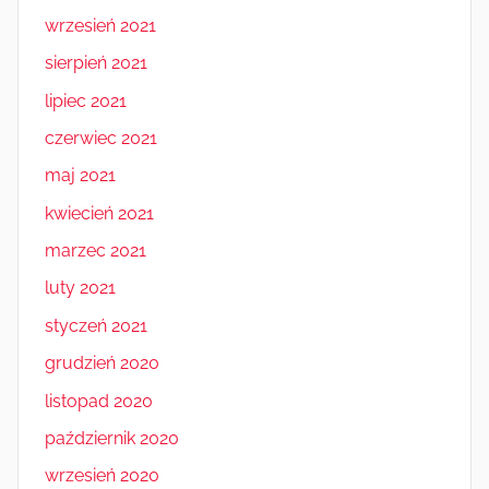
wrzesień 2021
sierpień 2021
lipiec 2021
czerwiec 2021
maj 2021
kwiecień 2021
marzec 2021
luty 2021
styczeń 2021
grudzień 2020
listopad 2020
październik 2020
wrzesień 2020