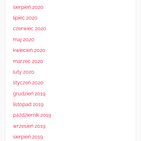
sierpień 2020
lipiec 2020
czerwiec 2020
maj 2020
kwiecień 2020
marzec 2020
luty 2020
styczeń 2020
grudzień 2019
listopad 2019
październik 2019
wrzesień 2019
sierpień 2019