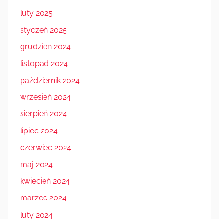
luty 2025
styczeń 2025
grudzień 2024
listopad 2024
październik 2024
wrzesień 2024
sierpień 2024
lipiec 2024
czerwiec 2024
maj 2024
kwiecień 2024
marzec 2024
luty 2024