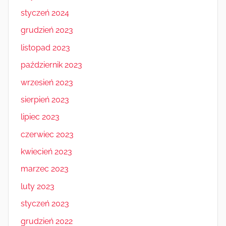
styczeń 2024
grudzień 2023
listopad 2023
październik 2023
wrzesień 2023
sierpień 2023
lipiec 2023
czerwiec 2023
kwiecień 2023
marzec 2023
luty 2023
styczeń 2023
grudzień 2022