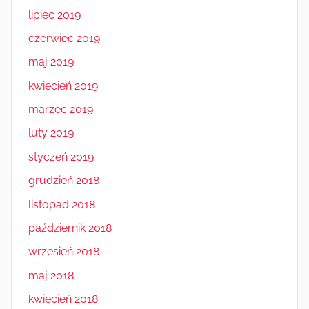
lipiec 2019
czerwiec 2019
maj 2019
kwiecień 2019
marzec 2019
luty 2019
styczeń 2019
grudzień 2018
listopad 2018
październik 2018
wrzesień 2018
maj 2018
kwiecień 2018