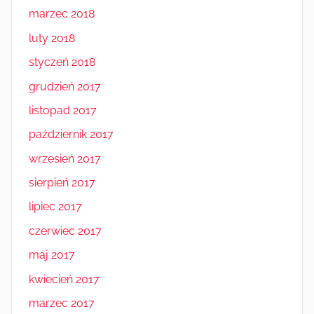
marzec 2018
luty 2018
styczeń 2018
grudzień 2017
listopad 2017
październik 2017
wrzesień 2017
sierpień 2017
lipiec 2017
czerwiec 2017
maj 2017
kwiecień 2017
marzec 2017