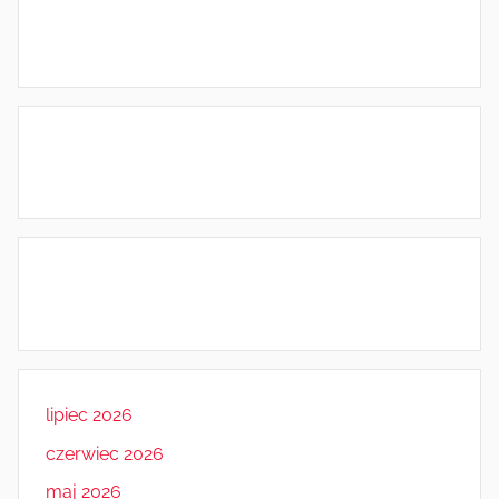
lipiec 2026
czerwiec 2026
maj 2026