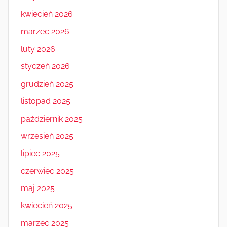
kwiecień 2026
marzec 2026
luty 2026
styczeń 2026
grudzień 2025
listopad 2025
październik 2025
wrzesień 2025
lipiec 2025
czerwiec 2025
maj 2025
kwiecień 2025
marzec 2025