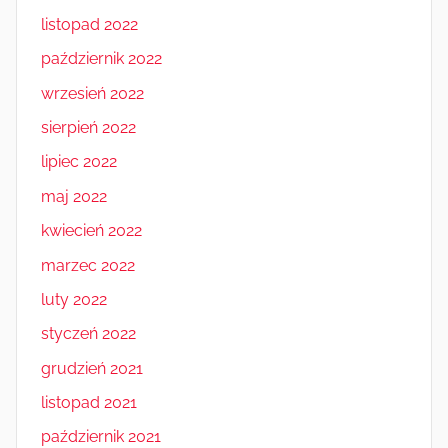
listopad 2022
październik 2022
wrzesień 2022
sierpień 2022
lipiec 2022
maj 2022
kwiecień 2022
marzec 2022
luty 2022
styczeń 2022
grudzień 2021
listopad 2021
październik 2021