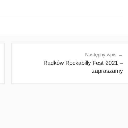
Następny wpis
Radków Rockabilly Fest 2021 –
zapraszamy