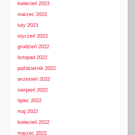
kwiecień 2023
marzec 2023
luty 2023
styczeń 2023
grudzień 2022
listopad 2022
październik 2022
wrzesień 2022
sierpień 2022
lipiec 2022
maj 2022
kwiecień 2022
marzec 2022