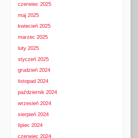
czerwiec 2025
maj 2025
kwiecień 2025
marzec 2025
luty 2025
styczeń 2025
grudzień 2024
listopad 2024
październik 2024
wrzesień 2024
sierpień 2024
lipiec 2024
czerwiec 2024