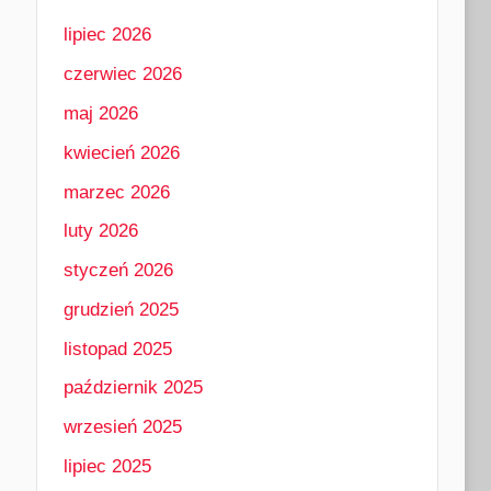
lipiec 2026
czerwiec 2026
maj 2026
kwiecień 2026
marzec 2026
luty 2026
styczeń 2026
grudzień 2025
listopad 2025
październik 2025
wrzesień 2025
lipiec 2025