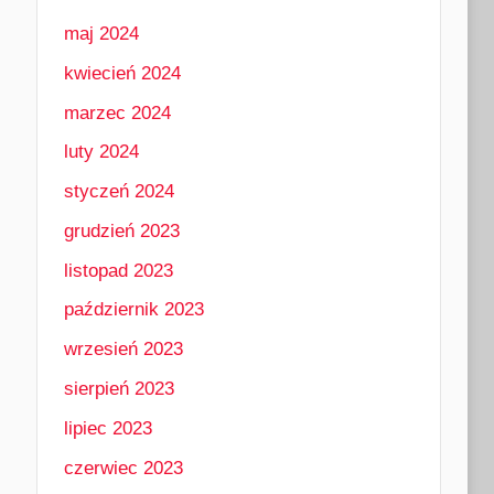
maj 2024
kwiecień 2024
marzec 2024
luty 2024
styczeń 2024
grudzień 2023
listopad 2023
październik 2023
wrzesień 2023
sierpień 2023
lipiec 2023
czerwiec 2023