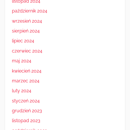
listopad 2024
październik 2024
wrzesień 2024
sierpień 2024
lipiec 2024
czerwiec 2024
maj 2024
kwiecień 2024
marzec 2024
luty 2024
styczeń 2024
grudzień 2023
listopad 2023