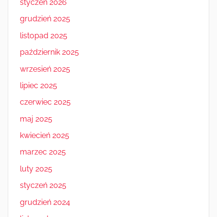
styczeń 2026
grudzień 2025
listopad 2025
październik 2025
wrzesień 2025
lipiec 2025
czerwiec 2025
maj 2025
kwiecień 2025
marzec 2025
luty 2025
styczeń 2025
grudzień 2024