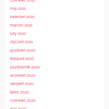
czerwiec 2021
maj 2021
kwiecień 2021
marzec 2021
luty 2021
styczeń 2021
grudzień 2020
listopad 2020
październik 2020
wrzesień 2020
sierpień 2020
lipiec 2020
czerwiec 2020
maj 2020