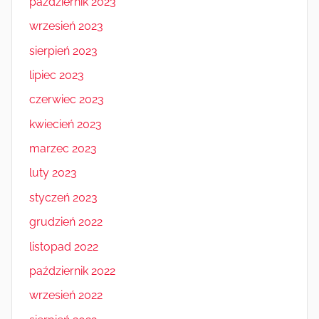
październik 2023
wrzesień 2023
sierpień 2023
lipiec 2023
czerwiec 2023
kwiecień 2023
marzec 2023
luty 2023
styczeń 2023
grudzień 2022
listopad 2022
październik 2022
wrzesień 2022