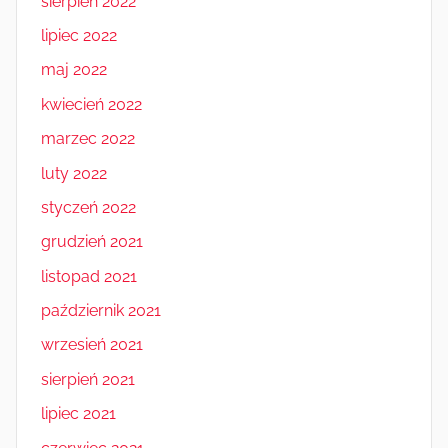
sierpień 2022
lipiec 2022
maj 2022
kwiecień 2022
marzec 2022
luty 2022
styczeń 2022
grudzień 2021
listopad 2021
październik 2021
wrzesień 2021
sierpień 2021
lipiec 2021