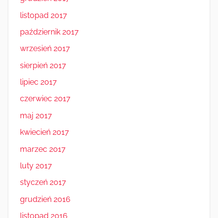
listopad 2017
październik 2017
wrzesień 2017
sierpień 2017
lipiec 2017
czerwiec 2017
maj 2017
kwiecień 2017
marzec 2017
luty 2017
styczeń 2017
grudzień 2016
listopad 2016