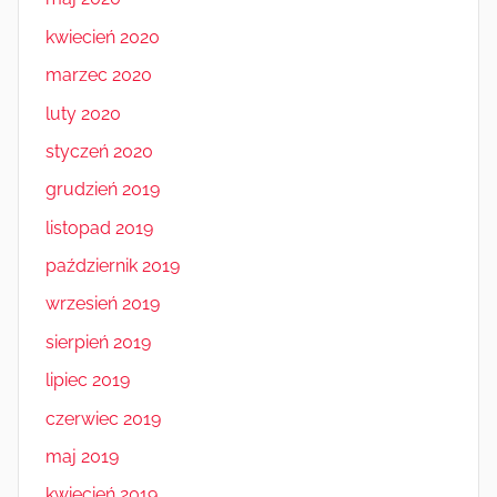
kwiecień 2020
marzec 2020
luty 2020
styczeń 2020
grudzień 2019
listopad 2019
październik 2019
wrzesień 2019
sierpień 2019
lipiec 2019
czerwiec 2019
maj 2019
kwiecień 2019