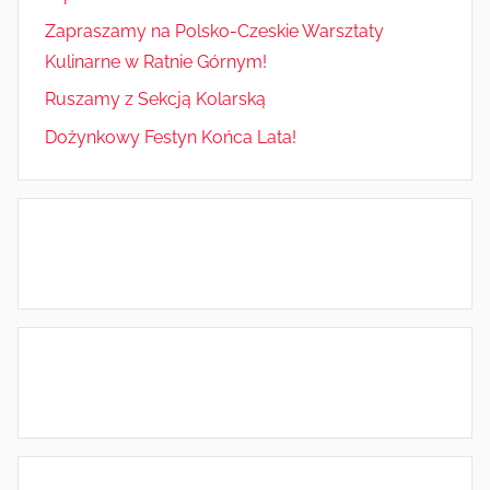
Zapraszamy na Polsko-Czeskie Warsztaty
Kulinarne w Ratnie Górnym!
Ruszamy z Sekcją Kolarską
Dożynkowy Festyn Końca Lata!