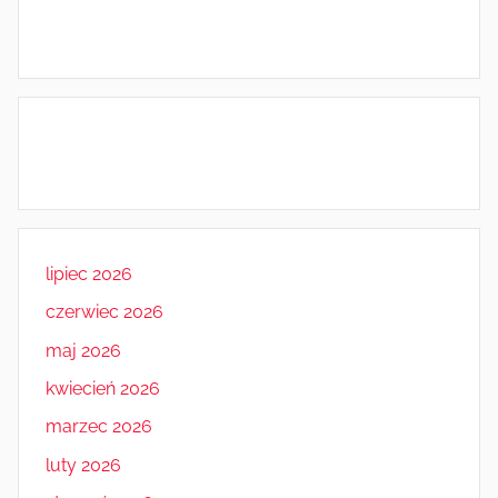
lipiec 2026
czerwiec 2026
maj 2026
kwiecień 2026
marzec 2026
luty 2026