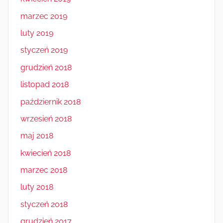
marzec 2019
luty 2019
styczeń 2019
grudzień 2018
listopad 2018
październik 2018
wrzesień 2018
maj 2018
kwiecień 2018
marzec 2018
luty 2018
styczeń 2018
grudzień 2017