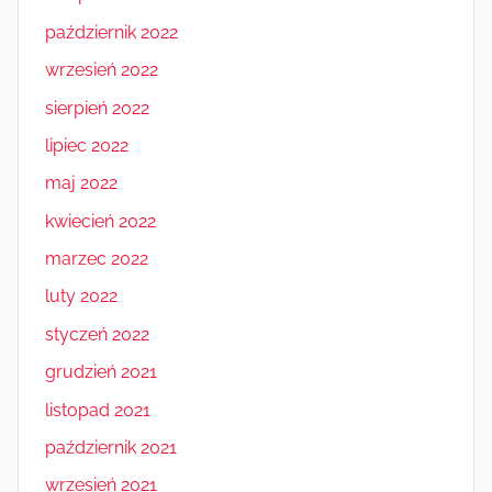
październik 2022
wrzesień 2022
sierpień 2022
lipiec 2022
maj 2022
kwiecień 2022
marzec 2022
luty 2022
styczeń 2022
grudzień 2021
listopad 2021
październik 2021
wrzesień 2021