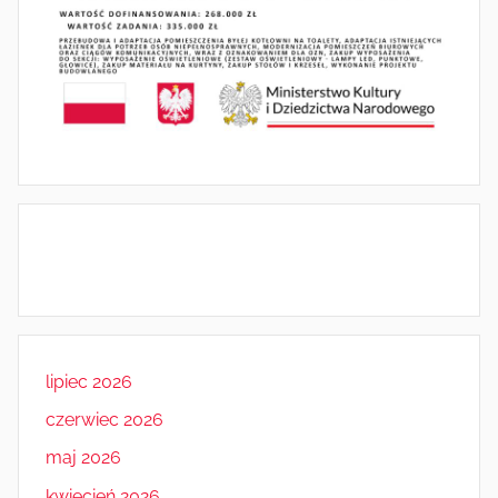
lipiec 2026
czerwiec 2026
maj 2026
kwiecień 2026