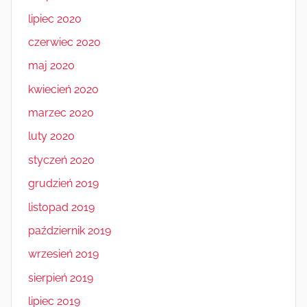
lipiec 2020
czerwiec 2020
maj 2020
kwiecień 2020
marzec 2020
luty 2020
styczeń 2020
grudzień 2019
listopad 2019
październik 2019
wrzesień 2019
sierpień 2019
lipiec 2019