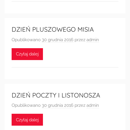
DZIEŃ PLUSZOWEGO MISIA
Opublikowano
30 grudnia 2016
przez
admin
Czytaj dalej
DZIEŃ POCZTY I LISTONOSZA
Opublikowano
30 grudnia 2016
przez
admin
Czytaj dalej