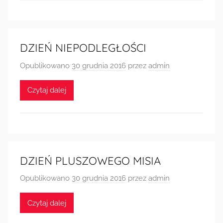
DZIEŃ NIEPODLEGŁOŚCI
Opublikowano
30 grudnia 2016
przez
admin
Czytaj dalej
DZIEŃ PLUSZOWEGO MISIA
Opublikowano
30 grudnia 2016
przez
admin
Czytaj dalej