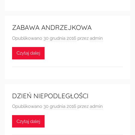
ZABAWA ANDRZEJKOWA
Opublikowano
30 grudnia 2016
przez
admin
Czytaj dalej
DZIEŃ NIEPODLEGŁOŚCI
Opublikowano
30 grudnia 2016
przez
admin
Czytaj dalej