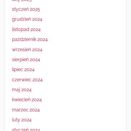
styczeń 2025
grudzień 2024
listopad 2024
październik 2024
wrzesień 2024
sierpień 2024
lipiec 2024
czerwiec 2024
maj 2024
kwiecień 2024
marzec 2024
luty 2024
styczeń 2024