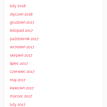
luty 2018
styczeń 2018
grudzień 2017
listopad 2017
październik 2017
wrzesień 2017
sierpień 2017
lipiec 2017
czerwiec 2017
maj 2017
kwiecień 2017
marzec 2017
luty 2017