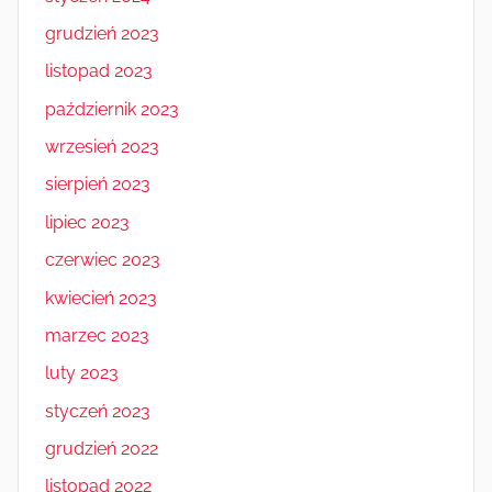
grudzień 2023
listopad 2023
październik 2023
wrzesień 2023
sierpień 2023
lipiec 2023
czerwiec 2023
kwiecień 2023
marzec 2023
luty 2023
styczeń 2023
grudzień 2022
listopad 2022