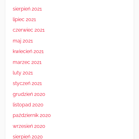
sierpień 2021
lipiec 2021
czerwiec 2021
maj 2021
kwiecień 2021
marzec 2021
luty 2021
styczeń 2021
grudzień 2020
listopad 2020
październik 2020
wrzesień 2020
sierpień 2020