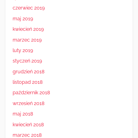
czerwiec 2019
maj 2019
kwiecień 2019
marzec 2019
luty 2019
styczeń 2019
grudzień 2018
listopad 2018
październik 2018
wrzesień 2018
maj 2018
kwiecień 2018
marzec 2018