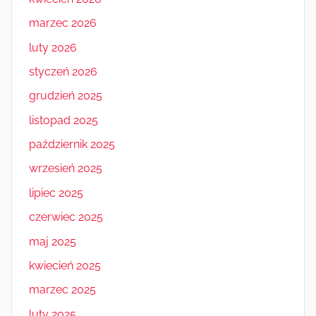
marzec 2026
luty 2026
styczeń 2026
grudzień 2025
listopad 2025
październik 2025
wrzesień 2025
lipiec 2025
czerwiec 2025
maj 2025
kwiecień 2025
marzec 2025
luty 2025