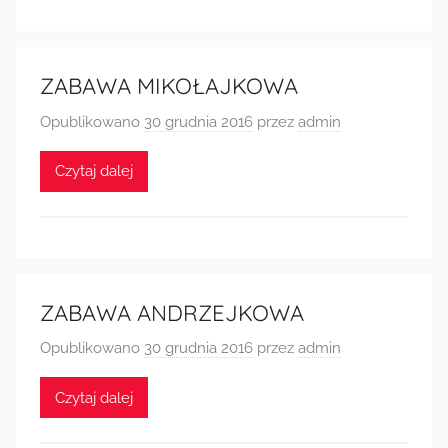
Radkowie
ZABAWA MIKOŁAJKOWA
Opublikowano
30 grudnia 2016
przez
admin
Czytaj dalej
ZABAWA ANDRZEJKOWA
Opublikowano
30 grudnia 2016
przez
admin
Czytaj dalej