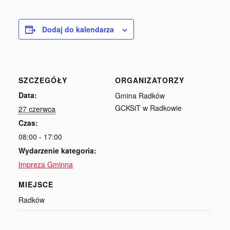
Dodaj do kalendarza
SZCZEGÓŁY
ORGANIZATORZY
Data:
Gmina Radków
GCKSiT w Radkowie
27 czerwca
Czas:
08:00 - 17:00
Wydarzenie kategoria:
Impreza Gminna
MIEJSCE
Radków