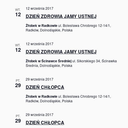
12 września 2017
WT.
12
DZIEŃ ZDROWIA JAMY USTNEJ
Żłobek w Radkowie
ul. Bolesława Chrobrego 12-14/1,
Radków, Dolnośląskie, Polska
12 września 2017
WT.
12
DZIEŃ ZDROWIA JAMY USTNEJ
Żłobek w Ścinawce Średniej
ul. Sikorskiego 34, Ścinawka
Średnia, Dolnośląskie, Polska
29 września 2017
PT.
29
DZIEŃ CHŁOPCA
Żłobek w Radkowie
ul. Bolesława Chrobrego 12-14/1,
Radków, Dolnośląskie, Polska
29 września 2017
PT.
29
DZIEŃ CHŁOPCA