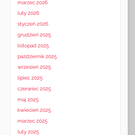
marzec 2026
luty 2026
styczeń 2026
grudzień 2025
listopad 2025
październik 2025
wrzesień 2025
lipiec 2025
czerwiec 2025
maj 2025
kwiecień 2025
marzec 2025
luty 2025