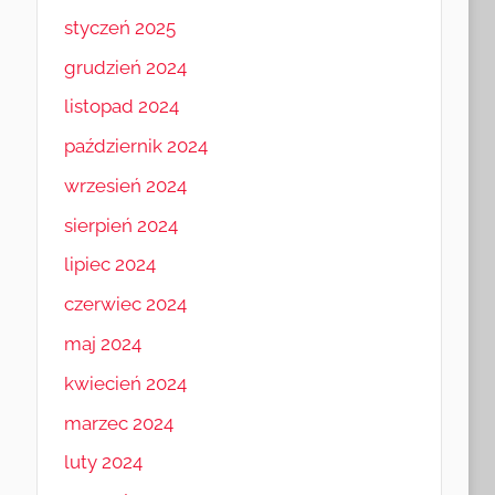
styczeń 2025
grudzień 2024
listopad 2024
październik 2024
wrzesień 2024
sierpień 2024
lipiec 2024
czerwiec 2024
maj 2024
kwiecień 2024
marzec 2024
luty 2024