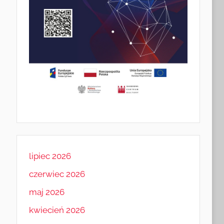
lipiec 2026
czerwiec 2026
maj 2026
kwiecień 2026