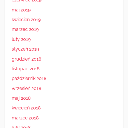
maj 2019
kwiecień 2019
marzec 2019
luty 2019
styczeń 2019
grudzień 2018
listopad 2018
październik 2018
wrzesień 2018
maj 2018
kwiecień 2018
marzec 2018
luty 2018