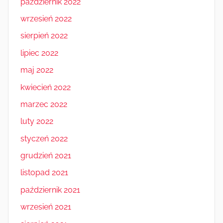
październik 2022
wrzesień 2022
sierpień 2022
lipiec 2022
maj 2022
kwiecień 2022
marzec 2022
luty 2022
styczeń 2022
grudzień 2021
listopad 2021
październik 2021
wrzesień 2021