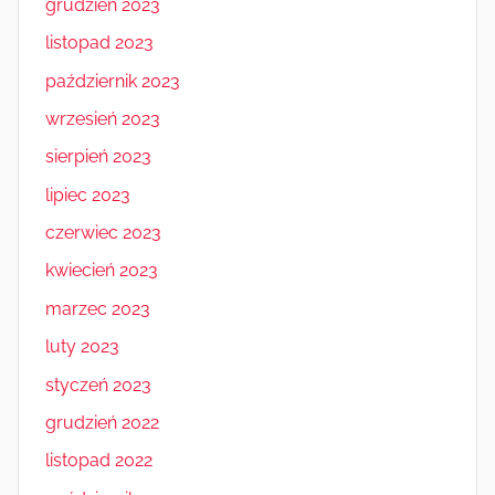
grudzień 2023
listopad 2023
październik 2023
wrzesień 2023
sierpień 2023
lipiec 2023
czerwiec 2023
kwiecień 2023
marzec 2023
luty 2023
styczeń 2023
grudzień 2022
listopad 2022