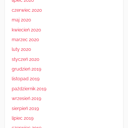
lipiec 2020
czerwiec 2020
maj 2020
kwiecień 2020
marzec 2020
luty 2020
styczeń 2020
grudzień 2019
listopad 2019
październik 2019
wrzesień 2019
sierpień 2019
lipiec 2019
czerwiec 2019