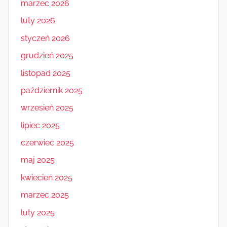
marzec 2026
luty 2026
styczeń 2026
grudzień 2025
listopad 2025
październik 2025
wrzesień 2025
lipiec 2025
czerwiec 2025
maj 2025
kwiecień 2025
marzec 2025
luty 2025