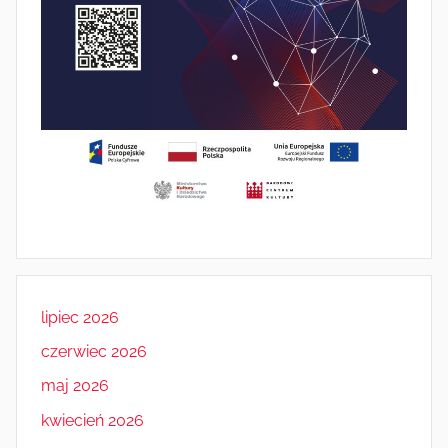
lipiec 2026
czerwiec 2026
maj 2026
kwiecień 2026