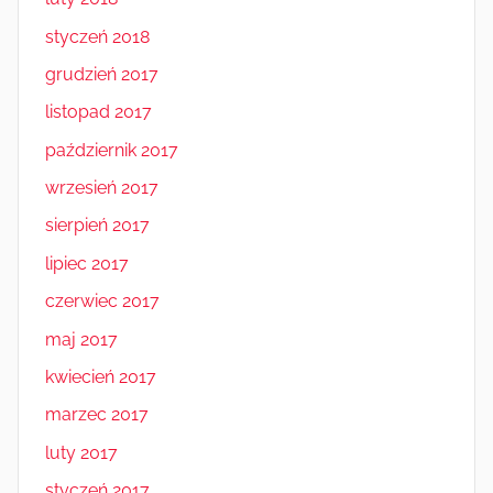
styczeń 2018
grudzień 2017
listopad 2017
październik 2017
wrzesień 2017
sierpień 2017
lipiec 2017
czerwiec 2017
maj 2017
kwiecień 2017
marzec 2017
luty 2017
styczeń 2017