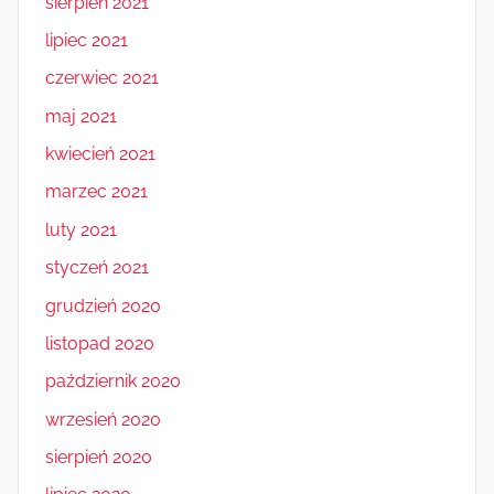
sierpień 2021
lipiec 2021
czerwiec 2021
maj 2021
kwiecień 2021
marzec 2021
luty 2021
styczeń 2021
grudzień 2020
listopad 2020
październik 2020
wrzesień 2020
sierpień 2020