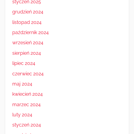
styczeń 2025
grudzień 2024
listopad 2024
październik 2024
wrzesień 2024
sierpień 2024
lipiec 2024
czerwiec 2024
maj 2024
kwiecień 2024
marzec 2024
luty 2024
styczeń 2024