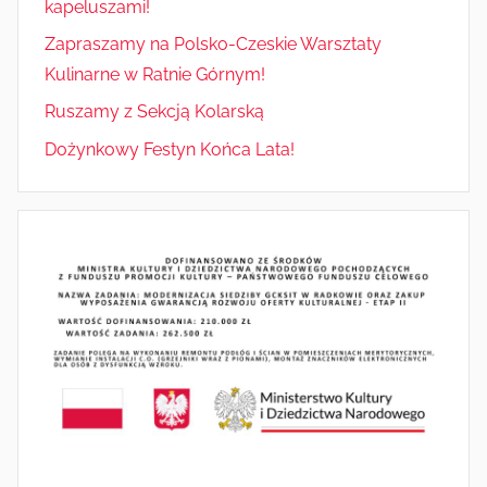
kapeluszami!
Zapraszamy na Polsko-Czeskie Warsztaty
Kulinarne w Ratnie Górnym!
Ruszamy z Sekcją Kolarską
Dożynkowy Festyn Końca Lata!