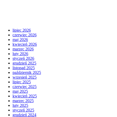
lipiec 2026
czerwiec 2026
maj 2026
kwiecień 2026
marzec 2026
luty 2026
styczeń 2026
grudzień 2025
listopad 2025
październik 2025
wrzesień 2025
lipiec 2025
czerwiec 2025
maj 2025
kwiecień 2025
marzec 2025
luty 2025
styczeń 2025
grudzień 2024