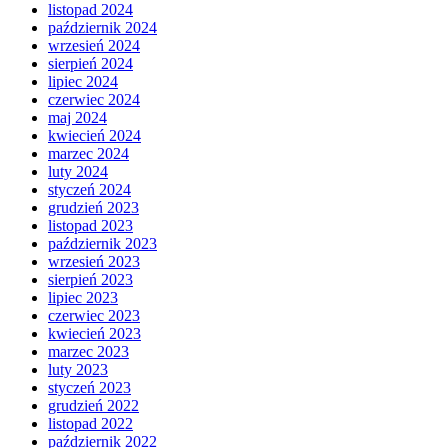
listopad 2024
październik 2024
wrzesień 2024
sierpień 2024
lipiec 2024
czerwiec 2024
maj 2024
kwiecień 2024
marzec 2024
luty 2024
styczeń 2024
grudzień 2023
listopad 2023
październik 2023
wrzesień 2023
sierpień 2023
lipiec 2023
czerwiec 2023
kwiecień 2023
marzec 2023
luty 2023
styczeń 2023
grudzień 2022
listopad 2022
październik 2022