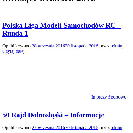
Polska Liga Modeli Samochodów RC –
Runda 1
Opublikowano
28 września 2016
30 listopada 2016
przez
admin
Czytaj dalej
Imprezy Sportowe
50 Rajd Dolnośląski – Informacje
Opublikowano
27 września 2016
30 listopada 2016
przez
admin