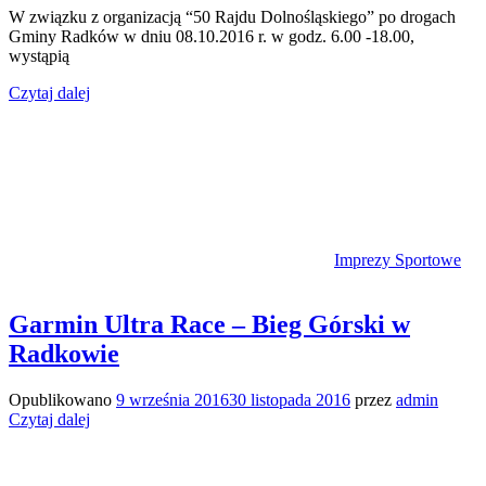
W związku z organizacją “50 Rajdu Dolnośląskiego” po drogach
Gminy Radków w dniu 08.10.2016 r. w godz. 6.00 -18.00,
wystąpią
Czytaj dalej
Imprezy Sportowe
Garmin Ultra Race – Bieg Górski w
Radkowie
Opublikowano
9 września 2016
30 listopada 2016
przez
admin
Czytaj dalej