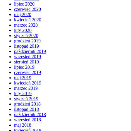
lipiec 2020
czerwiec 2020
maj 2020
kwiecień 2020
marzec 2020
luty 2020
styczeń 2020
grudzień 2019
listopad 2019
październik 2019
wrzesień 2019
sierpień 2019
lipiec 2019
czerwiec 2019
maj 2019
kwiecień 2019
marzec 2019
luty 2019
styczeń 2019
grudzień 2018
listopad 2018
październik 2018
wrzesień 2018
maj 2018
kwiecień 2018