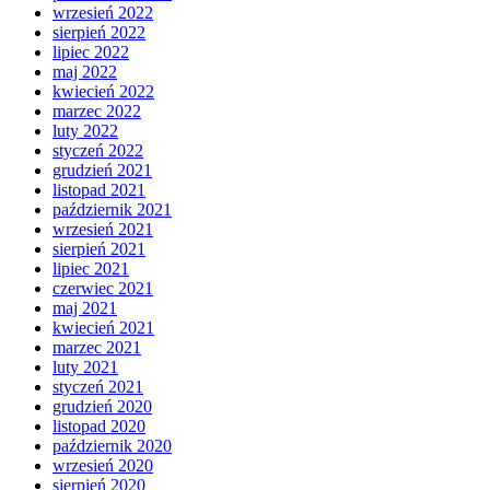
wrzesień 2022
sierpień 2022
lipiec 2022
maj 2022
kwiecień 2022
marzec 2022
luty 2022
styczeń 2022
grudzień 2021
listopad 2021
październik 2021
wrzesień 2021
sierpień 2021
lipiec 2021
czerwiec 2021
maj 2021
kwiecień 2021
marzec 2021
luty 2021
styczeń 2021
grudzień 2020
listopad 2020
październik 2020
wrzesień 2020
sierpień 2020