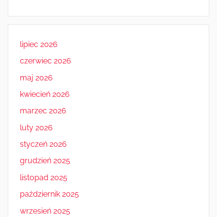
lipiec 2026
czerwiec 2026
maj 2026
kwiecień 2026
marzec 2026
luty 2026
styczeń 2026
grudzień 2025
listopad 2025
październik 2025
wrzesień 2025