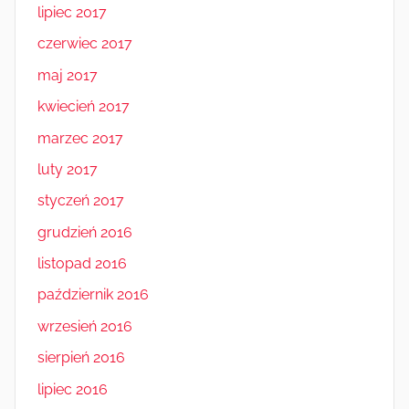
lipiec 2017
czerwiec 2017
maj 2017
kwiecień 2017
marzec 2017
luty 2017
styczeń 2017
grudzień 2016
listopad 2016
październik 2016
wrzesień 2016
sierpień 2016
lipiec 2016