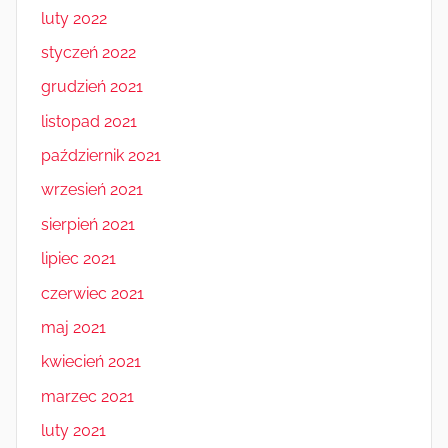
luty 2022
styczeń 2022
grudzień 2021
listopad 2021
październik 2021
wrzesień 2021
sierpień 2021
lipiec 2021
czerwiec 2021
maj 2021
kwiecień 2021
marzec 2021
luty 2021