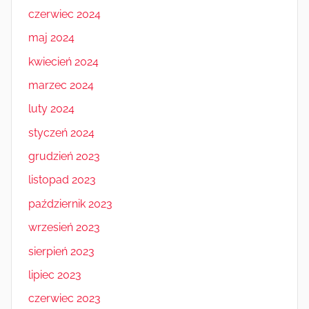
czerwiec 2024
maj 2024
kwiecień 2024
marzec 2024
luty 2024
styczeń 2024
grudzień 2023
listopad 2023
październik 2023
wrzesień 2023
sierpień 2023
lipiec 2023
czerwiec 2023