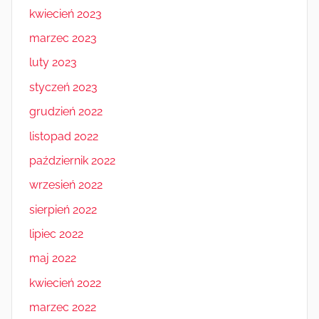
kwiecień 2023
marzec 2023
luty 2023
styczeń 2023
grudzień 2022
listopad 2022
październik 2022
wrzesień 2022
sierpień 2022
lipiec 2022
maj 2022
kwiecień 2022
marzec 2022