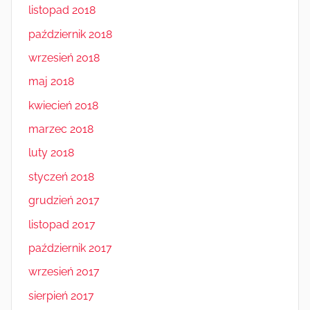
listopad 2018
październik 2018
wrzesień 2018
maj 2018
kwiecień 2018
marzec 2018
luty 2018
styczeń 2018
grudzień 2017
listopad 2017
październik 2017
wrzesień 2017
sierpień 2017