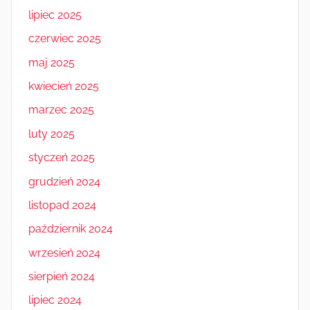
lipiec 2025
czerwiec 2025
maj 2025
kwiecień 2025
marzec 2025
luty 2025
styczeń 2025
grudzień 2024
listopad 2024
październik 2024
wrzesień 2024
sierpień 2024
lipiec 2024