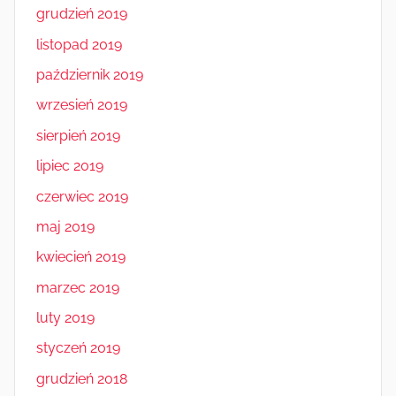
grudzień 2019
listopad 2019
październik 2019
wrzesień 2019
sierpień 2019
lipiec 2019
czerwiec 2019
maj 2019
kwiecień 2019
marzec 2019
luty 2019
styczeń 2019
grudzień 2018