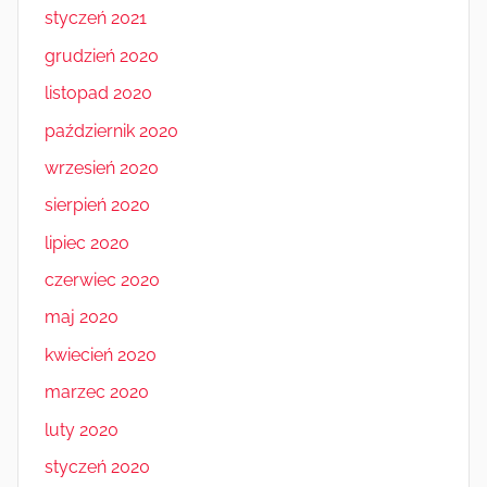
styczeń 2021
grudzień 2020
listopad 2020
październik 2020
wrzesień 2020
sierpień 2020
lipiec 2020
czerwiec 2020
maj 2020
kwiecień 2020
marzec 2020
luty 2020
styczeń 2020