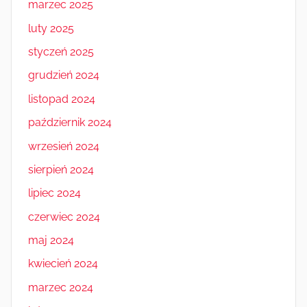
marzec 2025
luty 2025
styczeń 2025
grudzień 2024
listopad 2024
październik 2024
wrzesień 2024
sierpień 2024
lipiec 2024
czerwiec 2024
maj 2024
kwiecień 2024
marzec 2024