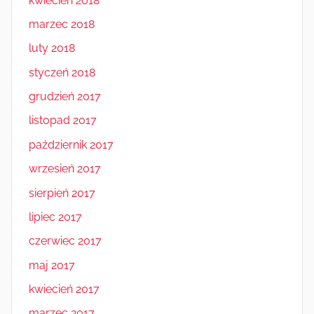
kwiecień 2018
marzec 2018
luty 2018
styczeń 2018
grudzień 2017
listopad 2017
październik 2017
wrzesień 2017
sierpień 2017
lipiec 2017
czerwiec 2017
maj 2017
kwiecień 2017
marzec 2017