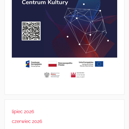
lipiec 2026
czerwiec 2026