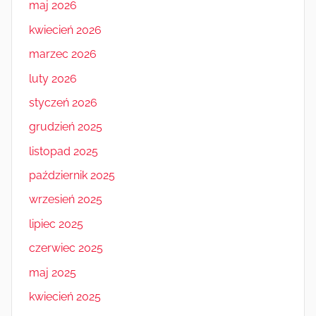
maj 2026
kwiecień 2026
marzec 2026
luty 2026
styczeń 2026
grudzień 2025
listopad 2025
październik 2025
wrzesień 2025
lipiec 2025
czerwiec 2025
maj 2025
kwiecień 2025