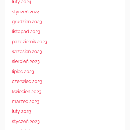
luty 2024
styczeń 2024
grudzień 2023
listopad 2023
październik 2023
wrzesień 2023
sierpień 2023
lipiec 2023
czerwiec 2023
kwiecień 2023
marzec 2023
luty 2023
styczeń 2023