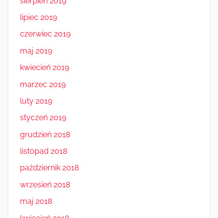
sierpień 2019
lipiec 2019
czerwiec 2019
maj 2019
kwiecień 2019
marzec 2019
luty 2019
styczeń 2019
grudzień 2018
listopad 2018
październik 2018
wrzesień 2018
maj 2018