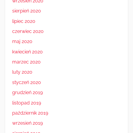
wrzesień 2020
sierpień 2020
lipiec 2020
czerwiec 2020
maj 2020
kwiecień 2020
marzec 2020
luty 2020
styczeń 2020
grudzień 2019
listopad 2019
październik 2019
wrzesień 2019