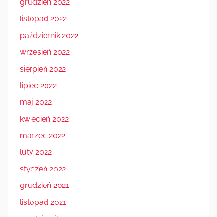
grudzień 2022
listopad 2022
październik 2022
wrzesień 2022
sierpień 2022
lipiec 2022
maj 2022
kwiecień 2022
marzec 2022
luty 2022
styczeń 2022
grudzień 2021
listopad 2021