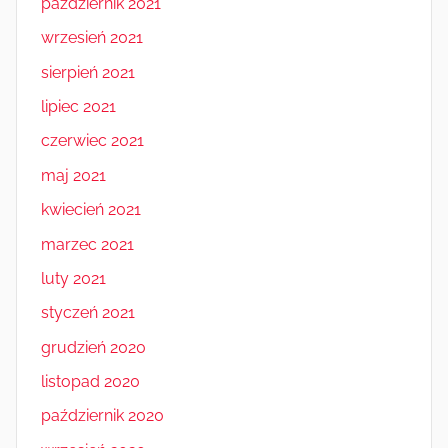
październik 2021
wrzesień 2021
sierpień 2021
lipiec 2021
czerwiec 2021
maj 2021
kwiecień 2021
marzec 2021
luty 2021
styczeń 2021
grudzień 2020
listopad 2020
październik 2020