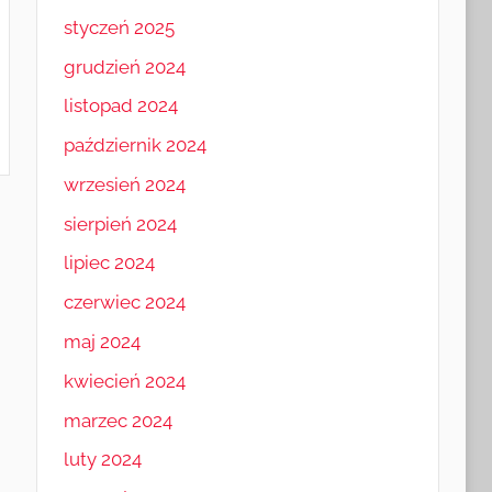
styczeń 2025
grudzień 2024
listopad 2024
październik 2024
wrzesień 2024
sierpień 2024
lipiec 2024
czerwiec 2024
maj 2024
kwiecień 2024
marzec 2024
luty 2024