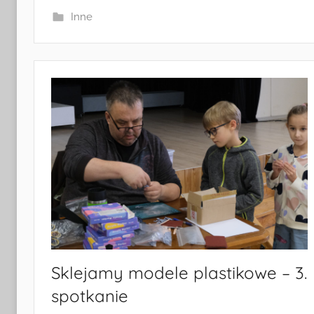
Inne
Sklejamy modele plastikowe – 3.
spotkanie