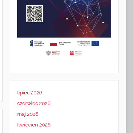
lipiec 2026
czerwiec 2026
maj 2026
kwiecień 2026