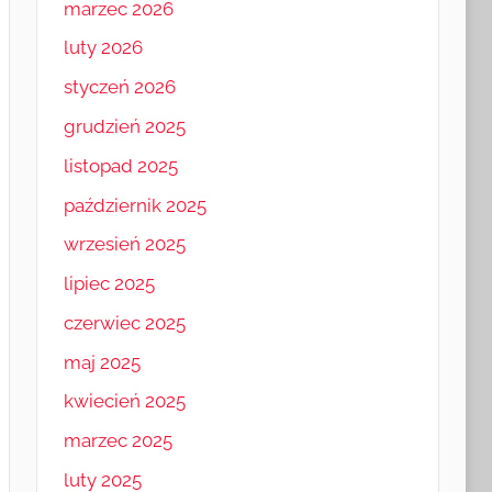
marzec 2026
luty 2026
styczeń 2026
grudzień 2025
listopad 2025
październik 2025
wrzesień 2025
lipiec 2025
czerwiec 2025
maj 2025
kwiecień 2025
marzec 2025
luty 2025