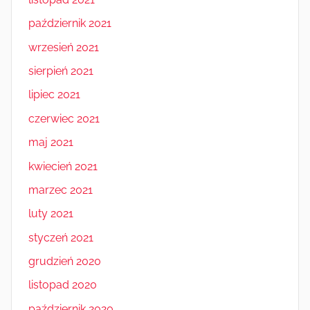
październik 2021
wrzesień 2021
sierpień 2021
lipiec 2021
czerwiec 2021
maj 2021
kwiecień 2021
marzec 2021
luty 2021
styczeń 2021
grudzień 2020
listopad 2020
październik 2020