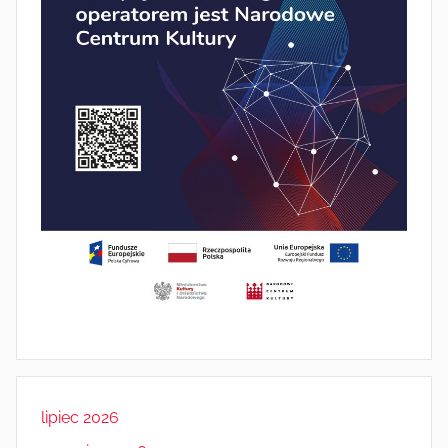
lipiec 2026