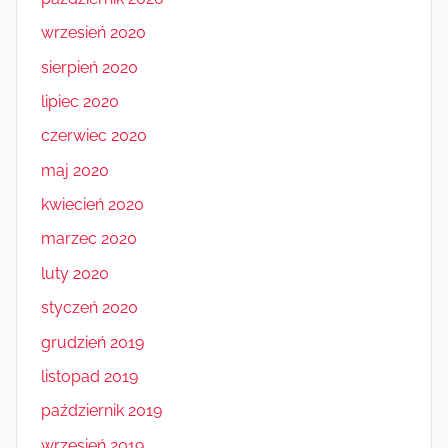
wrzesień 2020
sierpień 2020
lipiec 2020
czerwiec 2020
maj 2020
kwiecień 2020
marzec 2020
luty 2020
styczeń 2020
grudzień 2019
listopad 2019
październik 2019
wrzesień 2019