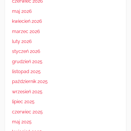
czerwiec 2026
maj 2026
kwiecień 2026
marzec 2026
luty 2026
styczeń 2026
grudzień 2025
listopad 2025
październik 2025
wrzesień 2025
lipiec 2025
czerwiec 2025
maj 2025