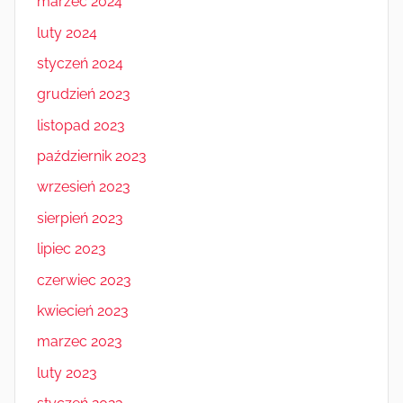
marzec 2024
luty 2024
styczeń 2024
grudzień 2023
listopad 2023
październik 2023
wrzesień 2023
sierpień 2023
lipiec 2023
czerwiec 2023
kwiecień 2023
marzec 2023
luty 2023