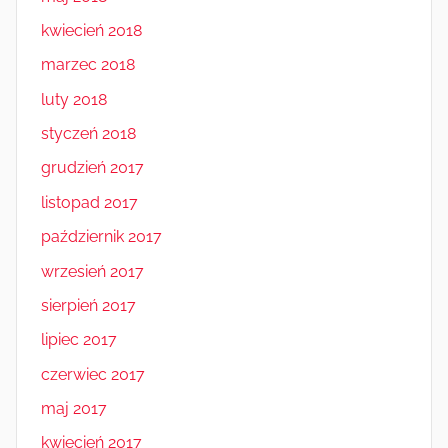
kwiecień 2018
marzec 2018
luty 2018
styczeń 2018
grudzień 2017
listopad 2017
październik 2017
wrzesień 2017
sierpień 2017
lipiec 2017
czerwiec 2017
maj 2017
kwiecień 2017