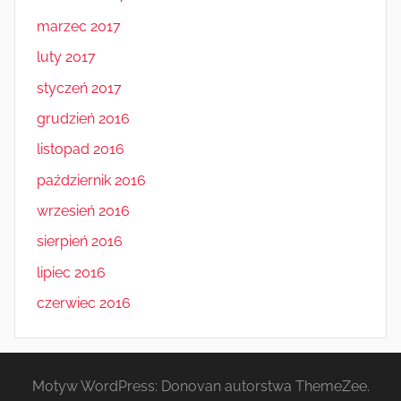
marzec 2017
luty 2017
styczeń 2017
grudzień 2016
listopad 2016
październik 2016
wrzesień 2016
sierpień 2016
lipiec 2016
czerwiec 2016
Motyw WordPress: Donovan autorstwa ThemeZee.