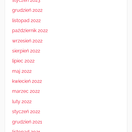
styczeń 2023
grudzień 2022
listopad 2022
październik 2022
wrzesień 2022
sierpień 2022
lipiec 2022
maj 2022
kwiecień 2022
marzec 2022
luty 2022
styczeń 2022
grudzień 2021
listopad 2021