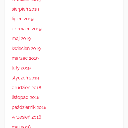
sierpień 2019
lipiec 2019
czerwiec 2019
maj 2019
kwiecień 2019
marzec 2019
luty 2019
styczeń 2019
grudzień 2018
listopad 2018
październik 2018
wrzesień 2018
maj 2018