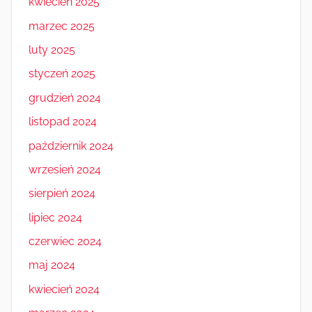
kwiecień 2025
marzec 2025
luty 2025
styczeń 2025
grudzień 2024
listopad 2024
październik 2024
wrzesień 2024
sierpień 2024
lipiec 2024
czerwiec 2024
maj 2024
kwiecień 2024