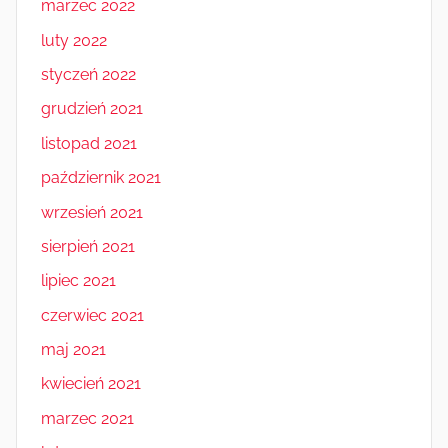
marzec 2022
luty 2022
styczeń 2022
grudzień 2021
listopad 2021
październik 2021
wrzesień 2021
sierpień 2021
lipiec 2021
czerwiec 2021
maj 2021
kwiecień 2021
marzec 2021