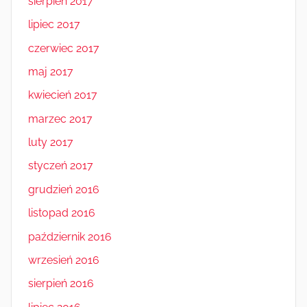
sierpień 2017
lipiec 2017
czerwiec 2017
maj 2017
kwiecień 2017
marzec 2017
luty 2017
styczeń 2017
grudzień 2016
listopad 2016
październik 2016
wrzesień 2016
sierpień 2016