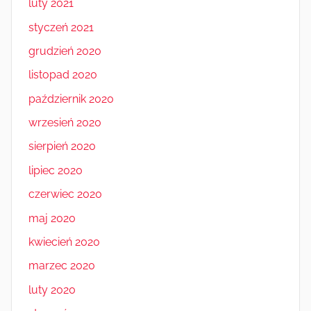
luty 2021
styczeń 2021
grudzień 2020
listopad 2020
październik 2020
wrzesień 2020
sierpień 2020
lipiec 2020
czerwiec 2020
maj 2020
kwiecień 2020
marzec 2020
luty 2020