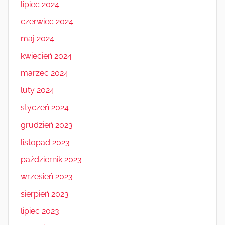
lipiec 2024
czerwiec 2024
maj 2024
kwiecień 2024
marzec 2024
luty 2024
styczeń 2024
grudzień 2023
listopad 2023
październik 2023
wrzesień 2023
sierpień 2023
lipiec 2023