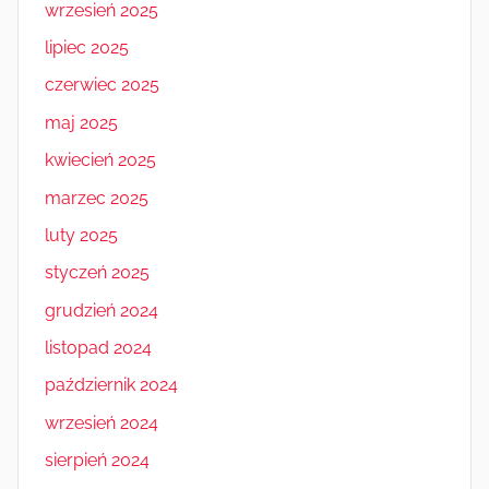
wrzesień 2025
lipiec 2025
czerwiec 2025
maj 2025
kwiecień 2025
marzec 2025
luty 2025
styczeń 2025
grudzień 2024
listopad 2024
październik 2024
wrzesień 2024
sierpień 2024