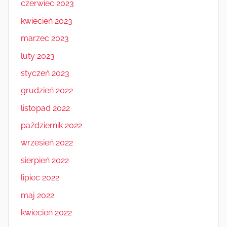
czerwiec 2023
kwiecień 2023
marzec 2023
luty 2023
styczeń 2023
grudzień 2022
listopad 2022
październik 2022
wrzesień 2022
sierpień 2022
lipiec 2022
maj 2022
kwiecień 2022