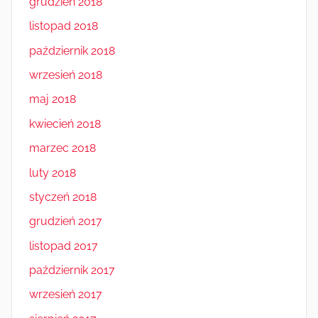
grudzień 2018
listopad 2018
październik 2018
wrzesień 2018
maj 2018
kwiecień 2018
marzec 2018
luty 2018
styczeń 2018
grudzień 2017
listopad 2017
październik 2017
wrzesień 2017