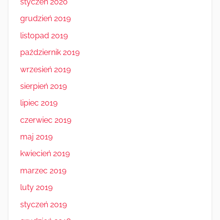
styczeń 2020
grudzień 2019
listopad 2019
październik 2019
wrzesień 2019
sierpień 2019
lipiec 2019
czerwiec 2019
maj 2019
kwiecień 2019
marzec 2019
luty 2019
styczeń 2019