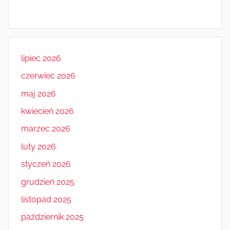
lipiec 2026
czerwiec 2026
maj 2026
kwiecień 2026
marzec 2026
luty 2026
styczeń 2026
grudzień 2025
listopad 2025
październik 2025