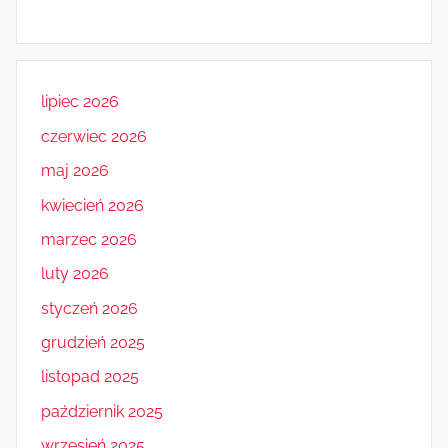
lipiec 2026
czerwiec 2026
maj 2026
kwiecień 2026
marzec 2026
luty 2026
styczeń 2026
grudzień 2025
listopad 2025
październik 2025
wrzesień 2025