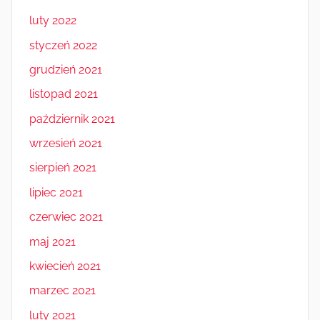
luty 2022
styczeń 2022
grudzień 2021
listopad 2021
październik 2021
wrzesień 2021
sierpień 2021
lipiec 2021
czerwiec 2021
maj 2021
kwiecień 2021
marzec 2021
luty 2021