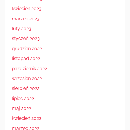
kwiecień 2023
marzec 2023
luty 2023
styczeń 2023
grudzień 2022
listopad 2022
październik 2022
wrzesień 2022
sierpień 2022
lipiec 2022
maj 2022
kwiecień 2022
marzec 2022