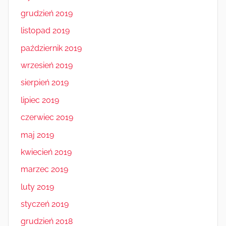
grudzień 2019
listopad 2019
październik 2019
wrzesień 2019
sierpień 2019
lipiec 2019
czerwiec 2019
maj 2019
kwiecień 2019
marzec 2019
luty 2019
styczeń 2019
grudzień 2018