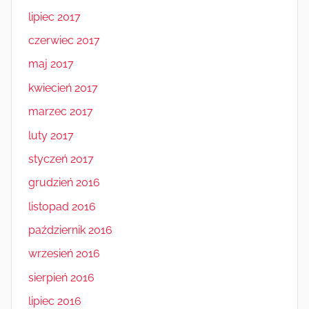
lipiec 2017
czerwiec 2017
maj 2017
kwiecień 2017
marzec 2017
luty 2017
styczeń 2017
grudzień 2016
listopad 2016
październik 2016
wrzesień 2016
sierpień 2016
lipiec 2016