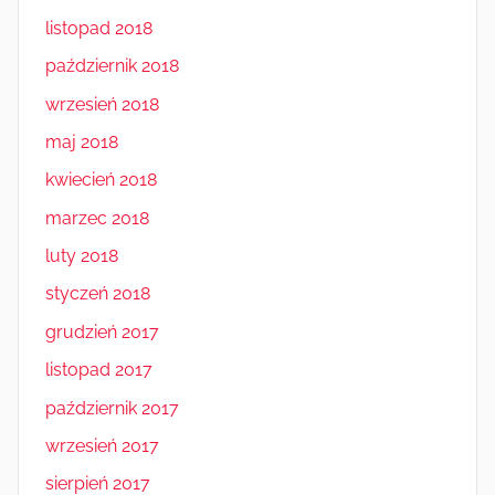
listopad 2018
październik 2018
wrzesień 2018
maj 2018
kwiecień 2018
marzec 2018
luty 2018
styczeń 2018
grudzień 2017
listopad 2017
październik 2017
wrzesień 2017
sierpień 2017