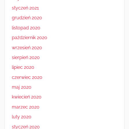
styczeń 2021
grudzień 2020
listopad 2020
październik 2020
wrzesień 2020
sierpień 2020
lipiec 2020
czerwiec 2020
maj 2020
kwiecień 2020
marzec 2020
luty 2020
styczeń 2020