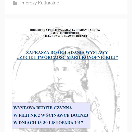
Imprezy Kulturalne