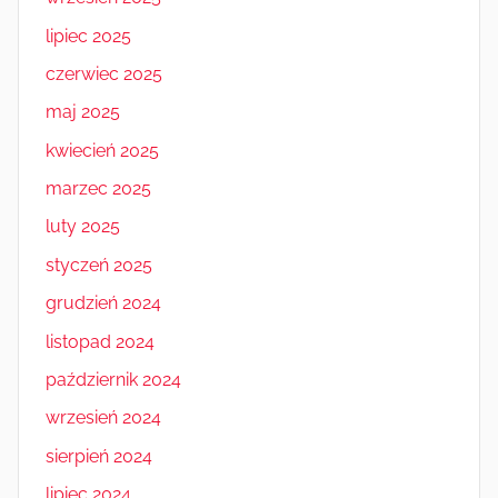
lipiec 2025
czerwiec 2025
maj 2025
kwiecień 2025
marzec 2025
luty 2025
styczeń 2025
grudzień 2024
listopad 2024
październik 2024
wrzesień 2024
sierpień 2024
lipiec 2024