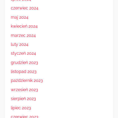
czerwiec 2024
maj 2024
kwiecień 2024
marzec 2024
luty 2024
styczeń 2024
grudzień 2023
listopad 2023
październik 2023
wrzesień 2023
sierpień 2023
lipiec 2023
czerwiec 2023