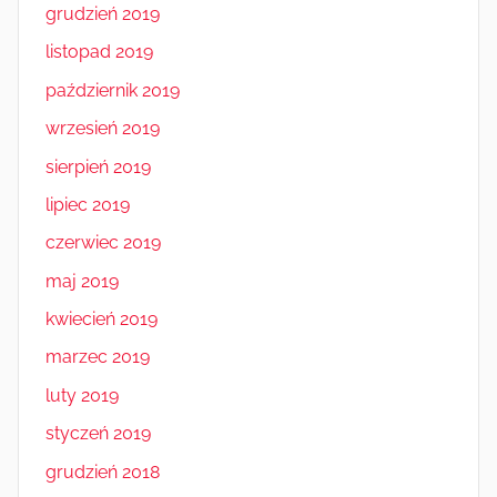
grudzień 2019
listopad 2019
październik 2019
wrzesień 2019
sierpień 2019
lipiec 2019
czerwiec 2019
maj 2019
kwiecień 2019
marzec 2019
luty 2019
styczeń 2019
grudzień 2018