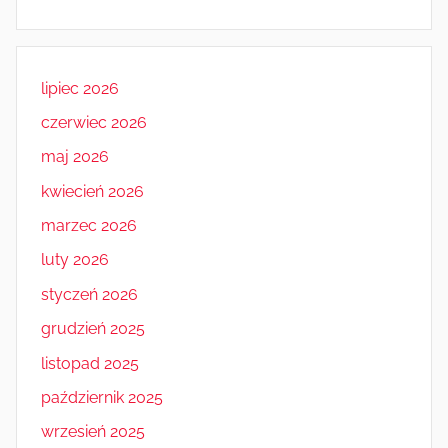
lipiec 2026
czerwiec 2026
maj 2026
kwiecień 2026
marzec 2026
luty 2026
styczeń 2026
grudzień 2025
listopad 2025
październik 2025
wrzesień 2025