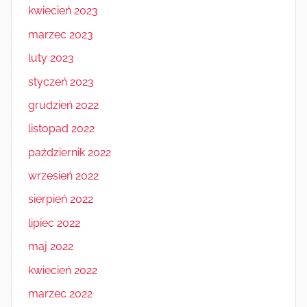
kwiecień 2023
marzec 2023
luty 2023
styczeń 2023
grudzień 2022
listopad 2022
październik 2022
wrzesień 2022
sierpień 2022
lipiec 2022
maj 2022
kwiecień 2022
marzec 2022