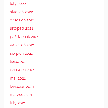
luty 2022
styczeń 2022
grudzień 2021
listopad 2021
październik 2021
wrzesień 2021
sierpień 2021
lipiec 2021
czerwiec 2021
maj 2021
kwiecień 2021
marzec 2021
luty 2021