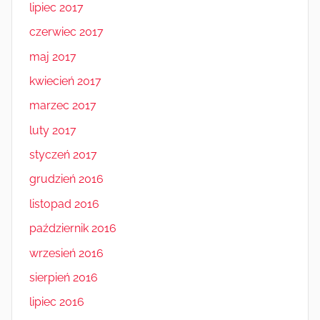
lipiec 2017
czerwiec 2017
maj 2017
kwiecień 2017
marzec 2017
luty 2017
styczeń 2017
grudzień 2016
listopad 2016
październik 2016
wrzesień 2016
sierpień 2016
lipiec 2016