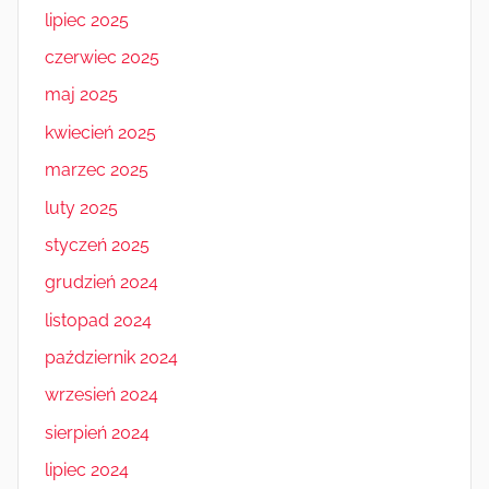
lipiec 2025
czerwiec 2025
maj 2025
kwiecień 2025
marzec 2025
luty 2025
styczeń 2025
grudzień 2024
listopad 2024
październik 2024
wrzesień 2024
sierpień 2024
lipiec 2024