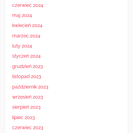
czerwiec 2024
maj 2024
kwiecień 2024
marzec 2024
luty 2024
styczeń 2024
grudzień 2023
listopad 2023
październik 2023
wrzesień 2023
sierpień 2023
lipiec 2023
czerwiec 2023