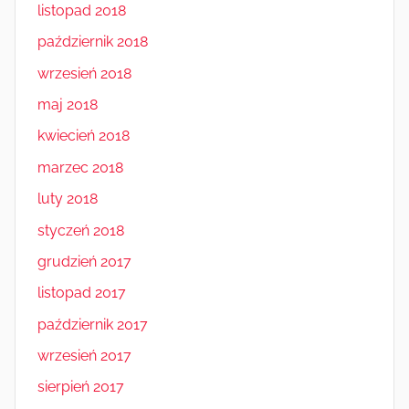
listopad 2018
październik 2018
wrzesień 2018
maj 2018
kwiecień 2018
marzec 2018
luty 2018
styczeń 2018
grudzień 2017
listopad 2017
październik 2017
wrzesień 2017
sierpień 2017