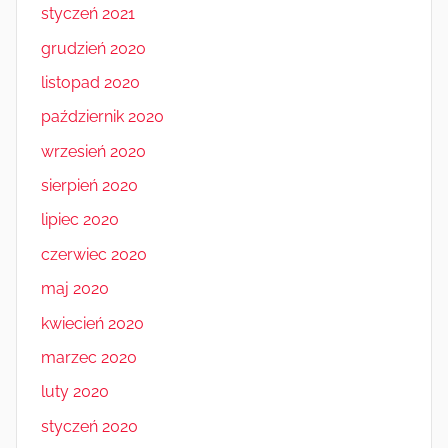
styczeń 2021
grudzień 2020
listopad 2020
październik 2020
wrzesień 2020
sierpień 2020
lipiec 2020
czerwiec 2020
maj 2020
kwiecień 2020
marzec 2020
luty 2020
styczeń 2020