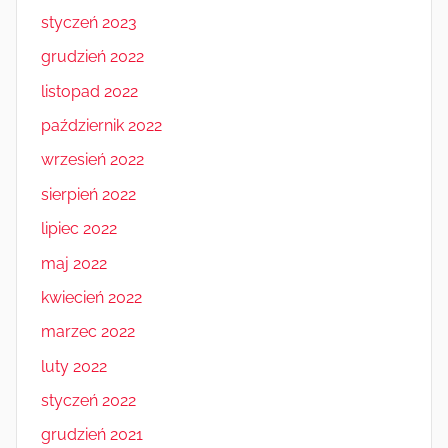
styczeń 2023
grudzień 2022
listopad 2022
październik 2022
wrzesień 2022
sierpień 2022
lipiec 2022
maj 2022
kwiecień 2022
marzec 2022
luty 2022
styczeń 2022
grudzień 2021