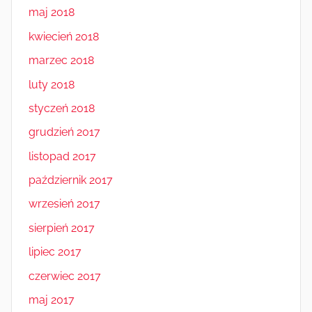
maj 2018
kwiecień 2018
marzec 2018
luty 2018
styczeń 2018
grudzień 2017
listopad 2017
październik 2017
wrzesień 2017
sierpień 2017
lipiec 2017
czerwiec 2017
maj 2017