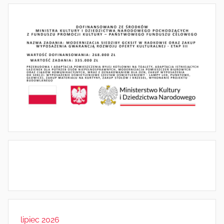
lipiec 2026