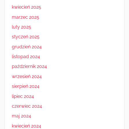
kwiecień 2025
marzec 2025
luty 2025
styczeń 2025
grudzień 2024
listopad 2024
październik 2024
wrzesień 2024
sierpień 2024
lipiec 2024
czerwiec 2024
maj 2024
kwiecień 2024