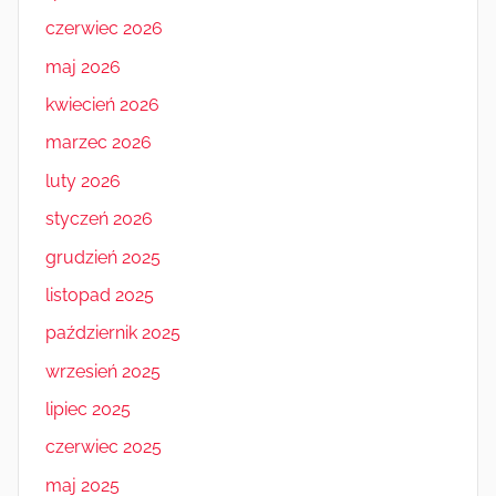
czerwiec 2026
maj 2026
kwiecień 2026
marzec 2026
luty 2026
styczeń 2026
grudzień 2025
listopad 2025
październik 2025
wrzesień 2025
lipiec 2025
czerwiec 2025
maj 2025