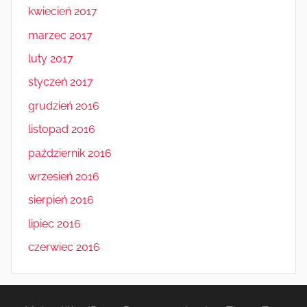
kwiecień 2017
marzec 2017
luty 2017
styczeń 2017
grudzień 2016
listopad 2016
październik 2016
wrzesień 2016
sierpień 2016
lipiec 2016
czerwiec 2016