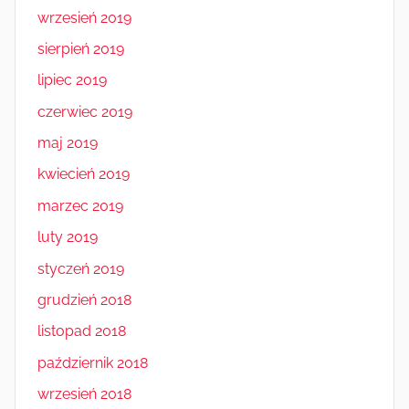
wrzesień 2019
sierpień 2019
lipiec 2019
czerwiec 2019
maj 2019
kwiecień 2019
marzec 2019
luty 2019
styczeń 2019
grudzień 2018
listopad 2018
październik 2018
wrzesień 2018