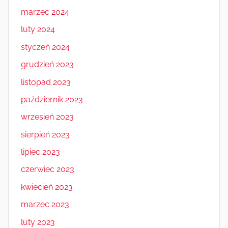
marzec 2024
luty 2024
styczeń 2024
grudzień 2023
listopad 2023
październik 2023
wrzesień 2023
sierpień 2023
lipiec 2023
czerwiec 2023
kwiecień 2023
marzec 2023
luty 2023