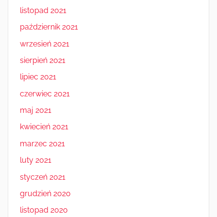
listopad 2021
październik 2021
wrzesień 2021
sierpień 2021
lipiec 2021
czerwiec 2021
maj 2021
kwiecień 2021
marzec 2021
luty 2021
styczeń 2021
grudzień 2020
listopad 2020