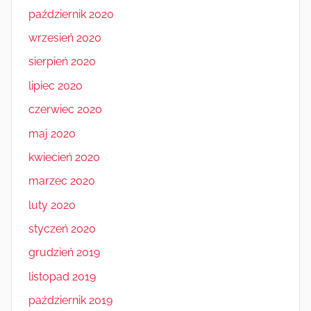
październik 2020
wrzesień 2020
sierpień 2020
lipiec 2020
czerwiec 2020
maj 2020
kwiecień 2020
marzec 2020
luty 2020
styczeń 2020
grudzień 2019
listopad 2019
październik 2019