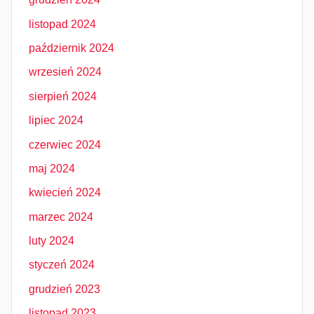
listopad 2024
październik 2024
wrzesień 2024
sierpień 2024
lipiec 2024
czerwiec 2024
maj 2024
kwiecień 2024
marzec 2024
luty 2024
styczeń 2024
grudzień 2023
listopad 2023