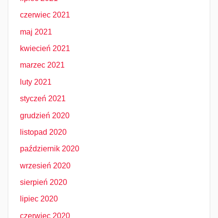
czerwiec 2021
maj 2021
kwiecień 2021
marzec 2021
luty 2021
styczeń 2021
grudzień 2020
listopad 2020
październik 2020
wrzesień 2020
sierpień 2020
lipiec 2020
czerwiec 2020