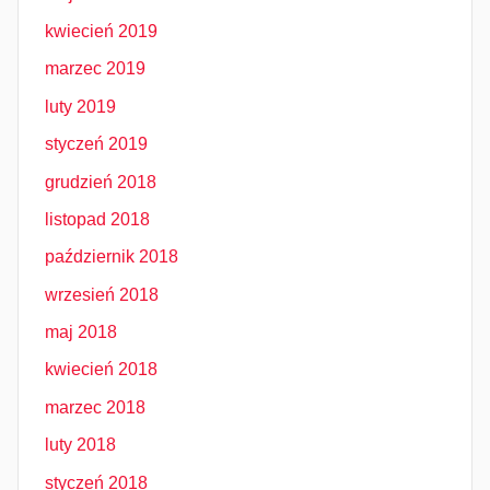
kwiecień 2019
marzec 2019
luty 2019
styczeń 2019
grudzień 2018
listopad 2018
październik 2018
wrzesień 2018
maj 2018
kwiecień 2018
marzec 2018
luty 2018
styczeń 2018