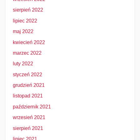
sierpień 2022
lipiec 2022
maj 2022
kwiecień 2022
marzec 2022
luty 2022
styczeń 2022
grudzień 2021
listopad 2021
październik 2021
wrzesień 2021
sierpień 2021
lipiec 2021