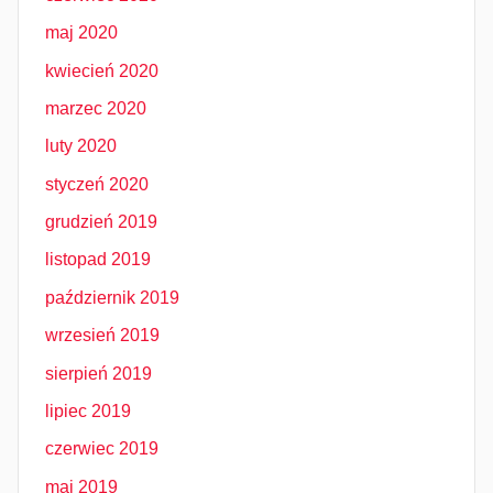
maj 2020
kwiecień 2020
marzec 2020
luty 2020
styczeń 2020
grudzień 2019
listopad 2019
październik 2019
wrzesień 2019
sierpień 2019
lipiec 2019
czerwiec 2019
maj 2019