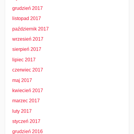
grudzień 2017
listopad 2017
październik 2017
wrzesień 2017
sierpień 2017
lipiec 2017
czerwiec 2017
maj 2017
kwiecień 2017
marzec 2017
luty 2017
styczeń 2017
grudzień 2016