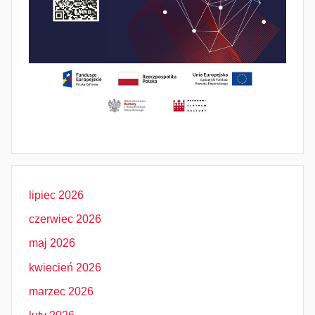
lipiec 2026
czerwiec 2026
maj 2026
kwiecień 2026
marzec 2026