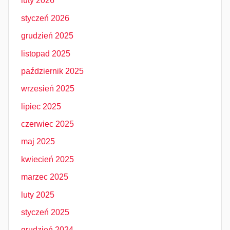
luty 2026
styczeń 2026
grudzień 2025
listopad 2025
październik 2025
wrzesień 2025
lipiec 2025
czerwiec 2025
maj 2025
kwiecień 2025
marzec 2025
luty 2025
styczeń 2025
grudzień 2024