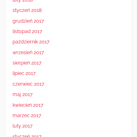
styczeń 2018
grudzień 2017
listopad 2017
październik 2017
wrzesień 2017
sierpień 2017
lipiec 2017
czerwiec 2017
maj 2017
kwiecień 2017
marzec 2017
luty 2017
styczeń 2017