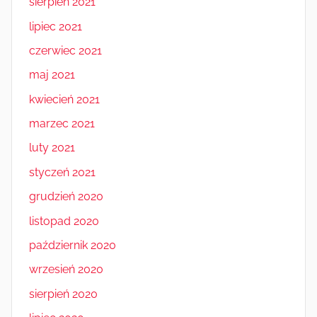
sierpień 2021
lipiec 2021
czerwiec 2021
maj 2021
kwiecień 2021
marzec 2021
luty 2021
styczeń 2021
grudzień 2020
listopad 2020
październik 2020
wrzesień 2020
sierpień 2020