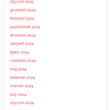
styczeń 2025
grudzień 2024
listopad 2024
październik 2024
wrzesień 2024
sierpień 2024
lipiec 2024
czerwiec 2024
maj 2024
kwiecień 2024
marzec 2024
luty 2024
styczeń 2024