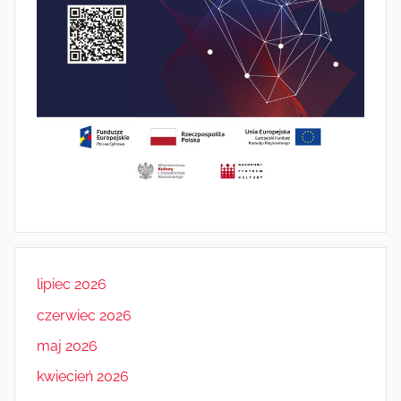
lipiec 2026
czerwiec 2026
maj 2026
kwiecień 2026