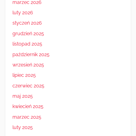
marzec 2026
luty 2026
styczeń 2026
grudzień 2025
listopad 2025
październik 2025
wrzesień 2025
lipiec 2025
czerwiec 2025
maj 2025
kwiecień 2025
marzec 2025
luty 2025