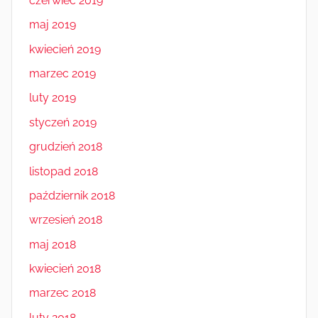
czerwiec 2019
maj 2019
kwiecień 2019
marzec 2019
luty 2019
styczeń 2019
grudzień 2018
listopad 2018
październik 2018
wrzesień 2018
maj 2018
kwiecień 2018
marzec 2018
luty 2018