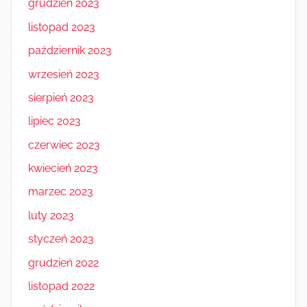
grudzień 2023
listopad 2023
październik 2023
wrzesień 2023
sierpień 2023
lipiec 2023
czerwiec 2023
kwiecień 2023
marzec 2023
luty 2023
styczeń 2023
grudzień 2022
listopad 2022