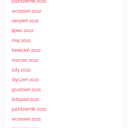
październik 2022
wrzesień 2022
sierpień 2022
lipiec 2022
maj 2022
kwiecień 2022
marzec 2022
luty 2022
styczeń 2022
grudzień 2021
listopad 2021
październik 2021
wrzesień 2021