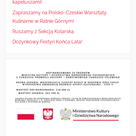
kapeluszami!
Zapraszamy na Polsko-Czeskie Warsztaty
Kulinarne w Ratnie Górnym!
Ruszamy z Sekcją Kolarską
Dożynkowy Festyn Końca Lata!