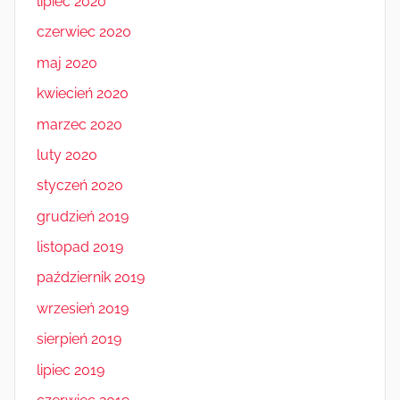
lipiec 2020
czerwiec 2020
maj 2020
kwiecień 2020
marzec 2020
luty 2020
styczeń 2020
grudzień 2019
listopad 2019
październik 2019
wrzesień 2019
sierpień 2019
lipiec 2019