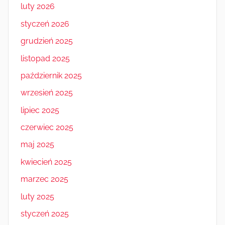
luty 2026
styczeń 2026
grudzień 2025
listopad 2025
październik 2025
wrzesień 2025
lipiec 2025
czerwiec 2025
maj 2025
kwiecień 2025
marzec 2025
luty 2025
styczeń 2025