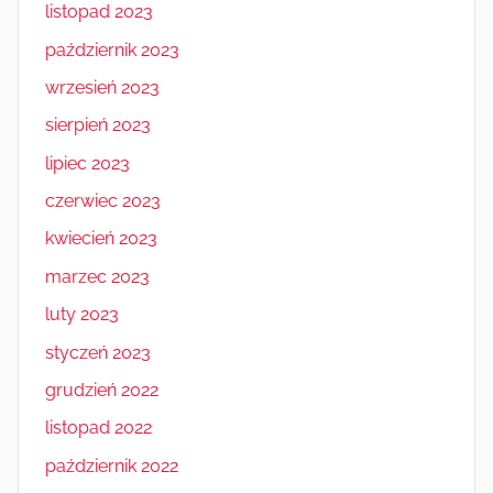
listopad 2023
październik 2023
wrzesień 2023
sierpień 2023
lipiec 2023
czerwiec 2023
kwiecień 2023
marzec 2023
luty 2023
styczeń 2023
grudzień 2022
listopad 2022
październik 2022