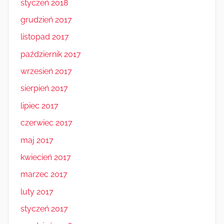
styczeń 2018
grudzień 2017
listopad 2017
październik 2017
wrzesień 2017
sierpień 2017
lipiec 2017
czerwiec 2017
maj 2017
kwiecień 2017
marzec 2017
luty 2017
styczeń 2017