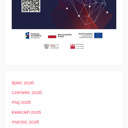
lipiec 2026
czerwiec 2026
maj 2026
kwiecień 2026
marzec 2026