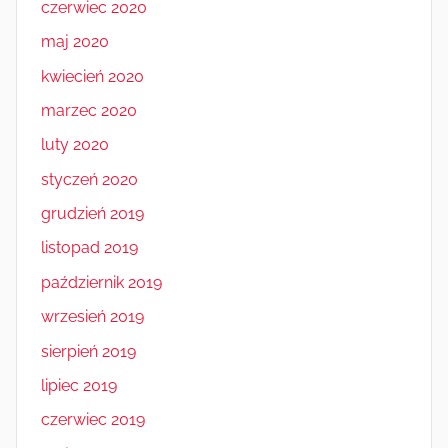
czerwiec 2020
maj 2020
kwiecień 2020
marzec 2020
luty 2020
styczeń 2020
grudzień 2019
listopad 2019
październik 2019
wrzesień 2019
sierpień 2019
lipiec 2019
czerwiec 2019