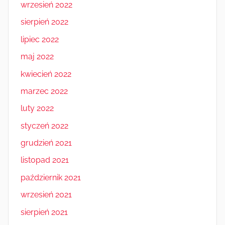
wrzesień 2022
sierpień 2022
lipiec 2022
maj 2022
kwiecień 2022
marzec 2022
luty 2022
styczeń 2022
grudzień 2021
listopad 2021
październik 2021
wrzesień 2021
sierpień 2021