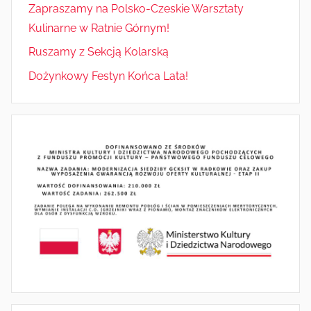
Zapraszamy na Polsko-Czeskie Warsztaty
Kulinarne w Ratnie Górnym!
Ruszamy z Sekcją Kolarską
Dożynkowy Festyn Końca Lata!