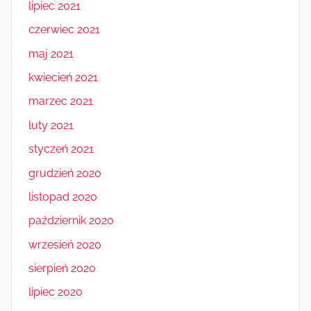
lipiec 2021
czerwiec 2021
maj 2021
kwiecień 2021
marzec 2021
luty 2021
styczeń 2021
grudzień 2020
listopad 2020
październik 2020
wrzesień 2020
sierpień 2020
lipiec 2020