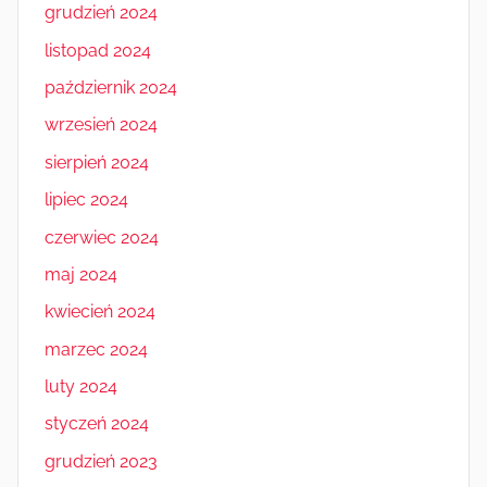
grudzień 2024
listopad 2024
październik 2024
wrzesień 2024
sierpień 2024
lipiec 2024
czerwiec 2024
maj 2024
kwiecień 2024
marzec 2024
luty 2024
styczeń 2024
grudzień 2023