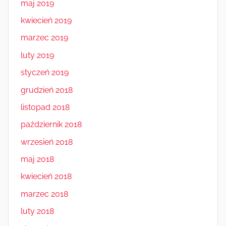
maj 2019
kwiecień 2019
marzec 2019
luty 2019
styczeń 2019
grudzień 2018
listopad 2018
październik 2018
wrzesień 2018
maj 2018
kwiecień 2018
marzec 2018
luty 2018