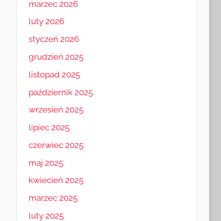
marzec 2026
luty 2026
styczeń 2026
grudzień 2025
listopad 2025
październik 2025
wrzesień 2025
lipiec 2025
czerwiec 2025
maj 2025
kwiecień 2025
marzec 2025
luty 2025