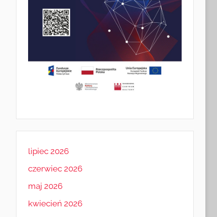
lipiec 2026
czerwiec 2026
maj 2026
kwiecień 2026