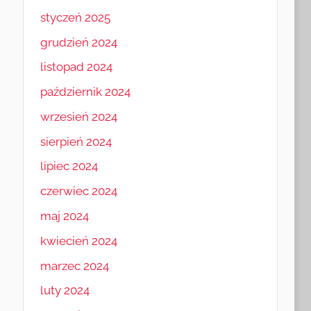
styczeń 2025
grudzień 2024
listopad 2024
październik 2024
wrzesień 2024
sierpień 2024
lipiec 2024
czerwiec 2024
maj 2024
kwiecień 2024
marzec 2024
luty 2024