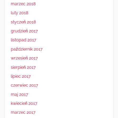
marzec 2018
luty 2018
styczeń 2018
grudzień 2017
listopad 2017
październik 2017
wrzesień 2017
sierpień 2017
lipiec 2017
czerwiec 2017
maj 2017
kwiecień 2017
marzec 2017