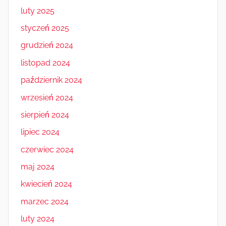
luty 2025
styczeń 2025
grudzień 2024
listopad 2024
październik 2024
wrzesień 2024
sierpień 2024
lipiec 2024
czerwiec 2024
maj 2024
kwiecień 2024
marzec 2024
luty 2024