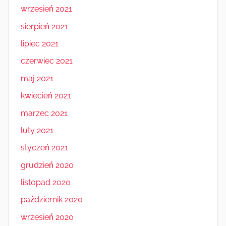
wrzesień 2021
sierpień 2021
lipiec 2021
czerwiec 2021
maj 2021
kwiecień 2021
marzec 2021
luty 2021
styczeń 2021
grudzień 2020
listopad 2020
październik 2020
wrzesień 2020