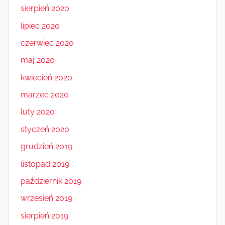
sierpień 2020
lipiec 2020
czerwiec 2020
maj 2020
kwiecień 2020
marzec 2020
luty 2020
styczeń 2020
grudzień 2019
listopad 2019
październik 2019
wrzesień 2019
sierpień 2019