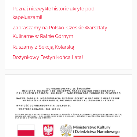
Poznaj niezwykłe historie ukryte pod
kapeluszami!
Zapraszamy na Polsko-Czeskie Warsztaty
Kulinarne w Ratnie Górnym!
Ruszamy z Sekcją Kolarską
Dożynkowy Festyn Końca Lata!