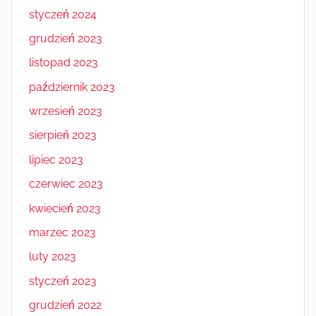
styczeń 2024
grudzień 2023
listopad 2023
październik 2023
wrzesień 2023
sierpień 2023
lipiec 2023
czerwiec 2023
kwiecień 2023
marzec 2023
luty 2023
styczeń 2023
grudzień 2022