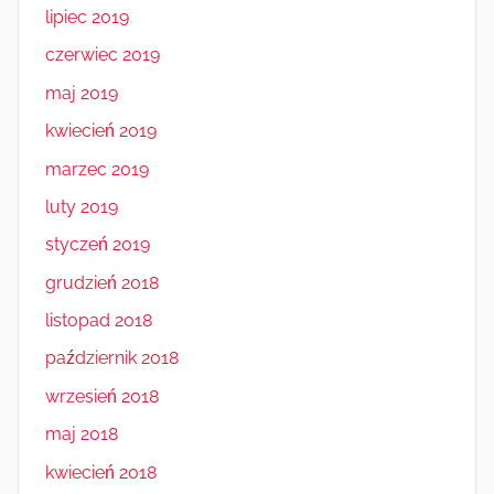
lipiec 2019
czerwiec 2019
maj 2019
kwiecień 2019
marzec 2019
luty 2019
styczeń 2019
grudzień 2018
listopad 2018
październik 2018
wrzesień 2018
maj 2018
kwiecień 2018