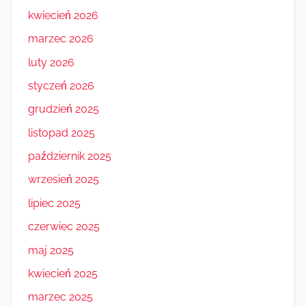
kwiecień 2026
marzec 2026
luty 2026
styczeń 2026
grudzień 2025
listopad 2025
październik 2025
wrzesień 2025
lipiec 2025
czerwiec 2025
maj 2025
kwiecień 2025
marzec 2025