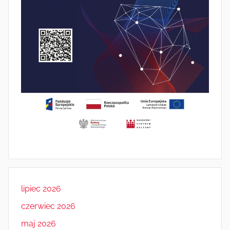
lipiec 2026
czerwiec 2026
maj 2026