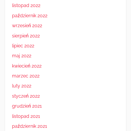
listopad 2022
październik 2022
wrzesień 2022
sierpień 2022
lipiec 2022
maj 2022
kwiecień 2022
marzec 2022
luty 2022
styczeń 2022
grudzień 2021
listopad 2021
październik 2021