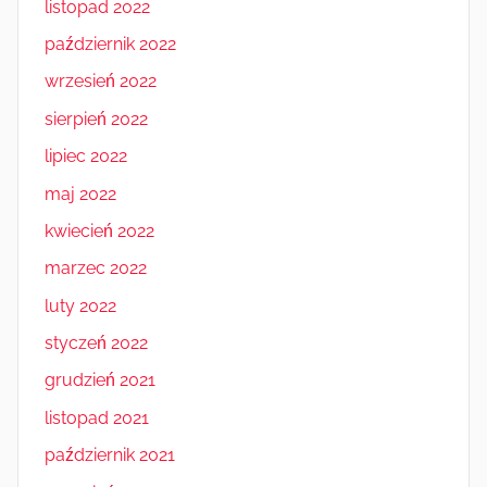
listopad 2022
październik 2022
wrzesień 2022
sierpień 2022
lipiec 2022
maj 2022
kwiecień 2022
marzec 2022
luty 2022
styczeń 2022
grudzień 2021
listopad 2021
październik 2021