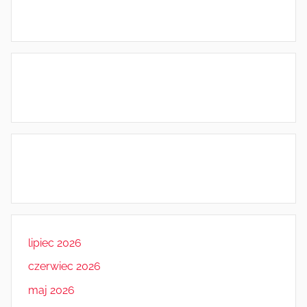
lipiec 2026
czerwiec 2026
maj 2026