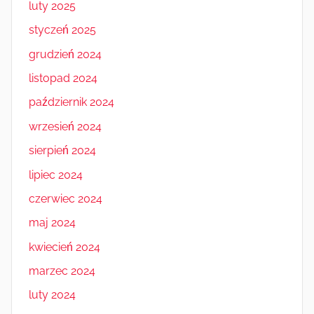
luty 2025
styczeń 2025
grudzień 2024
listopad 2024
październik 2024
wrzesień 2024
sierpień 2024
lipiec 2024
czerwiec 2024
maj 2024
kwiecień 2024
marzec 2024
luty 2024