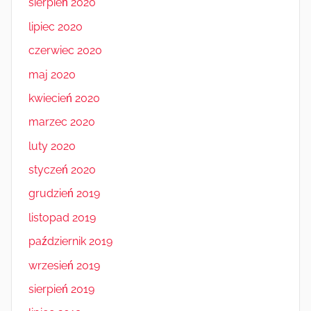
sierpień 2020
lipiec 2020
czerwiec 2020
maj 2020
kwiecień 2020
marzec 2020
luty 2020
styczeń 2020
grudzień 2019
listopad 2019
październik 2019
wrzesień 2019
sierpień 2019