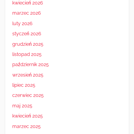
kwiecień 2026
marzec 2026
luty 2026
styczeń 2026
grudzień 2025
listopad 2025
październik 2025
wrzesień 2025
lipiec 2025
czerwiec 2025
maj 2025
kwiecień 2025
marzec 2025