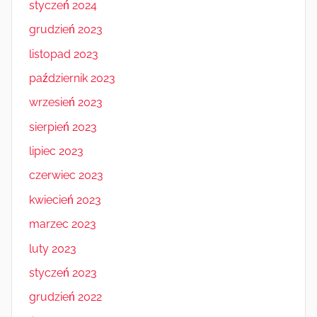
styczeń 2024
grudzień 2023
listopad 2023
październik 2023
wrzesień 2023
sierpień 2023
lipiec 2023
czerwiec 2023
kwiecień 2023
marzec 2023
luty 2023
styczeń 2023
grudzień 2022