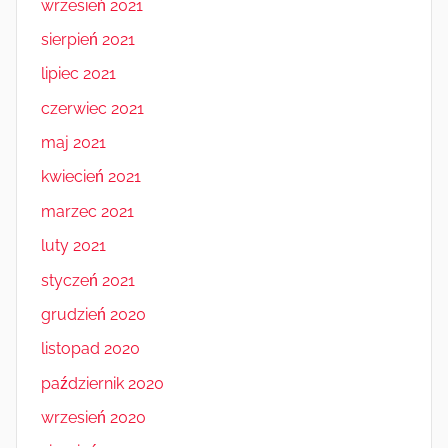
wrzesień 2021
sierpień 2021
lipiec 2021
czerwiec 2021
maj 2021
kwiecień 2021
marzec 2021
luty 2021
styczeń 2021
grudzień 2020
listopad 2020
październik 2020
wrzesień 2020