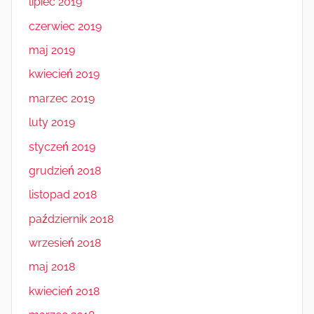
lipiec 2019
czerwiec 2019
maj 2019
kwiecień 2019
marzec 2019
luty 2019
styczeń 2019
grudzień 2018
listopad 2018
październik 2018
wrzesień 2018
maj 2018
kwiecień 2018