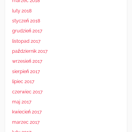
marzec 2018
luty 2018
styczeń 2018
grudzień 2017
listopad 2017
październik 2017
wrzesień 2017
sierpień 2017
lipiec 2017
czerwiec 2017
maj 2017
kwiecień 2017
marzec 2017