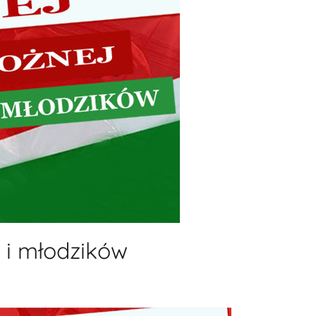
w i młodzików