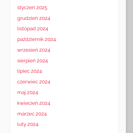
styczeń 2025
grudzień 2024
listopad 2024
październik 2024
wrzesień 2024
sierpień 2024
lipiec 2024
czerwiec 2024
maj 2024
kwiecień 2024
marzec 2024
luty 2024