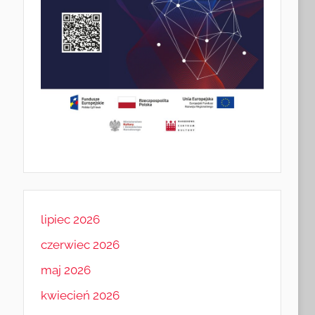
lipiec 2026
czerwiec 2026
maj 2026
kwiecień 2026