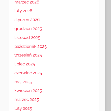
marzec 2026
luty 2026
styczeń 2026
grudzień 2025
listopad 2025
październik 2025
wrzesień 2025
lipiec 2025
czerwiec 2025
maj 2025
kwiecień 2025
marzec 2025
luty 2025