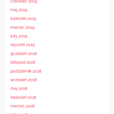
czerwiec 2019
maj 2019
kwiecień 2019
marzec 2019
luty 2019
styczeń 2019
grudzień 2018
listopad 2018
październik 2018
wrzesień 2018
maj 2018
kwiecień 2018
marzec 2018