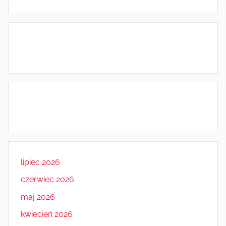
lipiec 2026
czerwiec 2026
maj 2026
kwiecień 2026