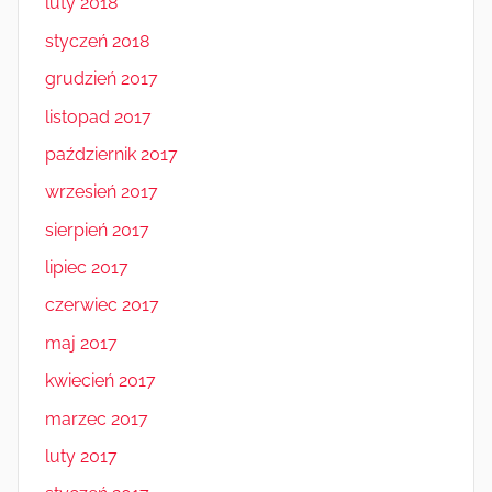
luty 2018
styczeń 2018
grudzień 2017
listopad 2017
październik 2017
wrzesień 2017
sierpień 2017
lipiec 2017
czerwiec 2017
maj 2017
kwiecień 2017
marzec 2017
luty 2017