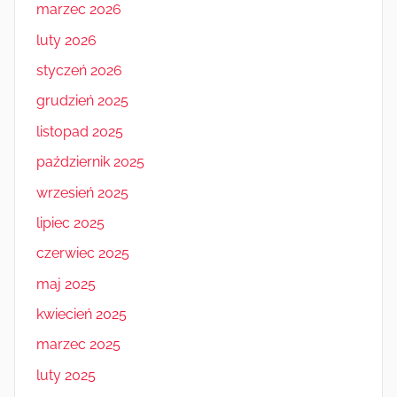
marzec 2026
luty 2026
styczeń 2026
grudzień 2025
listopad 2025
październik 2025
wrzesień 2025
lipiec 2025
czerwiec 2025
maj 2025
kwiecień 2025
marzec 2025
luty 2025