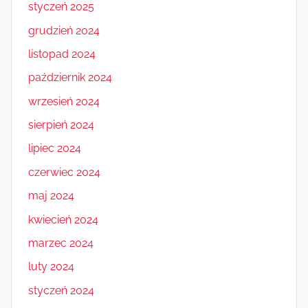
styczeń 2025
grudzień 2024
listopad 2024
październik 2024
wrzesień 2024
sierpień 2024
lipiec 2024
czerwiec 2024
maj 2024
kwiecień 2024
marzec 2024
luty 2024
styczeń 2024