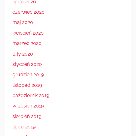
lipiec 2020
czerwiec 2020
maj 2020
kwiecień 2020
marzec 2020
luty 2020
styczeń 2020
grudzień 2019
listopad 2019
październik 2019
wrzesień 2019
sierpień 2019
lipiec 2019