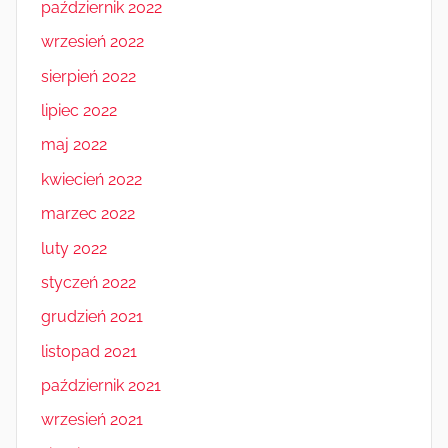
październik 2022
wrzesień 2022
sierpień 2022
lipiec 2022
maj 2022
kwiecień 2022
marzec 2022
luty 2022
styczeń 2022
grudzień 2021
listopad 2021
październik 2021
wrzesień 2021