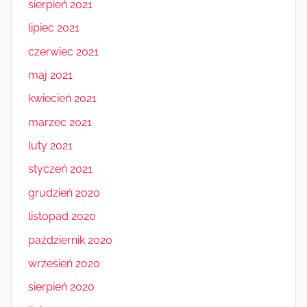
sierpień 2021
lipiec 2021
czerwiec 2021
maj 2021
kwiecień 2021
marzec 2021
luty 2021
styczeń 2021
grudzień 2020
listopad 2020
październik 2020
wrzesień 2020
sierpień 2020