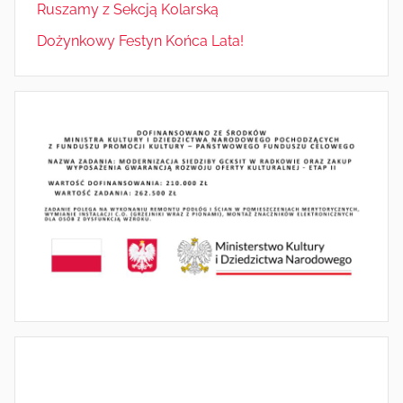
Ruszamy z Sekcją Kolarską
Dożynkowy Festyn Końca Lata!