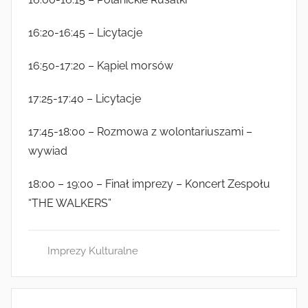
16:20-16:45 – Licytacje
16:50-17:20 – Kąpiel morsów
17:25-17:40 – Licytacje
17:45-18:00 – Rozmowa z wolontariuszami –
wywiad
18:00 – 19:00 – Finał imprezy – Koncert Zespołu
“THE WALKERS”
Imprezy Kulturalne
Nawigacja