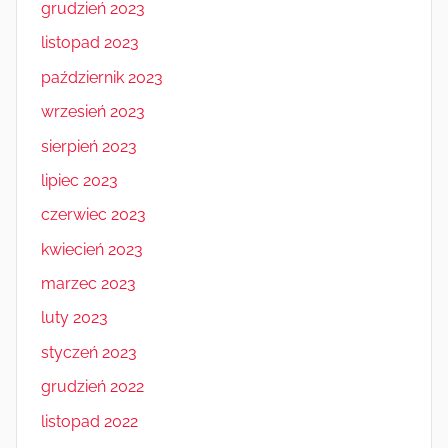
grudzień 2023
listopad 2023
październik 2023
wrzesień 2023
sierpień 2023
lipiec 2023
czerwiec 2023
kwiecień 2023
marzec 2023
luty 2023
styczeń 2023
grudzień 2022
listopad 2022