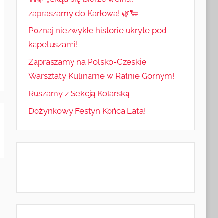
zapraszamy do Karłowa! 🌿🐑
Poznaj niezwykłe historie ukryte pod
kapeluszami!
Zapraszamy na Polsko-Czeskie
Warsztaty Kulinarne w Ratnie Górnym!
Ruszamy z Sekcją Kolarską
Dożynkowy Festyn Końca Lata!