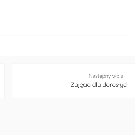
Następny wpis
Zajęcia dla dorosłych