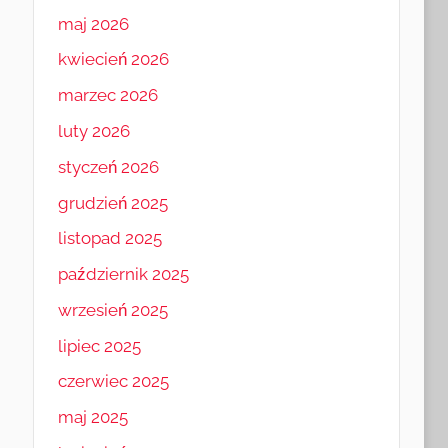
maj 2026
kwiecień 2026
marzec 2026
luty 2026
styczeń 2026
grudzień 2025
listopad 2025
październik 2025
wrzesień 2025
lipiec 2025
czerwiec 2025
maj 2025