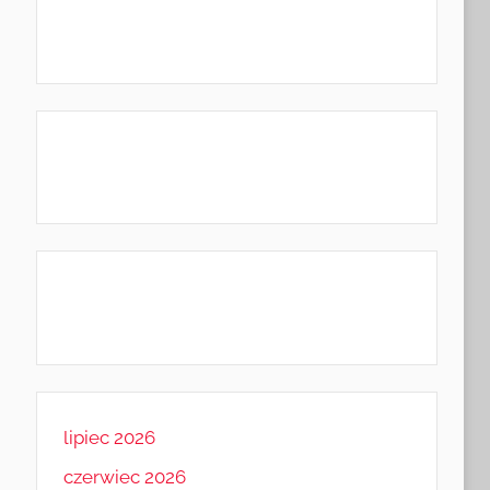
lipiec 2026
czerwiec 2026