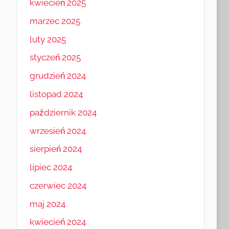
kwiecień 2025
marzec 2025
luty 2025
styczeń 2025
grudzień 2024
listopad 2024
październik 2024
wrzesień 2024
sierpień 2024
lipiec 2024
czerwiec 2024
maj 2024
kwiecień 2024