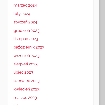
marzec 2024
luty 2024
styczeń 2024
grudzień 2023
listopad 2023
październik 2023
wrzesień 2023
sierpień 2023
lipiec 2023
czerwiec 2023
kwiecień 2023
marzec 2023