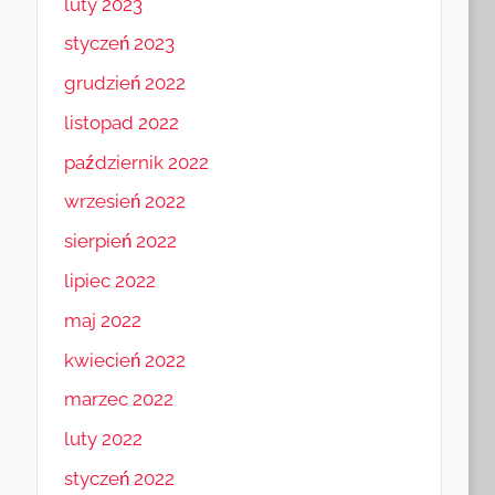
luty 2023
styczeń 2023
grudzień 2022
listopad 2022
październik 2022
wrzesień 2022
sierpień 2022
lipiec 2022
maj 2022
kwiecień 2022
marzec 2022
luty 2022
styczeń 2022