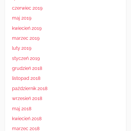
czerwiec 2019
maj 2019
kwiecień 2019
marzec 2019
luty 2019
styczeń 2019
grudzień 2018
listopad 2018
październik 2018
wrzesień 2018
maj 2018
kwiecień 2018
marzec 2018