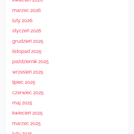
marzec 2026
luty 2026
styczeń 2026
grudzień 2025
listopad 2025
październik 2025
wrzesień 2025
lipiec 2025
czerwiec 2025
maj 2025
kwiecień 2025
marzec 2025
luty 2025