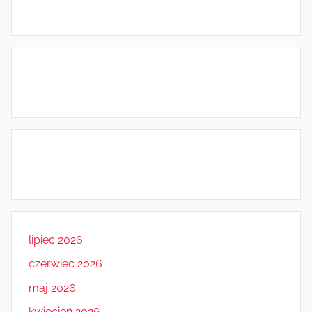
lipiec 2026
czerwiec 2026
maj 2026
kwiecień 2026