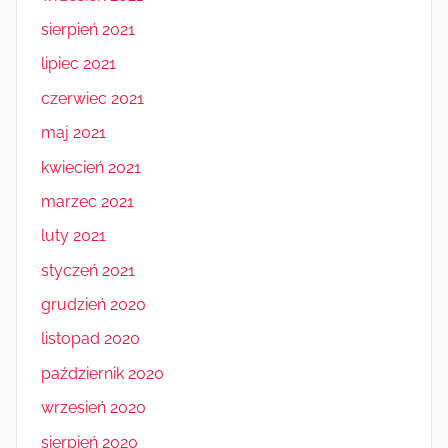
sierpień 2021
lipiec 2021
czerwiec 2021
maj 2021
kwiecień 2021
marzec 2021
luty 2021
styczeń 2021
grudzień 2020
listopad 2020
październik 2020
wrzesień 2020
sierpień 2020