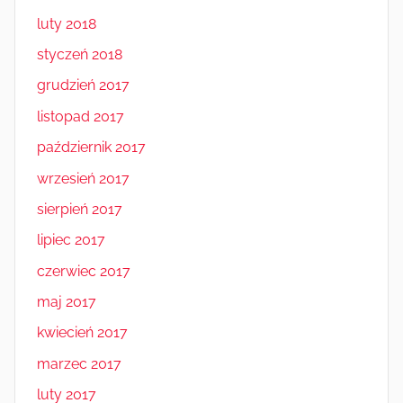
luty 2018
styczeń 2018
grudzień 2017
listopad 2017
październik 2017
wrzesień 2017
sierpień 2017
lipiec 2017
czerwiec 2017
maj 2017
kwiecień 2017
marzec 2017
luty 2017