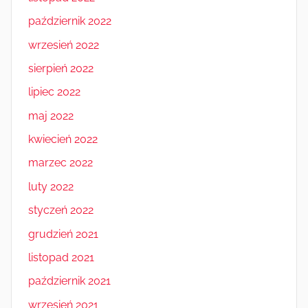
październik 2022
wrzesień 2022
sierpień 2022
lipiec 2022
maj 2022
kwiecień 2022
marzec 2022
luty 2022
styczeń 2022
grudzień 2021
listopad 2021
październik 2021
wrzesień 2021