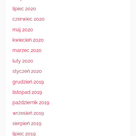
lipiec 2020
czerwiec 2020
maj 2020
kwiecień 2020
marzec 2020
luty 2020
styczeń 2020
grudzień 2019
listopad 2019
październik 2019
wrzesień 2019
sierpień 2019
lipiec 2019