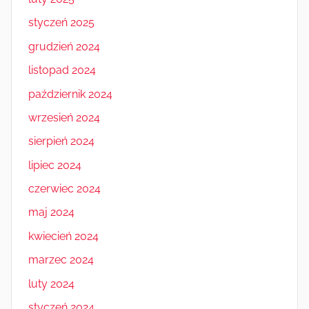
styczeń 2025
grudzień 2024
listopad 2024
październik 2024
wrzesień 2024
sierpień 2024
lipiec 2024
czerwiec 2024
maj 2024
kwiecień 2024
marzec 2024
luty 2024
styczeń 2024