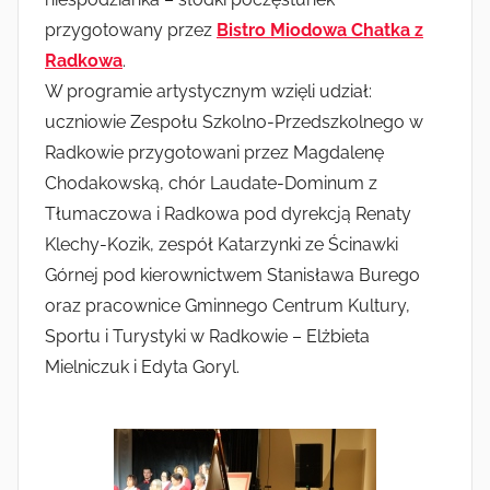
przygotowany przez
Bistro Miodowa Chatka z
Radkowa
.
W programie artystycznym wzięli udział:
uczniowie Zespołu Szkolno-Przedszkolnego w
Radkowie przygotowani przez Magdalenę
Chodakowską, chór Laudate-Dominum z
Tłumaczowa i Radkowa pod dyrekcją Renaty
Klechy-Kozik, zespół Katarzynki ze Ścinawki
Górnej pod kierownictwem Stanisława Burego
oraz pracownice Gminnego Centrum Kultury,
Sportu i Turystyki w Radkowie – Elżbieta
Mielniczuk i Edyta Goryl.