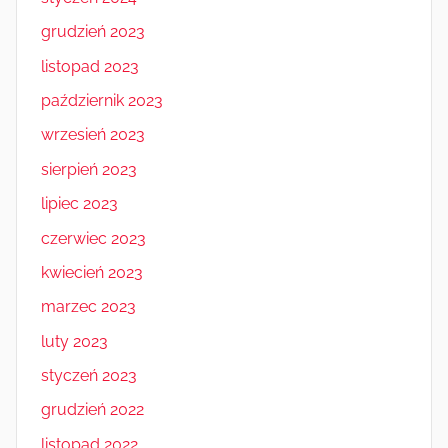
grudzień 2023
listopad 2023
październik 2023
wrzesień 2023
sierpień 2023
lipiec 2023
czerwiec 2023
kwiecień 2023
marzec 2023
luty 2023
styczeń 2023
grudzień 2022
listopad 2022