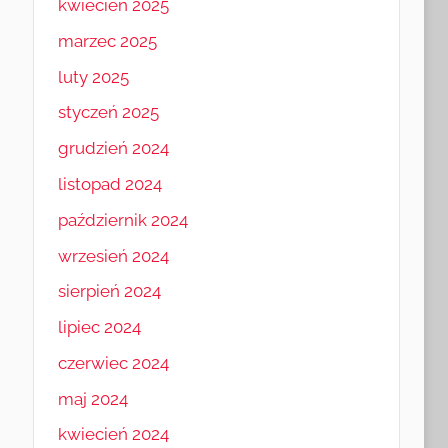
kwiecień 2025
marzec 2025
luty 2025
styczeń 2025
grudzień 2024
listopad 2024
październik 2024
wrzesień 2024
sierpień 2024
lipiec 2024
czerwiec 2024
maj 2024
kwiecień 2024