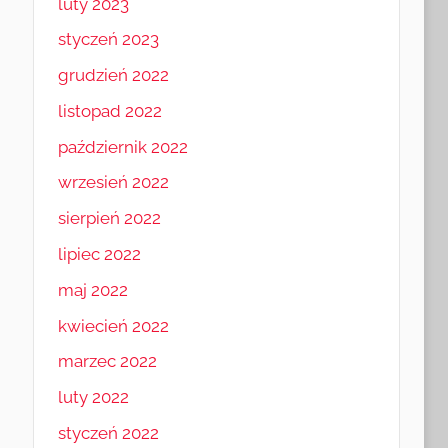
luty 2023
styczeń 2023
grudzień 2022
listopad 2022
październik 2022
wrzesień 2022
sierpień 2022
lipiec 2022
maj 2022
kwiecień 2022
marzec 2022
luty 2022
styczeń 2022