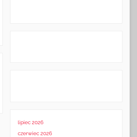
lipiec 2026
czerwiec 2026