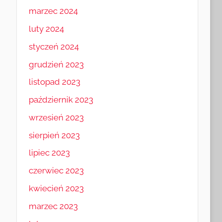
marzec 2024
luty 2024
styczeń 2024
grudzień 2023
listopad 2023
październik 2023
wrzesień 2023
sierpień 2023
lipiec 2023
czerwiec 2023
kwiecień 2023
marzec 2023