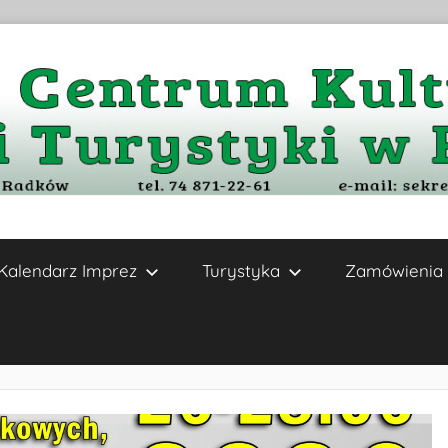
Kalendarz Imprez
Turystyka
Zamówienia 