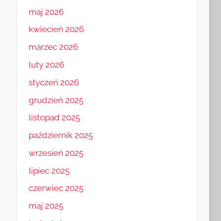
maj 2026
kwiecień 2026
marzec 2026
luty 2026
styczeń 2026
grudzień 2025
listopad 2025
październik 2025
wrzesień 2025
lipiec 2025
czerwiec 2025
maj 2025