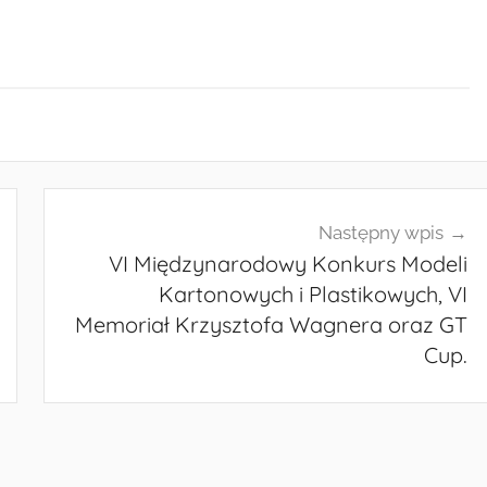
Następny wpis
VI Międzynarodowy Konkurs Modeli
Kartonowych i Plastikowych, VI
Memoriał Krzysztofa Wagnera oraz GT
Cup.