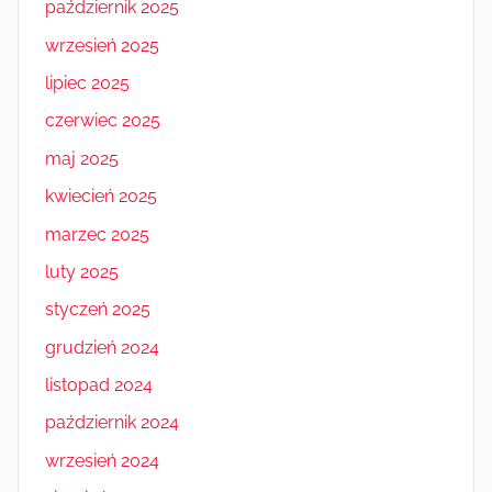
październik 2025
wrzesień 2025
lipiec 2025
czerwiec 2025
maj 2025
kwiecień 2025
marzec 2025
luty 2025
styczeń 2025
grudzień 2024
listopad 2024
październik 2024
wrzesień 2024