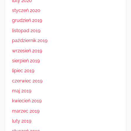
luty 2020
styczeń 2020
grudzień 2019
listopad 2019
październik 2019
wrzesień 2019
sierpień 2019
lipiec 2019
czerwiec 2019
maj 2019
kwiecień 2019
marzec 2019
luty 2019