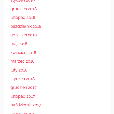
styczeń 2019
grudzień 2018
listopad 2018
październik 2018
wrzesień 2018
maj 2018
kwiecień 2018
marzec 2018
luty 2018
styczeń 2018
grudzień 2017
listopad 2017
październik 2017
wrzesień 2017