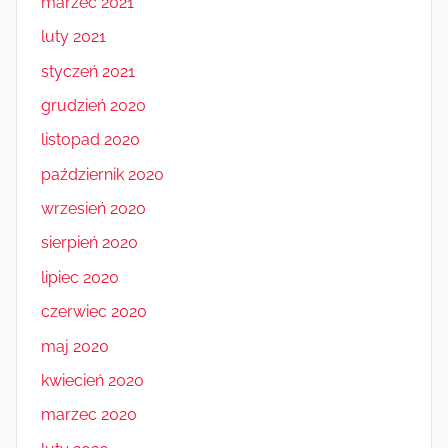
marzec 2021
luty 2021
styczeń 2021
grudzień 2020
listopad 2020
październik 2020
wrzesień 2020
sierpień 2020
lipiec 2020
czerwiec 2020
maj 2020
kwiecień 2020
marzec 2020