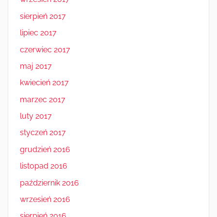
sierpień 2017
lipiec 2017
czerwiec 2017
maj 2017
kwiecień 2017
marzec 2017
luty 2017
styczeń 2017
grudzień 2016
listopad 2016
październik 2016
wrzesień 2016
sierpień 2016