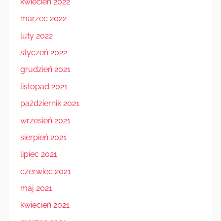
kwiecień 2022
marzec 2022
luty 2022
styczeń 2022
grudzień 2021
listopad 2021
październik 2021
wrzesień 2021
sierpień 2021
lipiec 2021
czerwiec 2021
maj 2021
kwiecień 2021