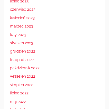
lipiec 2023
czerwiec 2023
kwiecień 2023
marzec 2023
luty 2023
styczeń 2023
grudzień 2022
listopad 2022
październik 2022
wrzesień 2022
sierpień 2022
lipiec 2022
maj 2022