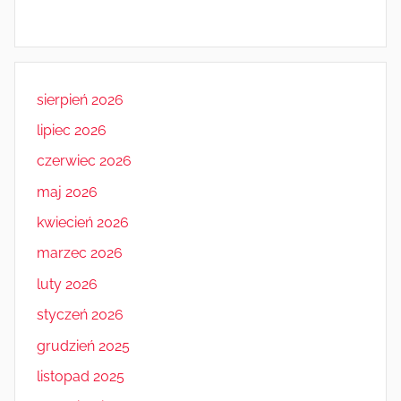
sierpień 2026
lipiec 2026
czerwiec 2026
maj 2026
kwiecień 2026
marzec 2026
luty 2026
styczeń 2026
grudzień 2025
listopad 2025