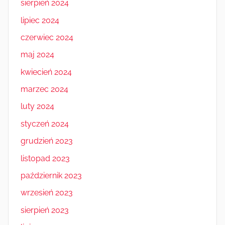
sierpień 2024
lipiec 2024
czerwiec 2024
maj 2024
kwiecień 2024
marzec 2024
luty 2024
styczeń 2024
grudzień 2023
listopad 2023
październik 2023
wrzesień 2023
sierpień 2023