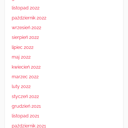
listopad 2022
październik 2022
wrzesień 2022
sierpień 2022
lipiec 2022
maj 2022
kwiecień 2022
marzec 2022
luty 2022
styczeń 2022
grudzień 2021
listopad 2021
październik 2021