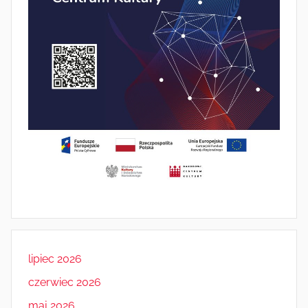
lipiec 2026
czerwiec 2026
maj 2026