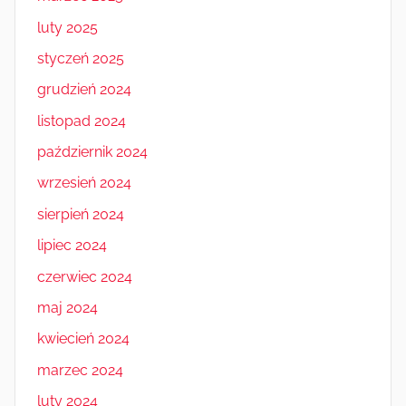
luty 2025
styczeń 2025
grudzień 2024
listopad 2024
październik 2024
wrzesień 2024
sierpień 2024
lipiec 2024
czerwiec 2024
maj 2024
kwiecień 2024
marzec 2024
luty 2024