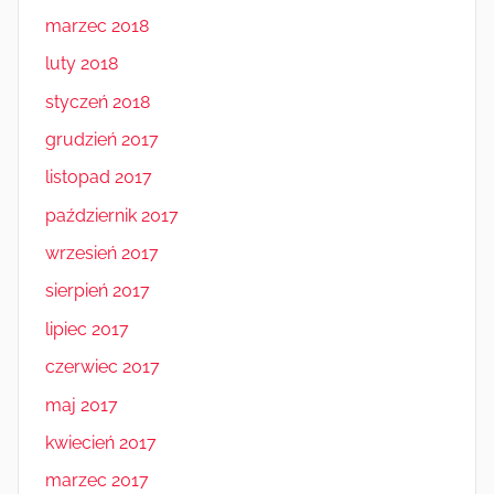
marzec 2018
luty 2018
styczeń 2018
grudzień 2017
listopad 2017
październik 2017
wrzesień 2017
sierpień 2017
lipiec 2017
czerwiec 2017
maj 2017
kwiecień 2017
marzec 2017