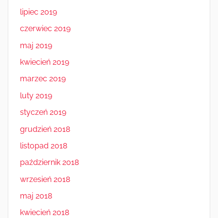
lipiec 2019
czerwiec 2019
maj 2019
kwiecień 2019
marzec 2019
luty 2019
styczeń 2019
grudzień 2018
listopad 2018
październik 2018
wrzesień 2018
maj 2018
kwiecień 2018