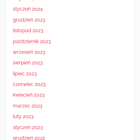
styczeń 2024
grudzień 2023
listopad 2023
październik 2023
wrzesień 2023
sierpień 2023
lipiec 2023
czerwiec 2023
kwiecień 2023
marzec 2023
luty 2023
styczeń 2023
grudzień 2022