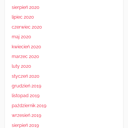
sierpień 2020
lipiec 2020
czerwiec 2020
maj 2020
kwiecień 2020
marzec 2020
luty 2020
styczeń 2020
grudzień 2019
listopad 2019
październik 2019
wrzesień 2019
sierpień 2019