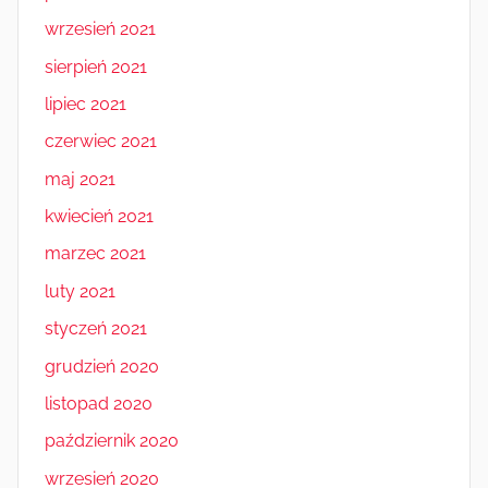
wrzesień 2021
sierpień 2021
lipiec 2021
czerwiec 2021
maj 2021
kwiecień 2021
marzec 2021
luty 2021
styczeń 2021
grudzień 2020
listopad 2020
październik 2020
wrzesień 2020