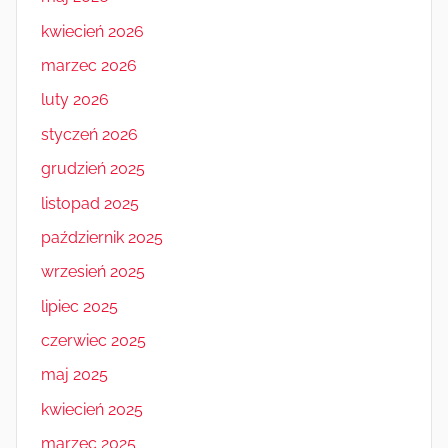
kwiecień 2026
marzec 2026
luty 2026
styczeń 2026
grudzień 2025
listopad 2025
październik 2025
wrzesień 2025
lipiec 2025
czerwiec 2025
maj 2025
kwiecień 2025
marzec 2025