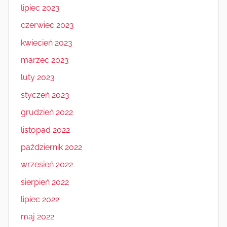
lipiec 2023
czerwiec 2023
kwiecień 2023
marzec 2023
luty 2023
styczeń 2023
grudzień 2022
listopad 2022
październik 2022
wrzesień 2022
sierpień 2022
lipiec 2022
maj 2022