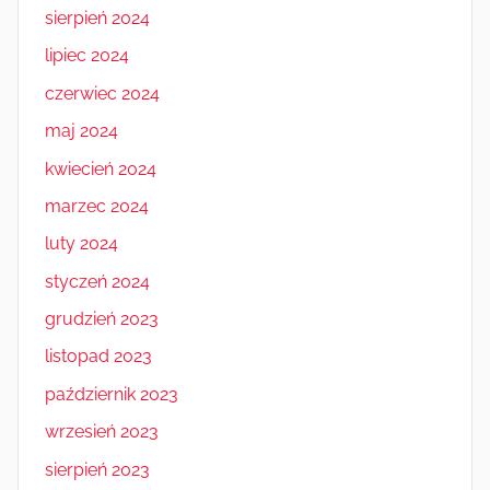
sierpień 2024
lipiec 2024
czerwiec 2024
maj 2024
kwiecień 2024
marzec 2024
luty 2024
styczeń 2024
grudzień 2023
listopad 2023
październik 2023
wrzesień 2023
sierpień 2023