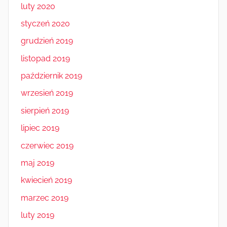
luty 2020
styczeń 2020
grudzień 2019
listopad 2019
październik 2019
wrzesień 2019
sierpień 2019
lipiec 2019
czerwiec 2019
maj 2019
kwiecień 2019
marzec 2019
luty 2019