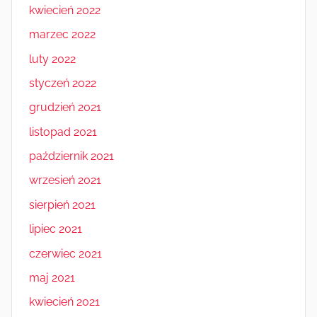
kwiecień 2022
marzec 2022
luty 2022
styczeń 2022
grudzień 2021
listopad 2021
październik 2021
wrzesień 2021
sierpień 2021
lipiec 2021
czerwiec 2021
maj 2021
kwiecień 2021