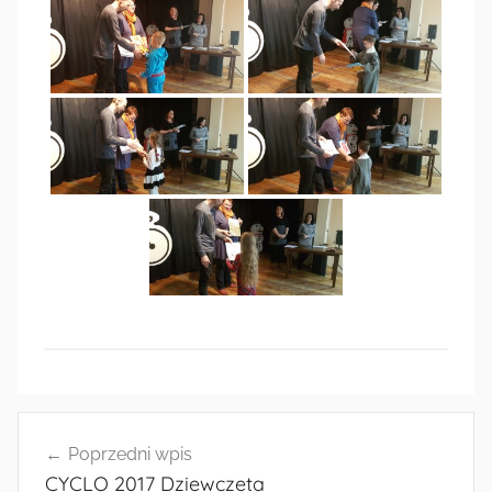
Nawigacja
Poprzedni wpis
wpisu
CYCLO 2017 Dziewczeta