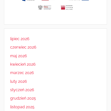
lipiec 2026
czerwiec 2026
maj 2026
kwiecień 2026
marzec 2026
luty 2026
styczeń 2026
grudzień 2025
listopad 2025