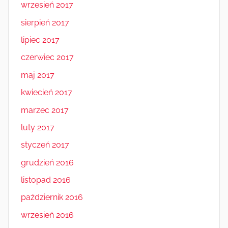
wrzesień 2017
sierpień 2017
lipiec 2017
czerwiec 2017
maj 2017
kwiecień 2017
marzec 2017
luty 2017
styczeń 2017
grudzień 2016
listopad 2016
październik 2016
wrzesień 2016