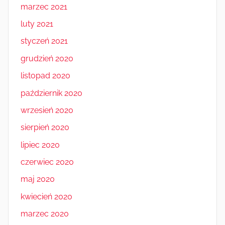
marzec 2021
luty 2021
styczeń 2021
grudzień 2020
listopad 2020
październik 2020
wrzesień 2020
sierpień 2020
lipiec 2020
czerwiec 2020
maj 2020
kwiecień 2020
marzec 2020