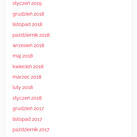
styczeń 2019
grudzień 2018
listopad 2018
październik 2018
wrzesień 2018
maj 2018
kwiecień 2018
marzec 2018
luty 2018
styczeń 2018
grudzień 2017
listopad 2017
październik 2017