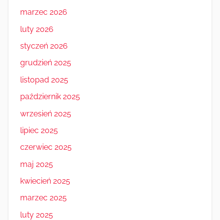
marzec 2026
luty 2026
styczeń 2026
grudzień 2025
listopad 2025
październik 2025
wrzesień 2025
lipiec 2025
czerwiec 2025
maj 2025
kwiecień 2025
marzec 2025
luty 2025