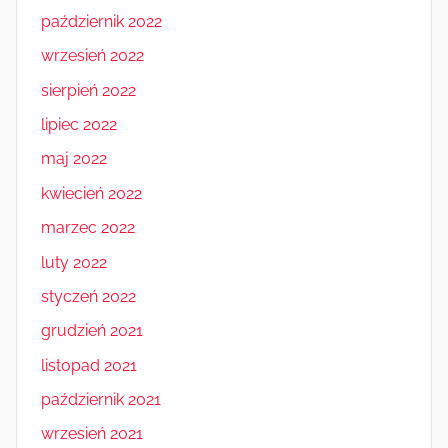
październik 2022
wrzesień 2022
sierpień 2022
lipiec 2022
maj 2022
kwiecień 2022
marzec 2022
luty 2022
styczeń 2022
grudzień 2021
listopad 2021
październik 2021
wrzesień 2021