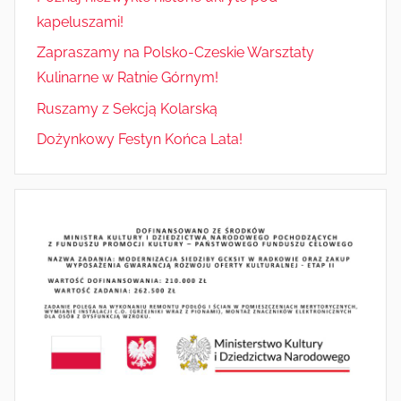
kapeluszami!
Zapraszamy na Polsko-Czeskie Warsztaty
Kulinarne w Ratnie Górnym!
Ruszamy z Sekcją Kolarską
Dożynkowy Festyn Końca Lata!