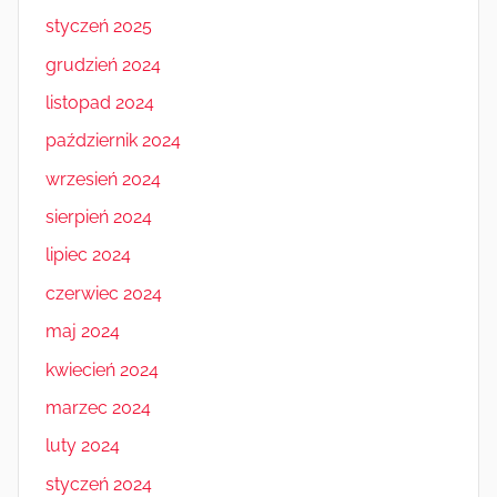
styczeń 2025
grudzień 2024
listopad 2024
październik 2024
wrzesień 2024
sierpień 2024
lipiec 2024
czerwiec 2024
maj 2024
kwiecień 2024
marzec 2024
luty 2024
styczeń 2024