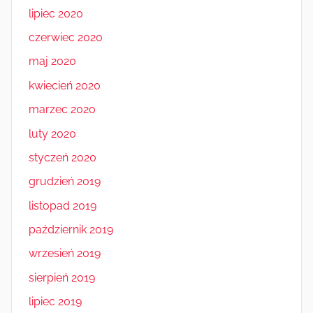
lipiec 2020
czerwiec 2020
maj 2020
kwiecień 2020
marzec 2020
luty 2020
styczeń 2020
grudzień 2019
listopad 2019
październik 2019
wrzesień 2019
sierpień 2019
lipiec 2019