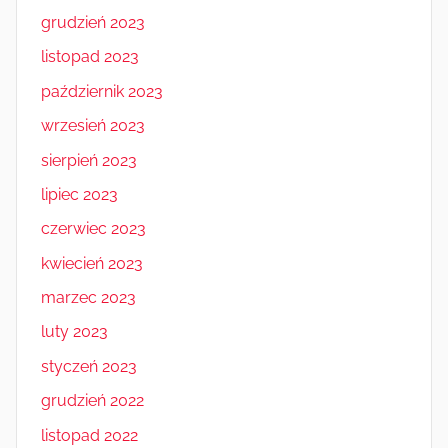
grudzień 2023
listopad 2023
październik 2023
wrzesień 2023
sierpień 2023
lipiec 2023
czerwiec 2023
kwiecień 2023
marzec 2023
luty 2023
styczeń 2023
grudzień 2022
listopad 2022