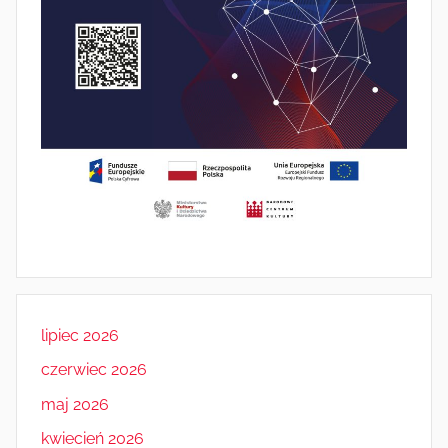
lipiec 2026
czerwiec 2026
maj 2026
kwiecień 2026