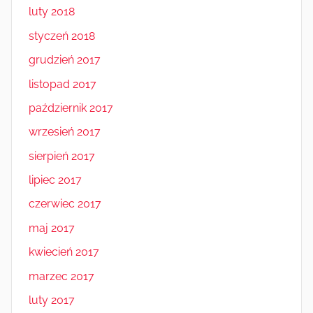
luty 2018
styczeń 2018
grudzień 2017
listopad 2017
październik 2017
wrzesień 2017
sierpień 2017
lipiec 2017
czerwiec 2017
maj 2017
kwiecień 2017
marzec 2017
luty 2017