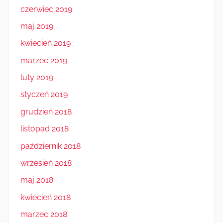
czerwiec 2019
maj 2019
kwiecień 2019
marzec 2019
luty 2019
styczeń 2019
grudzień 2018
listopad 2018
październik 2018
wrzesień 2018
maj 2018
kwiecień 2018
marzec 2018