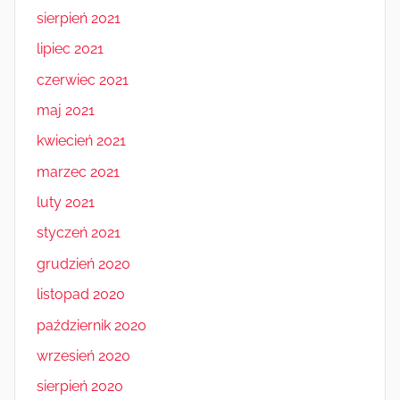
sierpień 2021
lipiec 2021
czerwiec 2021
maj 2021
kwiecień 2021
marzec 2021
luty 2021
styczeń 2021
grudzień 2020
listopad 2020
październik 2020
wrzesień 2020
sierpień 2020