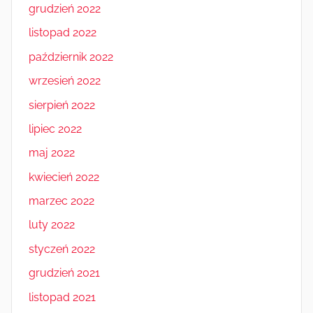
grudzień 2022
listopad 2022
październik 2022
wrzesień 2022
sierpień 2022
lipiec 2022
maj 2022
kwiecień 2022
marzec 2022
luty 2022
styczeń 2022
grudzień 2021
listopad 2021