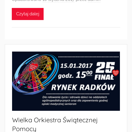
Czytaj dalej
Wielka Orkiestra Świątecznej
Pomocy