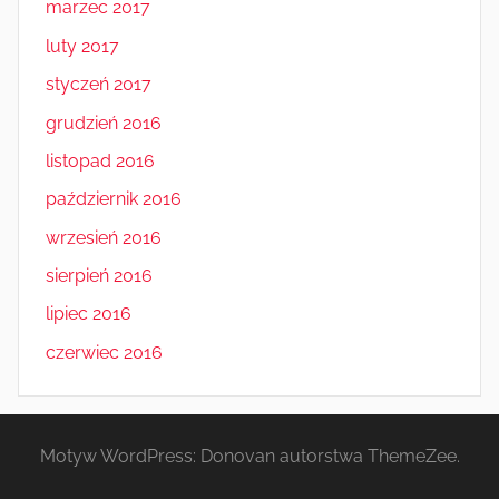
marzec 2017
luty 2017
styczeń 2017
grudzień 2016
listopad 2016
październik 2016
wrzesień 2016
sierpień 2016
lipiec 2016
czerwiec 2016
Motyw WordPress: Donovan autorstwa ThemeZee.