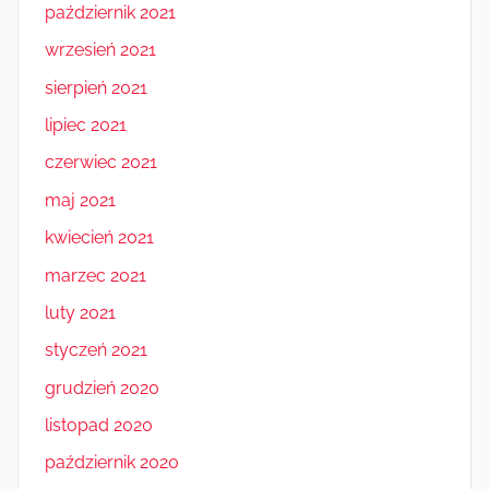
październik 2021
wrzesień 2021
sierpień 2021
lipiec 2021
czerwiec 2021
maj 2021
kwiecień 2021
marzec 2021
luty 2021
styczeń 2021
grudzień 2020
listopad 2020
październik 2020