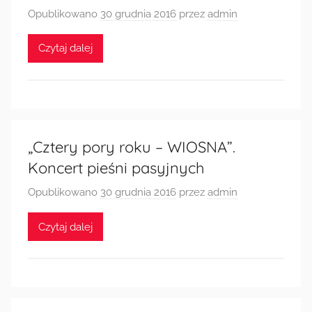
Opublikowano
30 grudnia 2016
przez
admin
Czytaj dalej
„Cztery pory roku – WIOSNA”.
Koncert pieśni pasyjnych
Opublikowano
30 grudnia 2016
przez
admin
Czytaj dalej