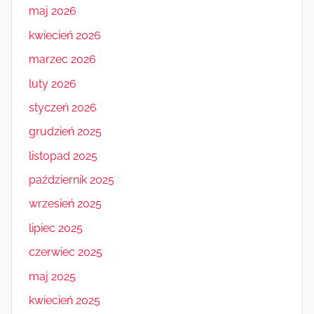
maj 2026
kwiecień 2026
marzec 2026
luty 2026
styczeń 2026
grudzień 2025
listopad 2025
październik 2025
wrzesień 2025
lipiec 2025
czerwiec 2025
maj 2025
kwiecień 2025