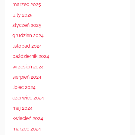
marzec 2025
luty 2025
styczeń 2025
grudzień 2024
listopad 2024
październik 2024
wrzesień 2024
sierpień 2024
lipiec 2024
czerwiec 2024
maj 2024
kwiecień 2024
marzec 2024