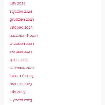
luty 2024
styczeń 2024
grudzień 2023
listopad 2023
październik 2023
wrzesień 2023
sierpień 2023
lipiec 2023
czerwiec 2023
kwiecień 2023
marzec 2023
luty 2023
styczeń 2023