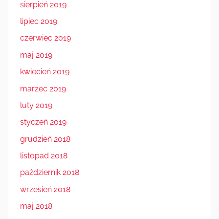
sierpień 2019
lipiec 2019
czerwiec 2019
maj 2019
kwiecień 2019
marzec 2019
luty 2019
styczeń 2019
grudzień 2018
listopad 2018
październik 2018
wrzesień 2018
maj 2018