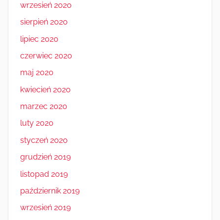
wrzesień 2020
sierpień 2020
lipiec 2020
czerwiec 2020
maj 2020
kwiecień 2020
marzec 2020
luty 2020
styczeń 2020
grudzień 2019
listopad 2019
październik 2019
wrzesień 2019