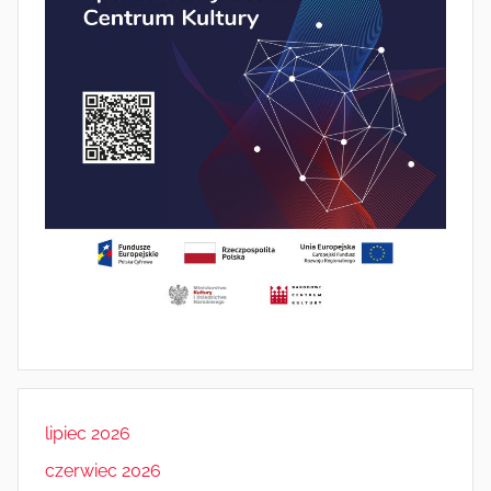
lipiec 2026
czerwiec 2026