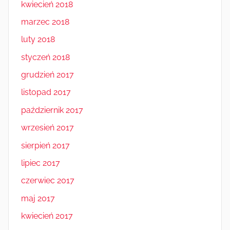
kwiecień 2018
marzec 2018
luty 2018
styczeń 2018
grudzień 2017
listopad 2017
październik 2017
wrzesień 2017
sierpień 2017
lipiec 2017
czerwiec 2017
maj 2017
kwiecień 2017