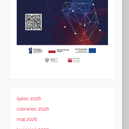
lipiec 2026
czerwiec 2026
maj 2026