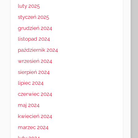
luty 2025
styczeń 2025
grudzień 2024
listopad 2024
październik 2024
wrzesień 2024
sierpień 2024
lipiec 2024
czerwiec 2024
maj 2024
kwiecień 2024
marzec 2024