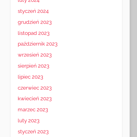
luty 2024
styczeń 2024
grudzień 2023
listopad 2023
październik 2023
wrzesień 2023
sierpień 2023
lipiec 2023
czerwiec 2023
kwiecień 2023
marzec 2023
luty 2023
styczeń 2023