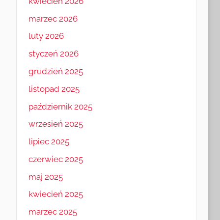
kwiecień 2026
marzec 2026
luty 2026
styczeń 2026
grudzień 2025
listopad 2025
październik 2025
wrzesień 2025
lipiec 2025
czerwiec 2025
maj 2025
kwiecień 2025
marzec 2025