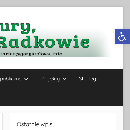
Otwórz 
publiczne
Projekty
Strategia
Ostatnie wpisy