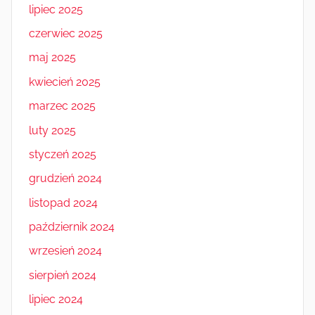
lipiec 2025
czerwiec 2025
maj 2025
kwiecień 2025
marzec 2025
luty 2025
styczeń 2025
grudzień 2024
listopad 2024
październik 2024
wrzesień 2024
sierpień 2024
lipiec 2024