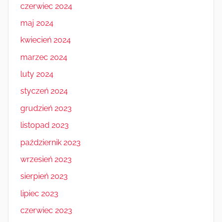
czerwiec 2024
maj 2024
kwiecień 2024
marzec 2024
luty 2024
styczeń 2024
grudzień 2023
listopad 2023
październik 2023
wrzesień 2023
sierpień 2023
lipiec 2023
czerwiec 2023