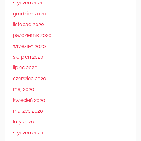
styczeń 2021
grudzień 2020
listopad 2020
październik 2020
wrzesień 2020
sierpień 2020
lipiec 2020
czerwiec 2020
maj 2020
kwiecień 2020
marzec 2020
luty 2020
styczeń 2020