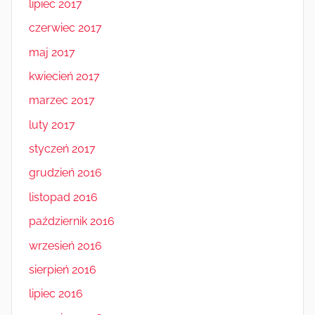
lipiec 2017
czerwiec 2017
maj 2017
kwiecień 2017
marzec 2017
luty 2017
styczeń 2017
grudzień 2016
listopad 2016
październik 2016
wrzesień 2016
sierpień 2016
lipiec 2016