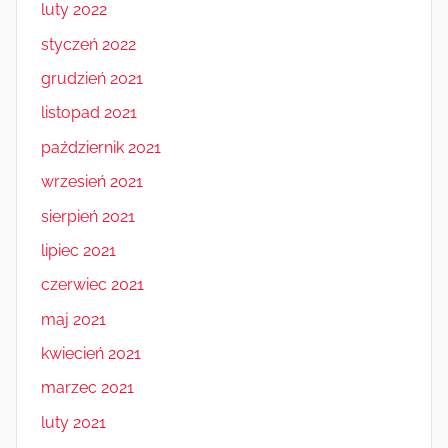
luty 2022
styczeń 2022
grudzień 2021
listopad 2021
październik 2021
wrzesień 2021
sierpień 2021
lipiec 2021
czerwiec 2021
maj 2021
kwiecień 2021
marzec 2021
luty 2021