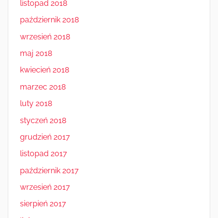
listopad 2018
październik 2018
wrzesień 2018
maj 2018
kwiecień 2018
marzec 2018
luty 2018
styczeń 2018
grudzień 2017
listopad 2017
październik 2017
wrzesień 2017
sierpień 2017