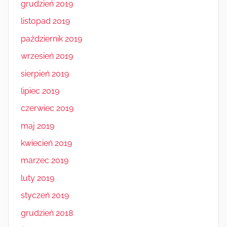
grudzień 2019
listopad 2019
październik 2019
wrzesień 2019
sierpień 2019
lipiec 2019
czerwiec 2019
maj 2019
kwiecień 2019
marzec 2019
luty 2019
styczeń 2019
grudzień 2018