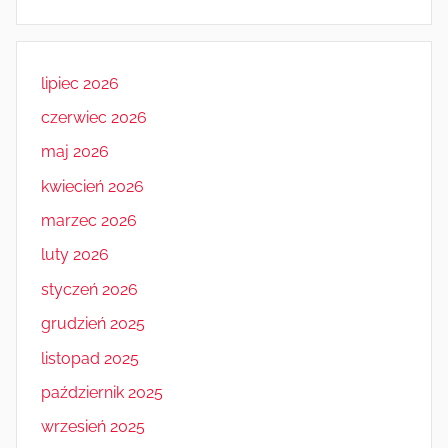
lipiec 2026
czerwiec 2026
maj 2026
kwiecień 2026
marzec 2026
luty 2026
styczeń 2026
grudzień 2025
listopad 2025
październik 2025
wrzesień 2025