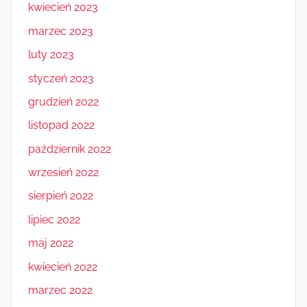
kwiecień 2023
marzec 2023
luty 2023
styczeń 2023
grudzień 2022
listopad 2022
październik 2022
wrzesień 2022
sierpień 2022
lipiec 2022
maj 2022
kwiecień 2022
marzec 2022