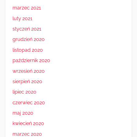
marzec 2021
luty 2021
styczeń 2021
grudzień 2020
listopad 2020
październik 2020
wrzesień 2020
sierpień 2020
lipiec 2020
czerwiec 2020
maj 2020
kwiecień 2020
marzec 2020