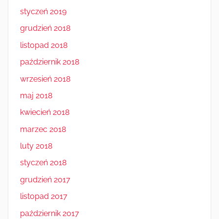
styczeń 2019
grudzień 2018
listopad 2018
październik 2018
wrzesień 2018
maj 2018
kwiecień 2018
marzec 2018
luty 2018
styczeń 2018
grudzień 2017
listopad 2017
październik 2017