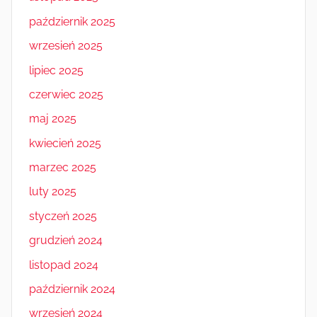
październik 2025
wrzesień 2025
lipiec 2025
czerwiec 2025
maj 2025
kwiecień 2025
marzec 2025
luty 2025
styczeń 2025
grudzień 2024
listopad 2024
październik 2024
wrzesień 2024