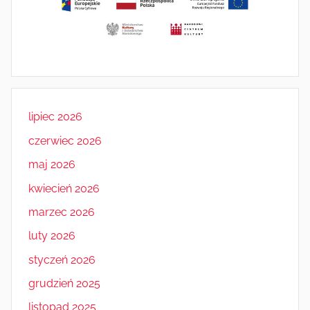
lipiec 2026
czerwiec 2026
maj 2026
kwiecień 2026
marzec 2026
luty 2026
styczeń 2026
grudzień 2025
listopad 2025