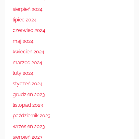
sierpień 2024
lipiec 2024
czerwiec 2024
maj 2024
kwiecień 2024
marzec 2024
luty 2024
styczeń 2024
grudzień 2023
listopad 2023
październik 2023
wrzesień 2023
sierpień 2023