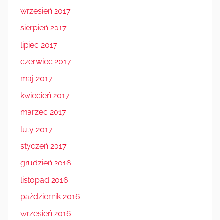
wrzesień 2017
sierpień 2017
lipiec 2017
czerwiec 2017
maj 2017
kwiecień 2017
marzec 2017
luty 2017
styczeń 2017
grudzień 2016
listopad 2016
październik 2016
wrzesień 2016