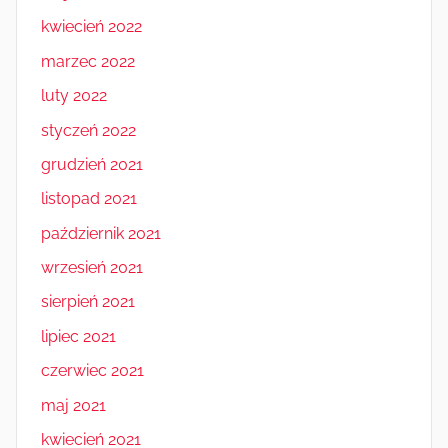
kwiecień 2022
marzec 2022
luty 2022
styczeń 2022
grudzień 2021
listopad 2021
październik 2021
wrzesień 2021
sierpień 2021
lipiec 2021
czerwiec 2021
maj 2021
kwiecień 2021