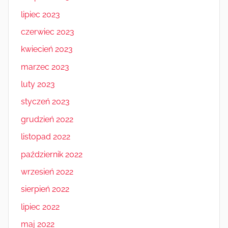
lipiec 2023
czerwiec 2023
kwiecień 2023
marzec 2023
luty 2023
styczeń 2023
grudzień 2022
listopad 2022
październik 2022
wrzesień 2022
sierpień 2022
lipiec 2022
maj 2022