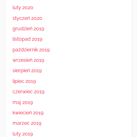
luty 2020
styczeń 2020
grudzień 2019
listopad 2019
październik 2019
wrzesień 2019
sierpień 2019
lipiec 2019
czerwiec 2019
maj 2019
kwiecień 2019
marzec 2019
luty 2019