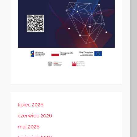
lipiec 2026
czerwiec 2026
maj 2026