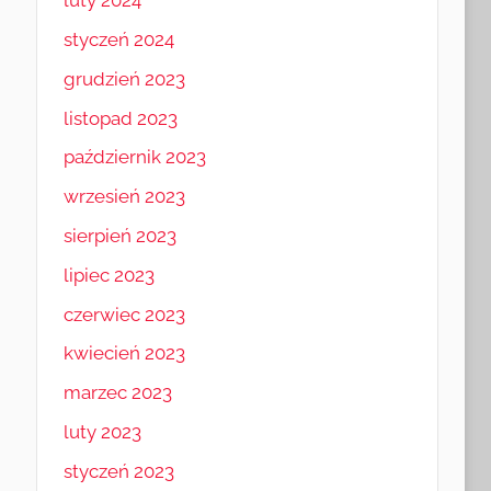
luty 2024
styczeń 2024
grudzień 2023
listopad 2023
październik 2023
wrzesień 2023
sierpień 2023
lipiec 2023
czerwiec 2023
kwiecień 2023
marzec 2023
luty 2023
styczeń 2023