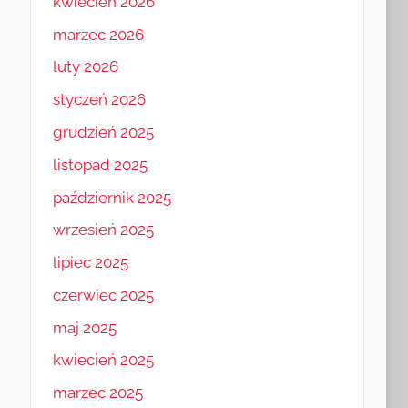
kwiecień 2026
marzec 2026
luty 2026
styczeń 2026
grudzień 2025
listopad 2025
październik 2025
wrzesień 2025
lipiec 2025
czerwiec 2025
maj 2025
kwiecień 2025
marzec 2025