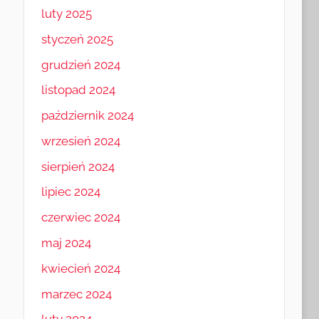
luty 2025
styczeń 2025
grudzień 2024
listopad 2024
październik 2024
wrzesień 2024
sierpień 2024
lipiec 2024
czerwiec 2024
maj 2024
kwiecień 2024
marzec 2024