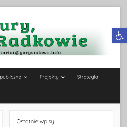
Otwórz 
publiczne
Projekty
Strategia
Ostatnie wpisy