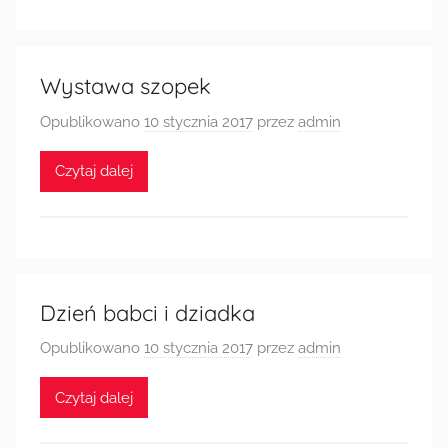
Radkowie
Wystawa szopek
Opublikowano
10 stycznia 2017
przez
admin
Czytaj dalej
Dzień babci i dziadka
Opublikowano
10 stycznia 2017
przez
admin
Czytaj dalej