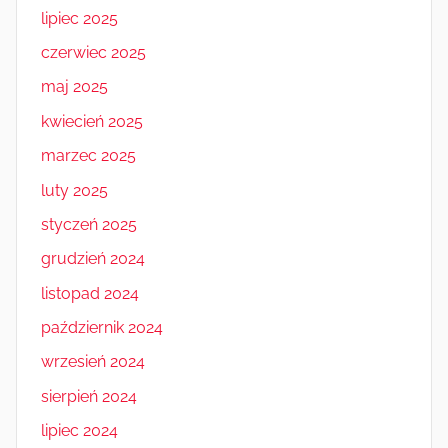
lipiec 2025
czerwiec 2025
maj 2025
kwiecień 2025
marzec 2025
luty 2025
styczeń 2025
grudzień 2024
listopad 2024
październik 2024
wrzesień 2024
sierpień 2024
lipiec 2024