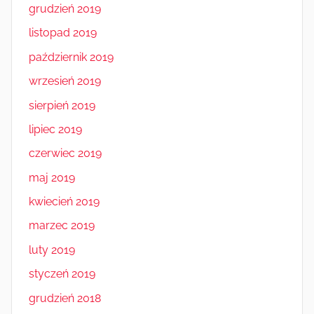
grudzień 2019
listopad 2019
październik 2019
wrzesień 2019
sierpień 2019
lipiec 2019
czerwiec 2019
maj 2019
kwiecień 2019
marzec 2019
luty 2019
styczeń 2019
grudzień 2018