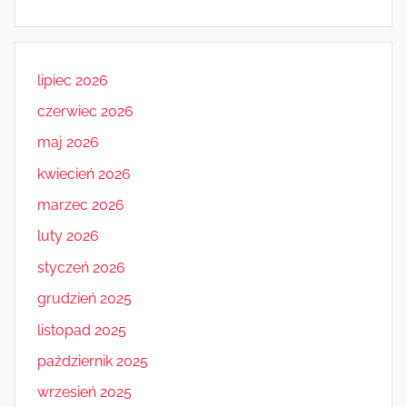
lipiec 2026
czerwiec 2026
maj 2026
kwiecień 2026
marzec 2026
luty 2026
styczeń 2026
grudzień 2025
listopad 2025
październik 2025
wrzesień 2025