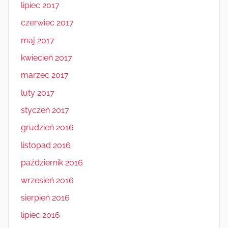
lipiec 2017
czerwiec 2017
maj 2017
kwiecień 2017
marzec 2017
luty 2017
styczeń 2017
grudzień 2016
listopad 2016
październik 2016
wrzesień 2016
sierpień 2016
lipiec 2016