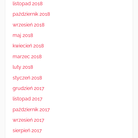
listopad 2018
październik 2018
wrzesień 2018
maj 2018
kwiecień 2018
marzec 2018
luty 2018
styczeń 2018
grudzień 2017
listopad 2017
październik 2017
wrzesień 2017
sierpień 2017