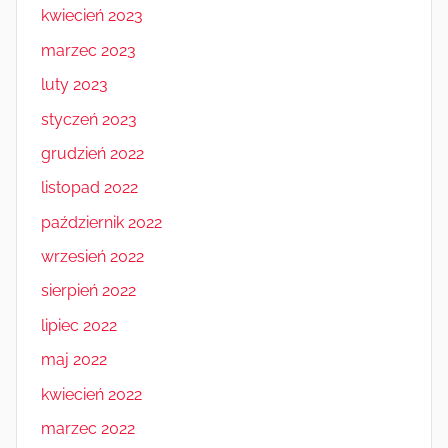
kwiecień 2023
marzec 2023
luty 2023
styczeń 2023
grudzień 2022
listopad 2022
październik 2022
wrzesień 2022
sierpień 2022
lipiec 2022
maj 2022
kwiecień 2022
marzec 2022