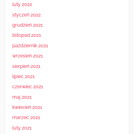
luty 2022
styczeń 2022
grudzień 2021
listopad 2021
październik 2021
wrzesień 2021
sierpień 2021
lipiec 2021
czerwiec 2021
maj 2021
kwiecień 2021
marzec 2021
luty 2021