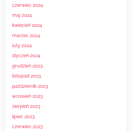
czerwiec 2024
maj 2024
kwiecień 2024
marzec 2024
luty 2024
styczeń 2024
grudzień 2023
listopad 2023
październik 2023
wrzesień 2023
sierpień 2023
lipiec 2023
czerwiec 2023