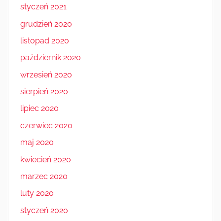
styczeń 2021
grudzień 2020
listopad 2020
październik 2020
wrzesień 2020
sierpień 2020
lipiec 2020
czerwiec 2020
maj 2020
kwiecień 2020
marzec 2020
luty 2020
styczeń 2020