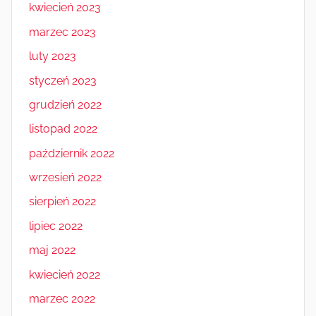
kwiecień 2023
marzec 2023
luty 2023
styczeń 2023
grudzień 2022
listopad 2022
październik 2022
wrzesień 2022
sierpień 2022
lipiec 2022
maj 2022
kwiecień 2022
marzec 2022