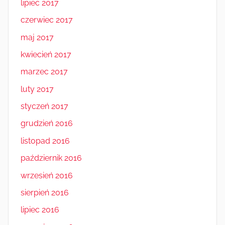
lipiec 2017
czerwiec 2017
maj 2017
kwiecień 2017
marzec 2017
luty 2017
styczeń 2017
grudzień 2016
listopad 2016
październik 2016
wrzesień 2016
sierpień 2016
lipiec 2016