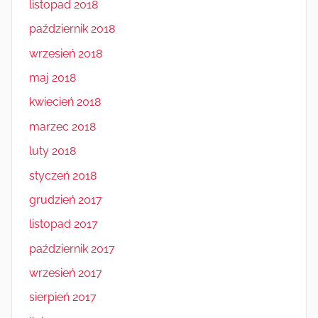
listopad 2018
październik 2018
wrzesień 2018
maj 2018
kwiecień 2018
marzec 2018
luty 2018
styczeń 2018
grudzień 2017
listopad 2017
październik 2017
wrzesień 2017
sierpień 2017