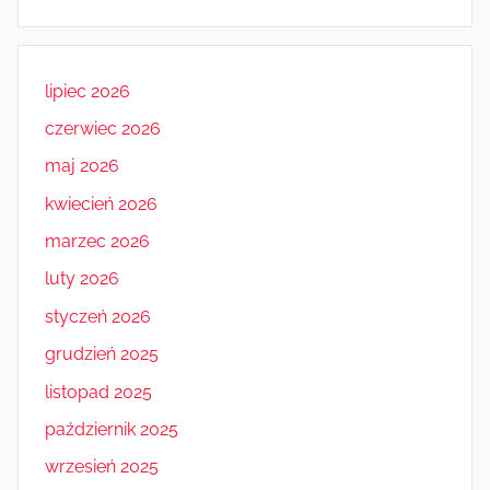
lipiec 2026
czerwiec 2026
maj 2026
kwiecień 2026
marzec 2026
luty 2026
styczeń 2026
grudzień 2025
listopad 2025
październik 2025
wrzesień 2025