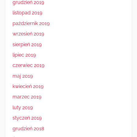
grudzień 2019
listopad 2019
październik 2019
wrzesień 2019
sierpień 2019
lipiec 2019
czerwiec 2019
maj 2019
kwiecień 2019
marzec 2019
luty 2019
styczeń 2019
grudzień 2018