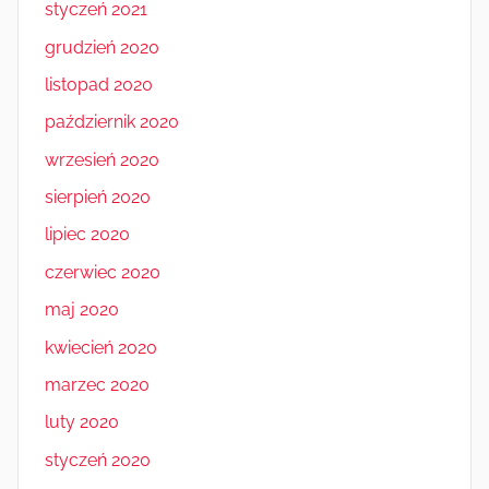
styczeń 2021
grudzień 2020
listopad 2020
październik 2020
wrzesień 2020
sierpień 2020
lipiec 2020
czerwiec 2020
maj 2020
kwiecień 2020
marzec 2020
luty 2020
styczeń 2020