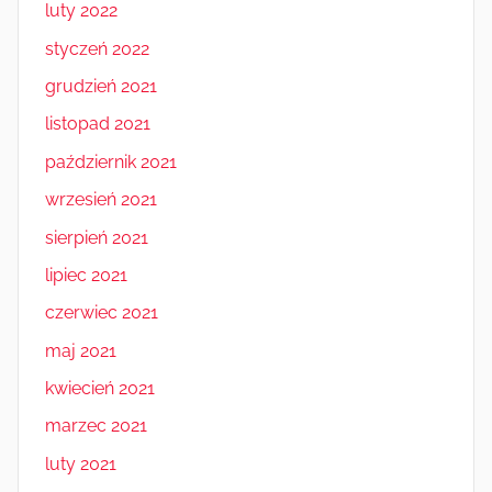
luty 2022
styczeń 2022
grudzień 2021
listopad 2021
październik 2021
wrzesień 2021
sierpień 2021
lipiec 2021
czerwiec 2021
maj 2021
kwiecień 2021
marzec 2021
luty 2021