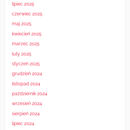
lipiec 2025
czerwiec 2025
maj 2025
kwiecień 2025
marzec 2025
luty 2025
styczeń 2025
grudzień 2024
listopad 2024
październik 2024
wrzesień 2024
sierpień 2024
lipiec 2024