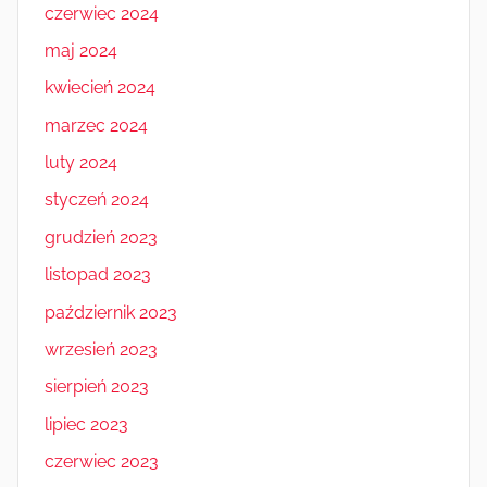
czerwiec 2024
maj 2024
kwiecień 2024
marzec 2024
luty 2024
styczeń 2024
grudzień 2023
listopad 2023
październik 2023
wrzesień 2023
sierpień 2023
lipiec 2023
czerwiec 2023