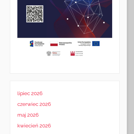
lipiec 2026
czerwiec 2026
maj 2026
kwiecień 2026