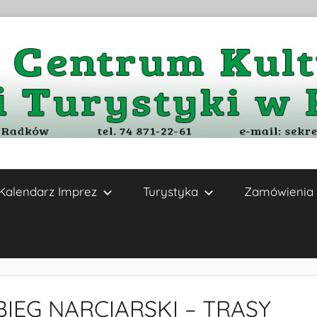
Kalendarz Imprez
Turystyka
Zamówienia 
IEG NARCIARSKI – TRASY