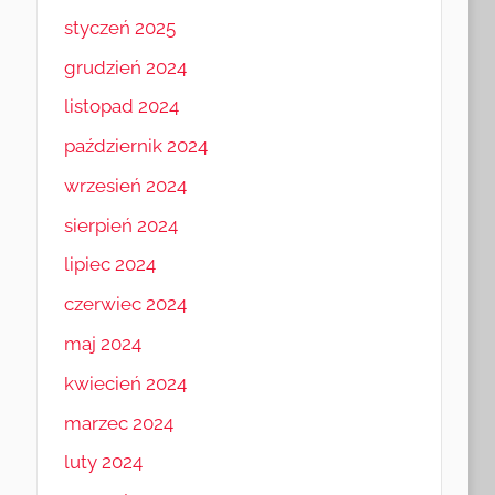
styczeń 2025
grudzień 2024
listopad 2024
październik 2024
wrzesień 2024
sierpień 2024
lipiec 2024
czerwiec 2024
maj 2024
kwiecień 2024
marzec 2024
luty 2024