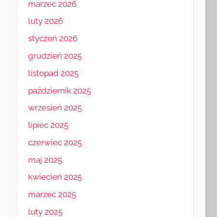
marzec 2026
luty 2026
styczeń 2026
grudzień 2025
listopad 2025
październik 2025
wrzesień 2025
lipiec 2025
czerwiec 2025
maj 2025
kwiecień 2025
marzec 2025
luty 2025