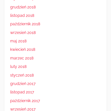
grudzień 2018
listopad 2018
październik 2018
wrzesień 2018
maj 2018
kwiecień 2018
marzec 2018
luty 2018
styczeń 2018
grudzień 2017
listopad 2017
październik 2017
wrzesień 2017