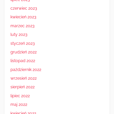
czerwiec 2023
kwiecień 2023
marzec 2023
luty 2023
styczeń 2023
grudzień 2022
listopad 2022
październik 2022
wrzesień 2022
sierpień 2022
lipiec 2022
maj 2022
kwiecień 2022