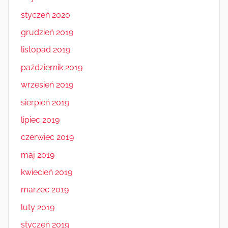
styczeń 2020
grudzień 2019
listopad 2019
październik 2019
wrzesień 2019
sierpień 2019
lipiec 2019
czerwiec 2019
maj 2019
kwiecień 2019
marzec 2019
luty 2019
styczeń 2019