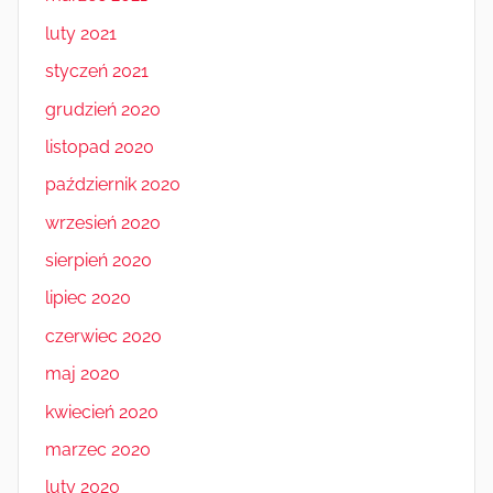
luty 2021
styczeń 2021
grudzień 2020
listopad 2020
październik 2020
wrzesień 2020
sierpień 2020
lipiec 2020
czerwiec 2020
maj 2020
kwiecień 2020
marzec 2020
luty 2020