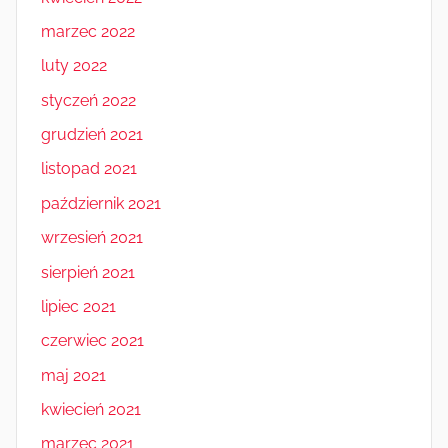
marzec 2022
luty 2022
styczeń 2022
grudzień 2021
listopad 2021
październik 2021
wrzesień 2021
sierpień 2021
lipiec 2021
czerwiec 2021
maj 2021
kwiecień 2021
marzec 2021