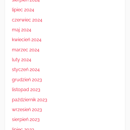
lipiec 2024
czerwiec 2024
maj 2024
kwiecień 2024
marzec 2024
luty 2024
styczeń 2024
grudzień 2023
listopad 2023
październik 2023
wrzesień 2023
sierpień 2023
lipiec 2023