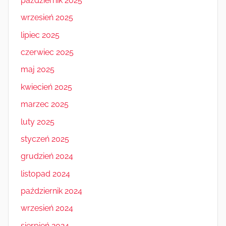
październik 2025
wrzesień 2025
lipiec 2025
czerwiec 2025
maj 2025
kwiecień 2025
marzec 2025
luty 2025
styczeń 2025
grudzień 2024
listopad 2024
październik 2024
wrzesień 2024
sierpień 2024