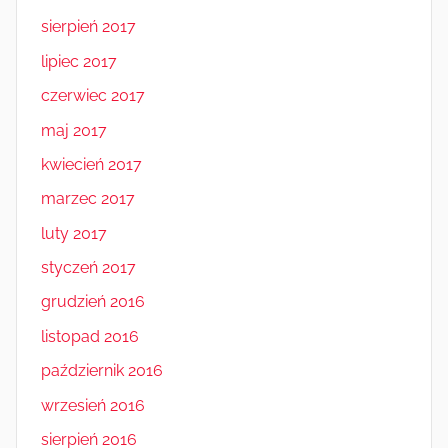
sierpień 2017
lipiec 2017
czerwiec 2017
maj 2017
kwiecień 2017
marzec 2017
luty 2017
styczeń 2017
grudzień 2016
listopad 2016
październik 2016
wrzesień 2016
sierpień 2016