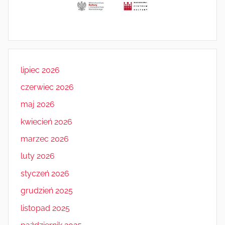
lipiec 2026
czerwiec 2026
maj 2026
kwiecień 2026
marzec 2026
luty 2026
styczeń 2026
grudzień 2025
listopad 2025