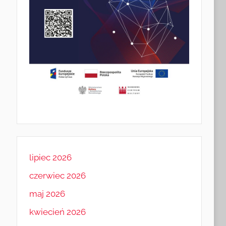
lipiec 2026
czerwiec 2026
maj 2026
kwiecień 2026