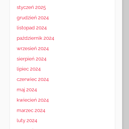
styczeń 2025
grudzień 2024
listopad 2024
październik 2024
wrzesień 2024
sierpień 2024
lipiec 2024
czerwiec 2024
maj 2024
kwiecień 2024
marzec 2024
luty 2024