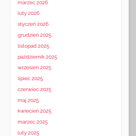
marzec 2026
luty 2026
styczeń 2026
grudzień 2025
listopad 2025
październik 2025
wrzesień 2025
lipiec 2025
czerwiec 2025
maj 2025
kwiecień 2025
marzec 2025
luty 2025