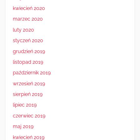
kwiecień 2020
marzec 2020
luty 2020
styczeń 2020
grudzień 2019
listopad 2019
październik 2019
wrzesień 2019
sierpień 2019
lipiec 2019
czerwiec 2019
maj 2019
kwiecień 2019