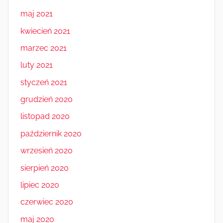
maj 2021
kwiecień 2021
marzec 2021
luty 2021
styczeń 2021
grudzień 2020
listopad 2020
październik 2020
wrzesień 2020
sierpień 2020
lipiec 2020
czerwiec 2020
maj 2020