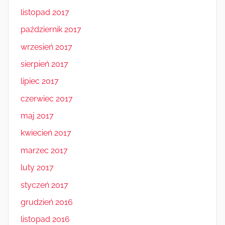
listopad 2017
październik 2017
wrzesień 2017
sierpień 2017
lipiec 2017
czerwiec 2017
maj 2017
kwiecień 2017
marzec 2017
luty 2017
styczeń 2017
grudzień 2016
listopad 2016