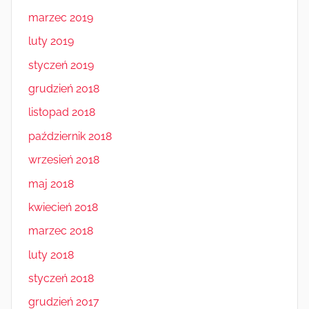
marzec 2019
luty 2019
styczeń 2019
grudzień 2018
listopad 2018
październik 2018
wrzesień 2018
maj 2018
kwiecień 2018
marzec 2018
luty 2018
styczeń 2018
grudzień 2017