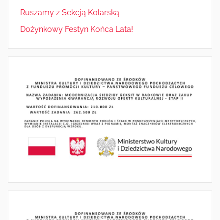
Ruszamy z Sekcją Kolarską
Dożynkowy Festyn Końca Lata!