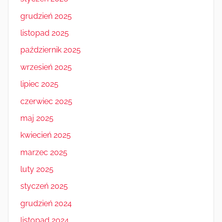
grudzień 2025
listopad 2025
październik 2025
wrzesień 2025
lipiec 2025
czerwiec 2025
maj 2025
kwiecień 2025
marzec 2025
luty 2025
styczeń 2025
grudzień 2024
listopad 2024