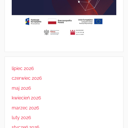
lipiec 2026
czerwiec 2026
maj 2026
kwiecień 2026
marzec 2026
luty 2026
styczeń 2026