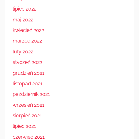
lipiec 2022
maj 2022
kwiecień 2022
marzec 2022
luty 2022
styczeń 2022
grudzień 2021
listopad 2021
październik 2021
wrzesień 2021
sierpień 2021
lipiec 2021
czerwiec 2021