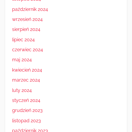
październik 2024
wrzesień 2024
sierpień 2024
lipiec 2024
czerwiec 2024
maj 2024
kwiecień 2024
marzec 2024
luty 2024
styczeń 2024
grudzień 2023
listopad 2023
październik 2023