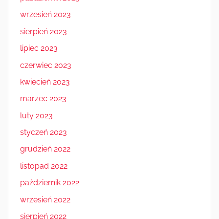
wrzesień 2023
sierpień 2023
lipiec 2023
czerwiec 2023
kwiecień 2023
marzec 2023
luty 2023
styczeń 2023
grudzień 2022
listopad 2022
październik 2022
wrzesień 2022
sierpień 2022