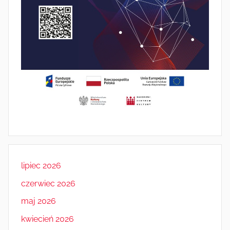
lipiec 2026
czerwiec 2026
maj 2026
kwiecień 2026