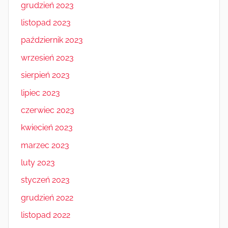
grudzień 2023
listopad 2023
październik 2023
wrzesień 2023
sierpień 2023
lipiec 2023
czerwiec 2023
kwiecień 2023
marzec 2023
luty 2023
styczeń 2023
grudzień 2022
listopad 2022