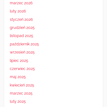
marzec 2026
luty 2026
styczeń 2026
grudzień 2025
listopad 2025
październik 2025
wrzesień 2025
lipiec 2025
czerwiec 2025
maj 2025
kwiecień 2025
marzec 2025
luty 2025