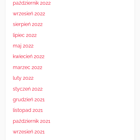
październik 2022
wrzesień 2022
sierpień 2022
lipiec 2022
maj 2022
kwiecień 2022
marzec 2022
luty 2022
styczeń 2022
grudzień 2021
listopad 2021
październik 2021
wrzesień 2021