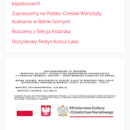
kapeluszami!
Zapraszamy na Polsko-Czeskie Warsztaty
Kulinarne w Ratnie Górnym!
Ruszamy z Sekcją Kolarską
Dożynkowy Festyn Końca Lata!