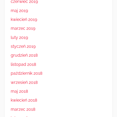
czerwiec 2019
maj 2019
kwiecień 2019
marzec 2019
luty 2019
styczeń 2019
grudzień 2018
listopad 2018
październik 2018
wrzesień 2018
maj 2018
kwiecień 2018
marzec 2018