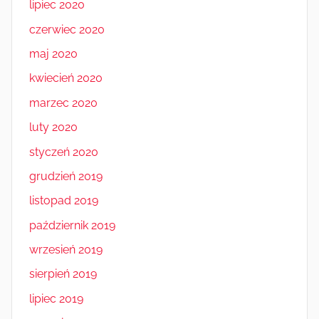
lipiec 2020
czerwiec 2020
maj 2020
kwiecień 2020
marzec 2020
luty 2020
styczeń 2020
grudzień 2019
listopad 2019
październik 2019
wrzesień 2019
sierpień 2019
lipiec 2019