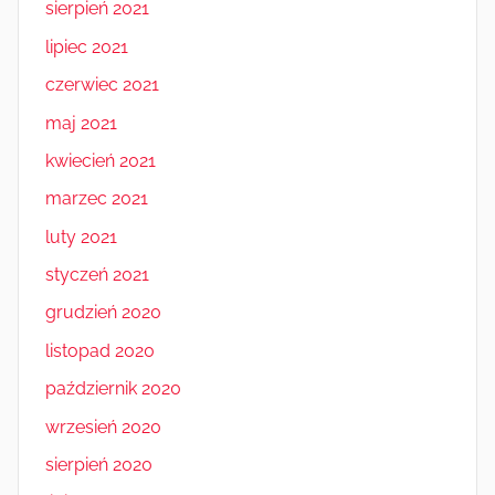
sierpień 2021
lipiec 2021
czerwiec 2021
maj 2021
kwiecień 2021
marzec 2021
luty 2021
styczeń 2021
grudzień 2020
listopad 2020
październik 2020
wrzesień 2020
sierpień 2020