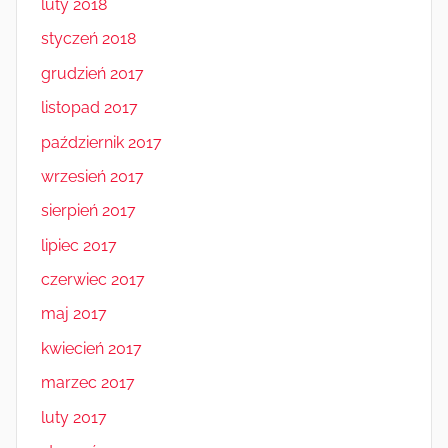
luty 2018
styczeń 2018
grudzień 2017
listopad 2017
październik 2017
wrzesień 2017
sierpień 2017
lipiec 2017
czerwiec 2017
maj 2017
kwiecień 2017
marzec 2017
luty 2017