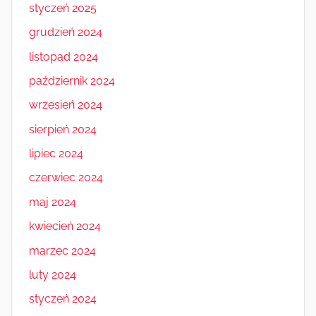
styczeń 2025
grudzień 2024
listopad 2024
październik 2024
wrzesień 2024
sierpień 2024
lipiec 2024
czerwiec 2024
maj 2024
kwiecień 2024
marzec 2024
luty 2024
styczeń 2024