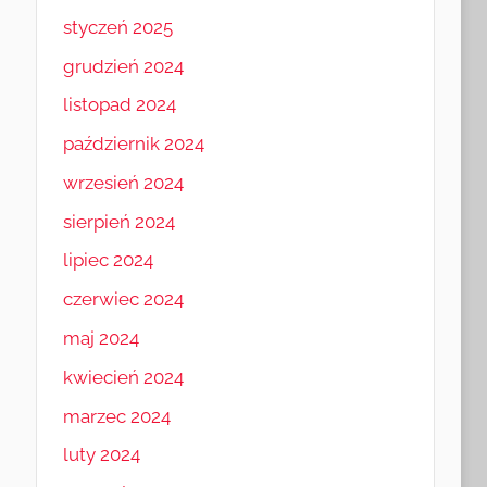
styczeń 2025
grudzień 2024
listopad 2024
październik 2024
wrzesień 2024
sierpień 2024
lipiec 2024
czerwiec 2024
maj 2024
kwiecień 2024
marzec 2024
luty 2024