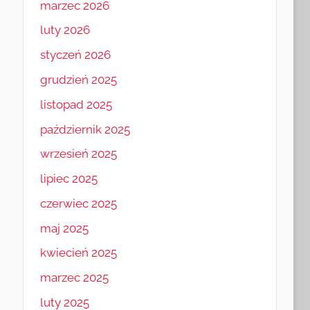
marzec 2026
luty 2026
styczeń 2026
grudzień 2025
listopad 2025
październik 2025
wrzesień 2025
lipiec 2025
czerwiec 2025
maj 2025
kwiecień 2025
marzec 2025
luty 2025