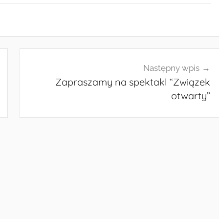
Następny wpis
Zapraszamy na spektakl “Związek
otwarty”