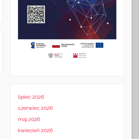
lipiec 2026
czerwiec 2026
maj 2026
kwiecień 2026