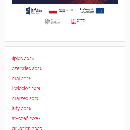
lipiec 2026
czerwiec 2026
maj 2026
kwiecień 2026
marzec 2026
luty 2026
styczeń 2026
grudzień 2025