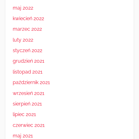
maj 2022
kwiecień 2022
marzec 2022
luty 2022
styczeń 2022
grudzień 2021
listopad 2021
październik 2021
wrzesień 2021
sierpień 2021
lipiec 2021
czerwiec 2021
maj 2021