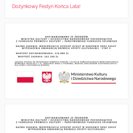
Dożynkowy Festyn Końca Lata!