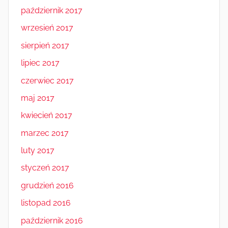
październik 2017
wrzesień 2017
sierpień 2017
lipiec 2017
czerwiec 2017
maj 2017
kwiecień 2017
marzec 2017
luty 2017
styczeń 2017
grudzień 2016
listopad 2016
październik 2016