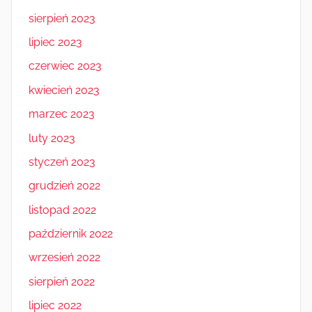
sierpień 2023
lipiec 2023
czerwiec 2023
kwiecień 2023
marzec 2023
luty 2023
styczeń 2023
grudzień 2022
listopad 2022
październik 2022
wrzesień 2022
sierpień 2022
lipiec 2022