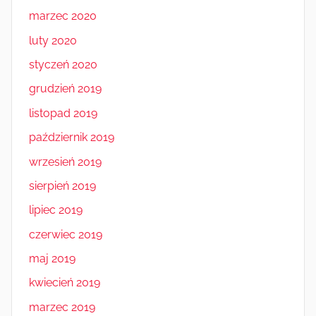
marzec 2020
luty 2020
styczeń 2020
grudzień 2019
listopad 2019
październik 2019
wrzesień 2019
sierpień 2019
lipiec 2019
czerwiec 2019
maj 2019
kwiecień 2019
marzec 2019