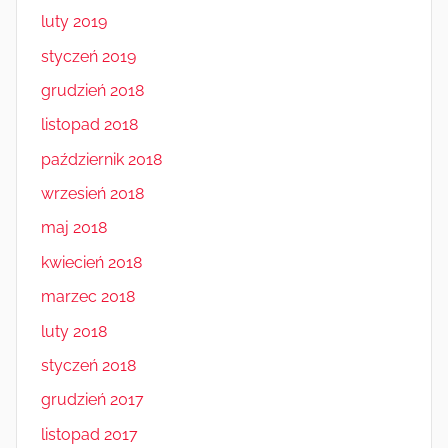
luty 2019
styczeń 2019
grudzień 2018
listopad 2018
październik 2018
wrzesień 2018
maj 2018
kwiecień 2018
marzec 2018
luty 2018
styczeń 2018
grudzień 2017
listopad 2017