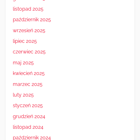
listopad 2025
październik 2025
wrzesień 2025
lipiec 2025
czerwiec 2025
maj 2025
kwiecień 2025
marzec 2025
luty 2025
styczeń 2025
grudzień 2024
listopad 2024
październik 2024