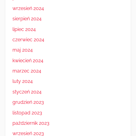
wrzesień 2024
sierpień 2024
lipiec 2024
czerwiec 2024
maj 2024
kwiecień 2024
marzec 2024
luty 2024
styczeń 2024
grudzień 2023
listopad 2023
październik 2023
wrzesień 2023