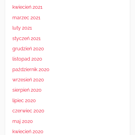
kwiecień 2021
marzec 2021
luty 2021
styczeń 2021
grudzień 2020
listopad 2020
październik 2020
wrzesień 2020
sierpień 2020
lipiec 2020
czerwiec 2020
maj 2020
kwiecień 2020