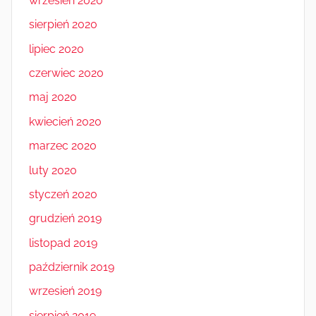
wrzesień 2020
sierpień 2020
lipiec 2020
czerwiec 2020
maj 2020
kwiecień 2020
marzec 2020
luty 2020
styczeń 2020
grudzień 2019
listopad 2019
październik 2019
wrzesień 2019
sierpień 2019