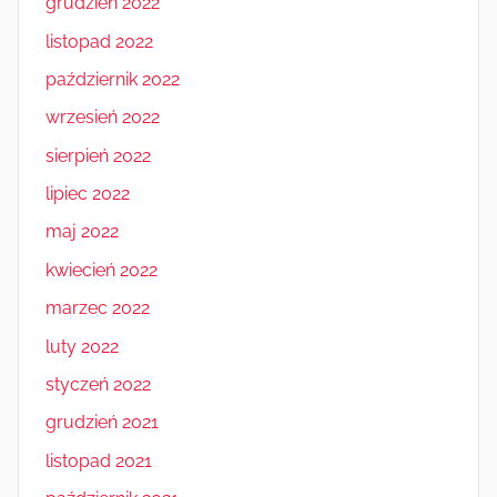
grudzień 2022
listopad 2022
październik 2022
wrzesień 2022
sierpień 2022
lipiec 2022
maj 2022
kwiecień 2022
marzec 2022
luty 2022
styczeń 2022
grudzień 2021
listopad 2021