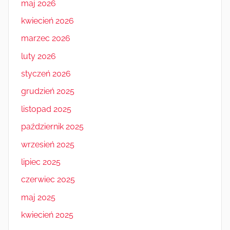
maj 2026
kwiecień 2026
marzec 2026
luty 2026
styczeń 2026
grudzień 2025
listopad 2025
październik 2025
wrzesień 2025
lipiec 2025
czerwiec 2025
maj 2025
kwiecień 2025