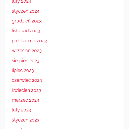
luty 2024
styczeń 2024
grudzień 2023
listopad 2023
październik 2023
wrzesień 2023
sierpień 2023
lipiec 2023
czerwiec 2023
kwiecień 2023
marzec 2023
luty 2023
styczeń 2023