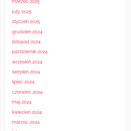
marzec 2025
luty 2025
styczeń 2025
grudzień 2024
listopad 2024
październik 2024
wrzesień 2024
sierpień 2024
lipiec 2024
czerwiec 2024
maj 2024
kwiecień 2024
marzec 2024