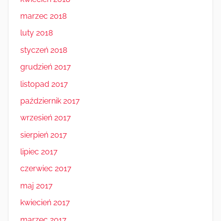
marzec 2018
luty 2018
styczeń 2018
grudzień 2017
listopad 2017
październik 2017
wrzesień 2017
sierpień 2017
lipiec 2017
czerwiec 2017
maj 2017
kwiecień 2017
marzec 2017