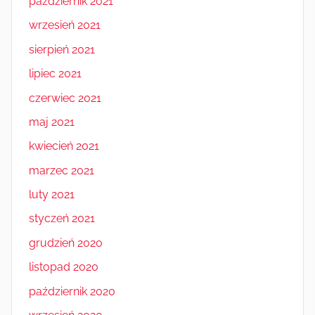
październik 2021
wrzesień 2021
sierpień 2021
lipiec 2021
czerwiec 2021
maj 2021
kwiecień 2021
marzec 2021
luty 2021
styczeń 2021
grudzień 2020
listopad 2020
październik 2020