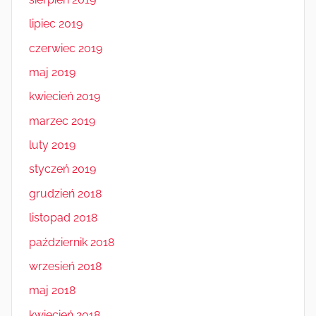
lipiec 2019
czerwiec 2019
maj 2019
kwiecień 2019
marzec 2019
luty 2019
styczeń 2019
grudzień 2018
listopad 2018
październik 2018
wrzesień 2018
maj 2018
kwiecień 2018