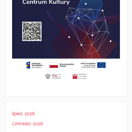
lipiec 2026
czerwiec 2026