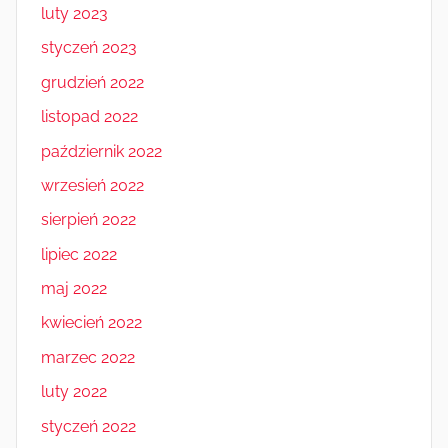
luty 2023
styczeń 2023
grudzień 2022
listopad 2022
październik 2022
wrzesień 2022
sierpień 2022
lipiec 2022
maj 2022
kwiecień 2022
marzec 2022
luty 2022
styczeń 2022