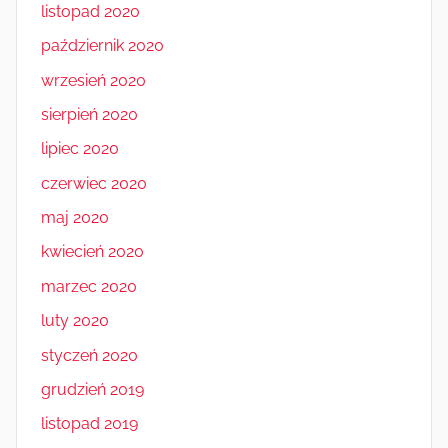
listopad 2020
październik 2020
wrzesień 2020
sierpień 2020
lipiec 2020
czerwiec 2020
maj 2020
kwiecień 2020
marzec 2020
luty 2020
styczeń 2020
grudzień 2019
listopad 2019