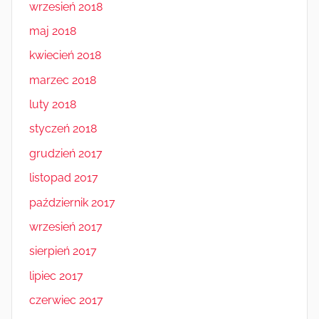
wrzesień 2018
maj 2018
kwiecień 2018
marzec 2018
luty 2018
styczeń 2018
grudzień 2017
listopad 2017
październik 2017
wrzesień 2017
sierpień 2017
lipiec 2017
czerwiec 2017