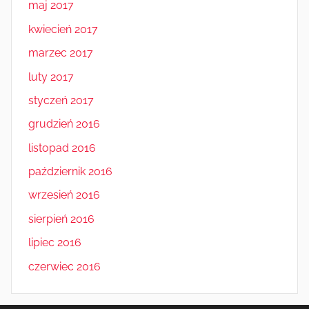
maj 2017
kwiecień 2017
marzec 2017
luty 2017
styczeń 2017
grudzień 2016
listopad 2016
październik 2016
wrzesień 2016
sierpień 2016
lipiec 2016
czerwiec 2016