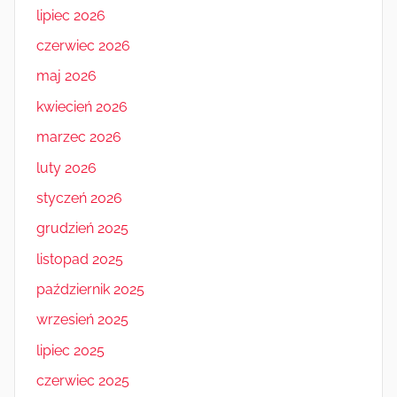
lipiec 2026
czerwiec 2026
maj 2026
kwiecień 2026
marzec 2026
luty 2026
styczeń 2026
grudzień 2025
listopad 2025
październik 2025
wrzesień 2025
lipiec 2025
czerwiec 2025