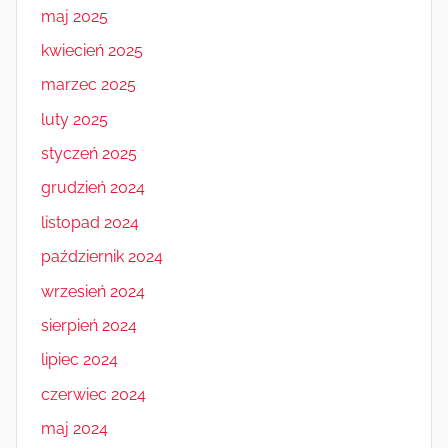
maj 2025
kwiecień 2025
marzec 2025
luty 2025
styczeń 2025
grudzień 2024
listopad 2024
październik 2024
wrzesień 2024
sierpień 2024
lipiec 2024
czerwiec 2024
maj 2024