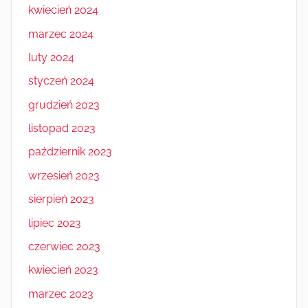
kwiecień 2024
marzec 2024
luty 2024
styczeń 2024
grudzień 2023
listopad 2023
październik 2023
wrzesień 2023
sierpień 2023
lipiec 2023
czerwiec 2023
kwiecień 2023
marzec 2023