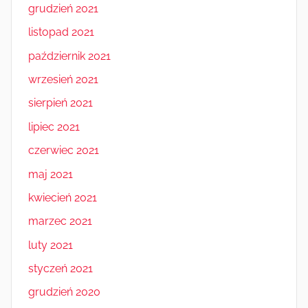
grudzień 2021
listopad 2021
październik 2021
wrzesień 2021
sierpień 2021
lipiec 2021
czerwiec 2021
maj 2021
kwiecień 2021
marzec 2021
luty 2021
styczeń 2021
grudzień 2020