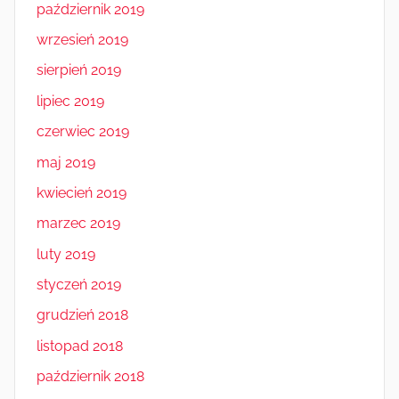
październik 2019
wrzesień 2019
sierpień 2019
lipiec 2019
czerwiec 2019
maj 2019
kwiecień 2019
marzec 2019
luty 2019
styczeń 2019
grudzień 2018
listopad 2018
październik 2018