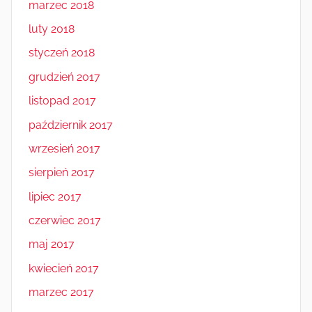
marzec 2018
luty 2018
styczeń 2018
grudzień 2017
listopad 2017
październik 2017
wrzesień 2017
sierpień 2017
lipiec 2017
czerwiec 2017
maj 2017
kwiecień 2017
marzec 2017