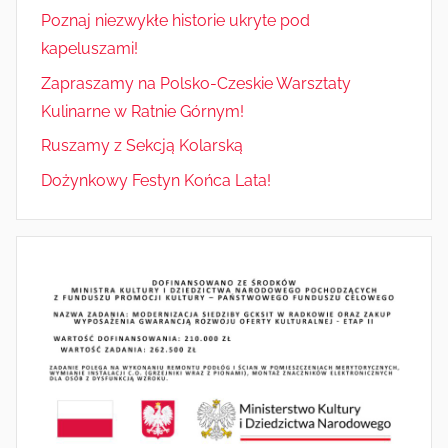
Poznaj niezwykłe historie ukryte pod
kapeluszami!
Zapraszamy na Polsko-Czeskie Warsztaty
Kulinarne w Ratnie Górnym!
Ruszamy z Sekcją Kolarską
Dożynkowy Festyn Końca Lata!