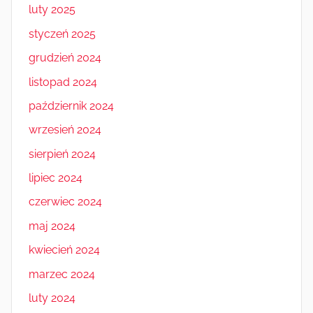
luty 2025
styczeń 2025
grudzień 2024
listopad 2024
październik 2024
wrzesień 2024
sierpień 2024
lipiec 2024
czerwiec 2024
maj 2024
kwiecień 2024
marzec 2024
luty 2024