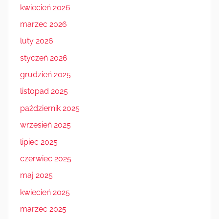
kwiecień 2026
marzec 2026
luty 2026
styczeń 2026
grudzień 2025
listopad 2025
październik 2025
wrzesień 2025
lipiec 2025
czerwiec 2025
maj 2025
kwiecień 2025
marzec 2025