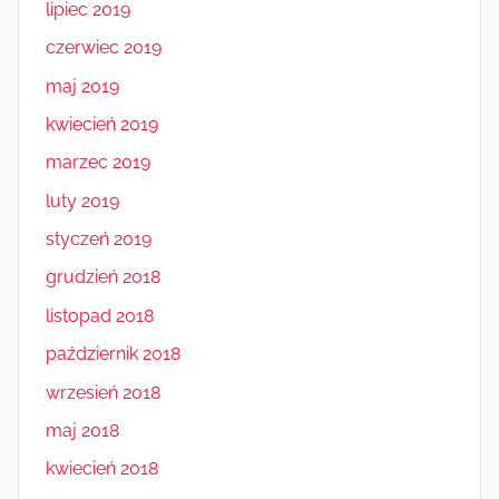
lipiec 2019
czerwiec 2019
maj 2019
kwiecień 2019
marzec 2019
luty 2019
styczeń 2019
grudzień 2018
listopad 2018
październik 2018
wrzesień 2018
maj 2018
kwiecień 2018