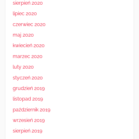
sierpień 2020
lipiec 2020
czerwiec 2020
maj 2020
kwiecień 2020
marzec 2020
luty 2020
styczeń 2020
grudzień 2019
listopad 2019
październik 2019
wrzesień 2019
sierpień 2019