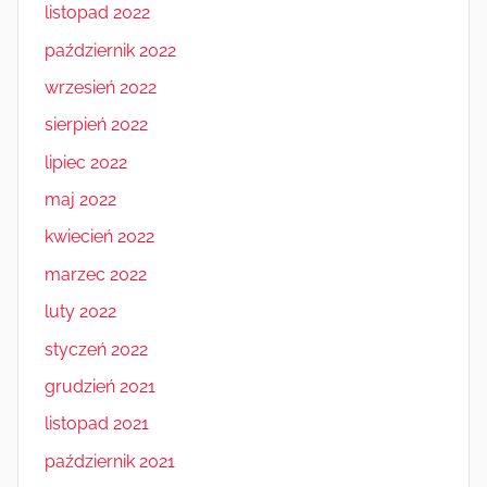
listopad 2022
październik 2022
wrzesień 2022
sierpień 2022
lipiec 2022
maj 2022
kwiecień 2022
marzec 2022
luty 2022
styczeń 2022
grudzień 2021
listopad 2021
październik 2021