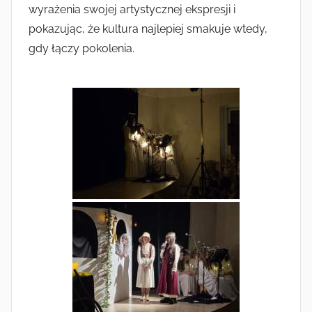
wyrażenia swojej artystycznej ekspresji i
pokazując, że kultura najlepiej smakuje wtedy,
gdy łączy pokolenia.