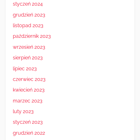
styczeń 2024
grudzień 2023
listopad 2023
październik 2023
wrzesień 2023
sierpień 2023
lipiec 2023
czerwiec 2023
kwiecień 2023
marzec 2023
luty 2023
styczeń 2023
grudzień 2022