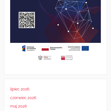
lipiec 2026
czerwiec 2026
maj 2026