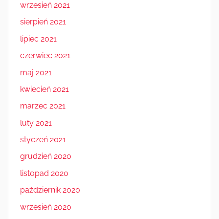
wrzesień 2021
sierpień 2021
lipiec 2021
czerwiec 2021
maj 2021
kwiecień 2021
marzec 2021
luty 2021
styczeń 2021
grudzień 2020
listopad 2020
październik 2020
wrzesień 2020