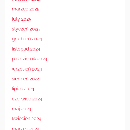
marzec 2025
luty 2025
styczeń 2025
grudzień 2024
listopad 2024
październik 2024
wrzesień 2024
sierpień 2024
lipiec 2024
czerwiec 2024
maj 2024
kwiecień 2024
marzec 2024