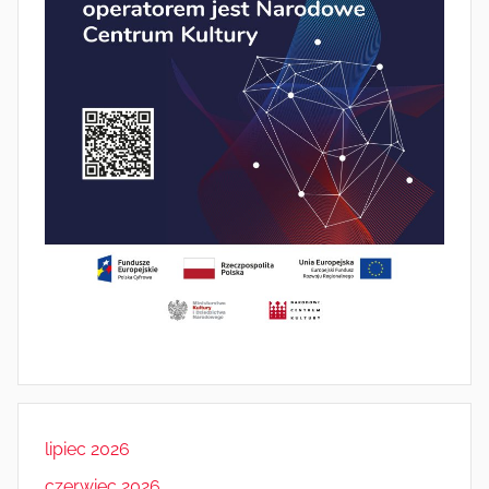
lipiec 2026
czerwiec 2026