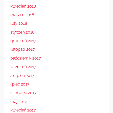
kwiecień 2018
marzec 2018
luty 2018
styczeń 2018
grudzień 2017
listopad 2017
październik 2017
wrzesień 2017
sierpień 2017
lipiec 2017
czerwiec 2017
maj 2017
kwiecień 2017