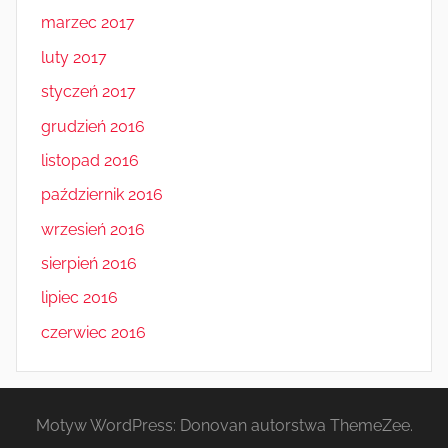
marzec 2017
luty 2017
styczeń 2017
grudzień 2016
listopad 2016
październik 2016
wrzesień 2016
sierpień 2016
lipiec 2016
czerwiec 2016
Motyw WordPress: Donovan autorstwa ThemeZee.