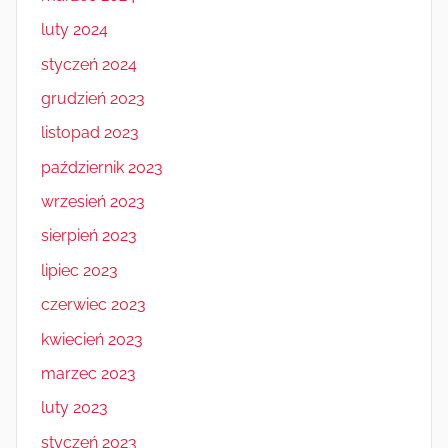
luty 2024
styczeń 2024
grudzień 2023
listopad 2023
październik 2023
wrzesień 2023
sierpień 2023
lipiec 2023
czerwiec 2023
kwiecień 2023
marzec 2023
luty 2023
styczeń 2023