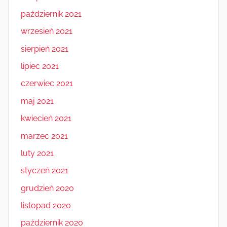
październik 2021
wrzesień 2021
sierpień 2021
lipiec 2021
czerwiec 2021
maj 2021
kwiecień 2021
marzec 2021
luty 2021
styczeń 2021
grudzień 2020
listopad 2020
październik 2020