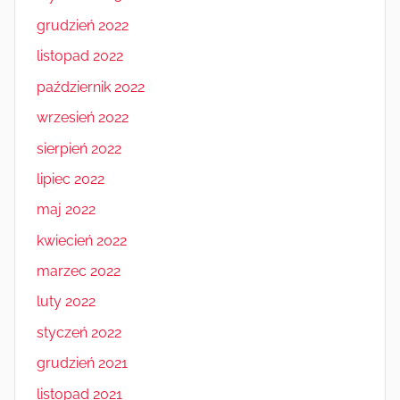
grudzień 2022
listopad 2022
październik 2022
wrzesień 2022
sierpień 2022
lipiec 2022
maj 2022
kwiecień 2022
marzec 2022
luty 2022
styczeń 2022
grudzień 2021
listopad 2021