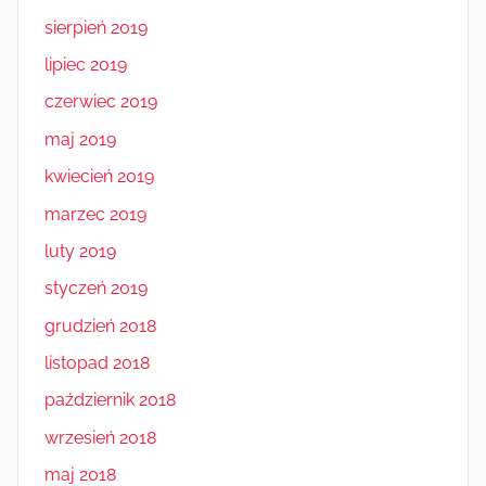
sierpień 2019
lipiec 2019
czerwiec 2019
maj 2019
kwiecień 2019
marzec 2019
luty 2019
styczeń 2019
grudzień 2018
listopad 2018
październik 2018
wrzesień 2018
maj 2018