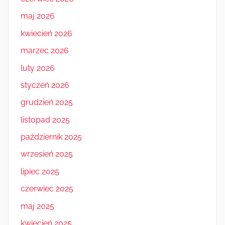
maj 2026
kwiecień 2026
marzec 2026
luty 2026
styczeń 2026
grudzień 2025
listopad 2025
październik 2025
wrzesień 2025
lipiec 2025
czerwiec 2025
maj 2025
kwiecień 2025