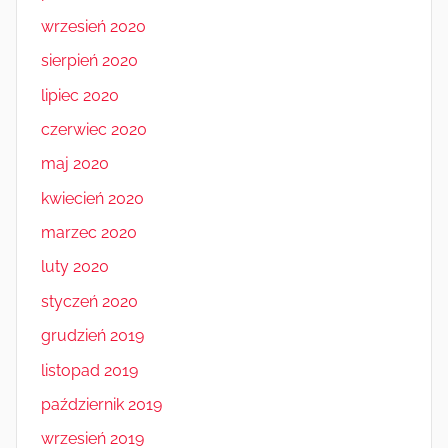
wrzesień 2020
sierpień 2020
lipiec 2020
czerwiec 2020
maj 2020
kwiecień 2020
marzec 2020
luty 2020
styczeń 2020
grudzień 2019
listopad 2019
październik 2019
wrzesień 2019